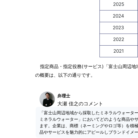
2025
2024
2023
2022
2021
指定商品・指定役務(サービス)「富士山周辺地
の概要は、以下の通りです。
弁理士
大瀬 佳之のコメント
「富士山周辺地域から採取したミネラルウォータ
ミネラルウォーター」においてどのような商品や
ます。企業は、商標（ネーミングやロゴ等）を積
品やサービスを魅力的にアピールしブランドイメ