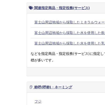
関連指定商品・指定役務(サービス)
富士山周辺地域から採取したミネラルウォー
富士山周辺地域から採取した水を使用した飲
富士山周辺地域から採取した水を使用した乳
などを指定商品・指定役務(サービス)に指定し
標が多いです。
称呼(呼称)・ネーミング
フジ