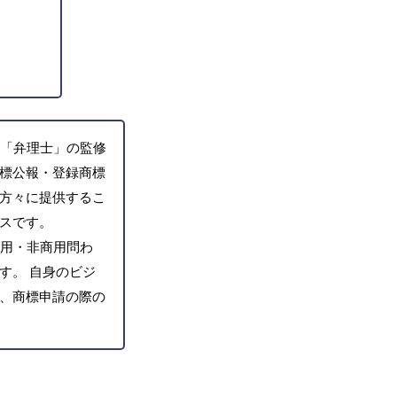
「弁理士」の監修
標公報・登録商標
方々に提供するこ
スです。
用・非商用問わ
す。 自身のビジ
、商標申請の際の