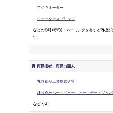
フジウオーター
ウオータースプリング
などの称呼(呼称)・ネーミングを有する商標が
す。
商標権者・商標出願人
丸善食品工業株式会社
株式会社ペー・ジェー・セー・デー・ジャパ
などです。