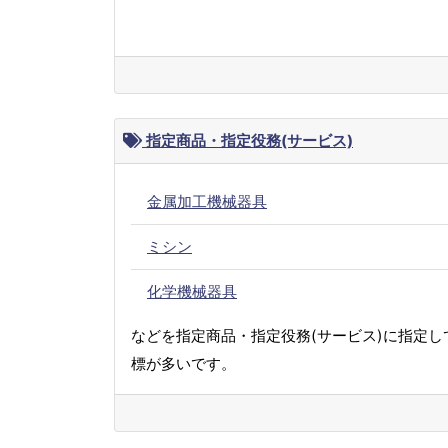
指定商品・指定役務(サービス)
金属加工機械器具
ミシン
化学機械器具
などを指定商品・指定役務(サービス)に指定し
標が多いです。