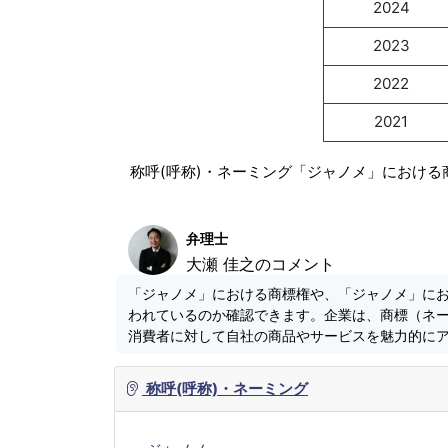
2024
2023
2022
2021
称呼(呼称)・ネーミング「ジャノメ」における
弁理士
大瀬 佳之のコメント
「ジャノメ」における商標権や、「ジャノメ」に
われているのか確認できます。企業は、商標（ネ
消費者に対して自社の商品やサービスを魅力的に
称呼(呼称)・ネーミング