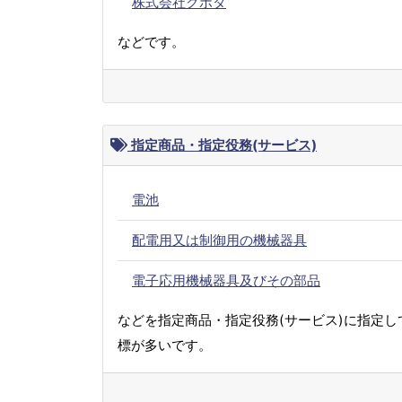
株式会社クボタ
などです。
指定商品・指定役務(サービス)
電池
配電用又は制御用の機械器具
電子応用機械器具及びその部品
などを指定商品・指定役務(サービス)に指定し
標が多いです。