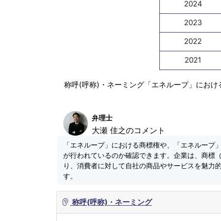
2024
2023
2022
2021
称呼(呼称)・ネーミング「エネループ」におけ
弁理士
大瀬 佳之のコメント
「エネループ」における商標権や、「エネループ
が行われているのか確認できます。企業は、商標
り、消費者に対して自社の商品やサービスを魅力
す。
称呼(呼称)・ネーミング