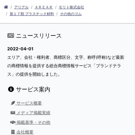
アリアル
ＡＲＥＡＲ
モリト株式会社
第１７類 プラスチック材料
その他のゴム
ニュースリリース
2022-04-01
エリア、会社・権利者、商標区分、文字、称呼(呼称)など最新
の商標情報を提供する総合商標情報サービス「ブランドテラ
ス」の提供を開始しました。
サービス案内
サービス概要
メディア掲載実績
掲載基準・その他
会社概要