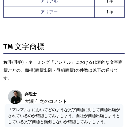
アリアル
1
件
アリアー
1
件
文字商標
称呼(呼称)・ネーミング「アレアル」における代表的な文字商
標ごとの、商標(商標出願・登録商標)の件数は以下の通りで
す。
弁理士
大瀬 佳之のコメント
「アレアル」においてどのような文字商標に対して商標出願が
されているのか確認してみましょう。自社が商標出願しようと
している文字商標と類似しないか確認してみましょう。