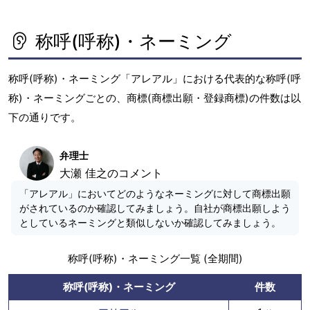
称呼(呼称)・ネーミング
称呼(呼称)・ネーミング「アレアル」における代表的な称呼(呼
称)・ネーミングごとの、商標(商標出願・登録商標)の件数は以
下の通りです。
弁理士
大瀬 佳之のコメント
「アレアル」においてどのようなネーミングに対して商標出願
がされているのか確認してみましょう。自社が商標出願しよう
としているネーミングと類似しないか確認してみましょう。
称呼(呼称)・ネーミング一覧 (全期間)
称呼(呼称)・ネーミング
件数