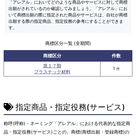
「アレアル」においてどのような商品やサービスに対して商標
出願がされているのか確認してみましょう。「アレアル」にお
いて商標出願の際に指定された商品やサービスは、自社が商標
出願する際の指定商品、指定役務の参考にすることができま
す。
商標区分一覧 (全期間)
商標区分
件数
第１７類
1
件
プラスチック材料
指定商品・指定役務(サービス)
称呼(呼称)・ネーミング「アレアル」における代表的な指定商
品・指定役務(サービス)ごとの、商標(商標出願・登録商標)の