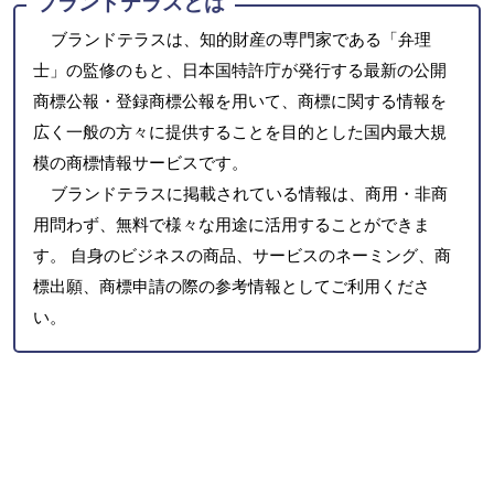
ブランドテラスとは
ブランドテラスは、知的財産の専門家である「弁理
士」の監修のもと、日本国特許庁が発行する最新の公開
商標公報・登録商標公報を用いて、商標に関する情報を
広く一般の方々に提供することを目的とした国内最大規
模の商標情報サービスです。
ブランドテラスに掲載されている情報は、商用・非商
用問わず、無料で様々な用途に活用することができま
す。 自身のビジネスの商品、サービスのネーミング、商
標出願、商標申請の際の参考情報としてご利用くださ
い。