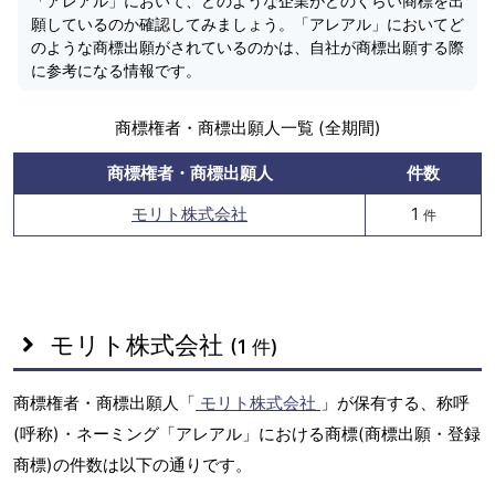
「アレアル」において、どのような企業がどのくらい商標を出
願しているのか確認してみましょう。「アレアル」においてど
のような商標出願がされているのかは、自社が商標出願する際
に参考になる情報です。
商標権者・商標出願人一覧 (全期間)
商標権者・商標出願人
件数
モリト株式会社
1
件
モリト株式会社
(1 件)
商標権者・商標出願人「
モリト株式会社
」が保有する、称呼
(呼称)・ネーミング「アレアル」における商標(商標出願・登録
商標)の件数は以下の通りです。