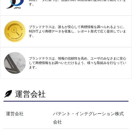
す。
ブランドテラスは、誰もが安心して商標情報を調べられるように、
特許庁より商標データを収集し、レポート形式で広く提供していま
す。
ブランドテラスは、情報の信頼性を高め、ユーザのみなさまに安心
して商標情報をお調べいただけるよう、様々な取組みを行なってい
ます。
運営会社
運営会社
パテント・インテグレーション株式
会社