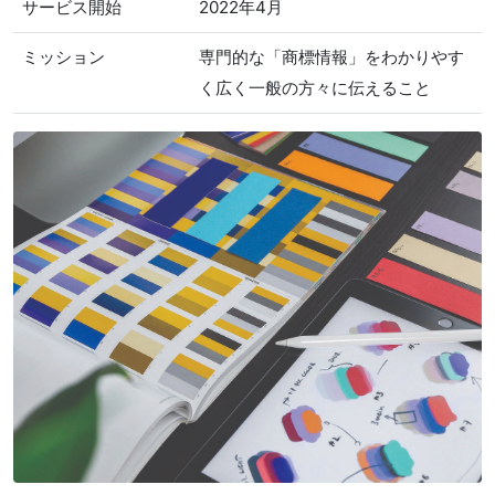
サービス開始
2022年4月
ミッション
専門的な「商標情報」をわかりやす
く広く一般の方々に伝えること