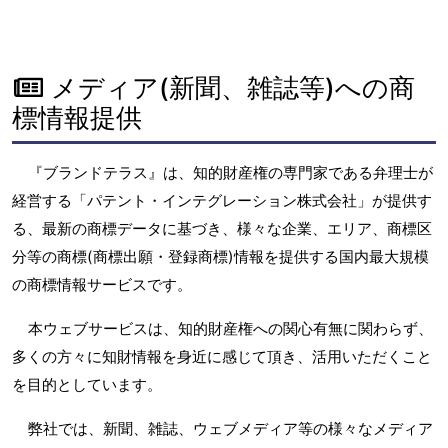
メディア(新聞、雑誌等)への商
標情報提供
『ブランドテラス』は、知的財産権の専門家である弁理士が
経営する「パテント・インテグレーション株式会社」が提供す
る、最新の商標データに基づき、様々な企業、エリア、商標区
分等の商標(商標出願・登録商標)情報を提供する国内最大規模
の商標情報サービスです。
本ウェブサービスは、知的財産権への関心有無に関わらず、
多くの方々に知財情報を身近に感じて頂き、活用いただくこと
を目的としています。
弊社では、新聞、雑誌、ウェブメディア等の様々なメディア