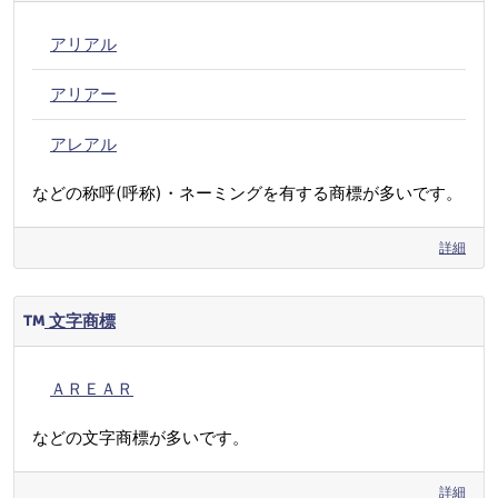
アリアル
アリアー
アレアル
などの称呼(呼称)・ネーミングを有する商標が多いです。
詳細
文字商標
ＡＲＥＡＲ
などの文字商標が多いです。
詳細