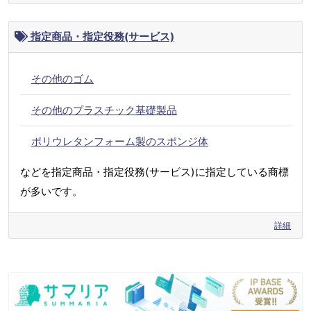
指定商品・指定役務(サービス)
その他のゴム
その他のプラスチック基礎製品
ポリウレタンフォーム製のスポンジ体
などを指定商品・指定役務(サービス)に指定している商標
が多いです。
詳細