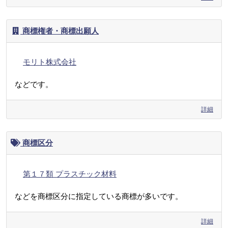
商標権者・商標出願人
モリト株式会社
などです。
詳細
商標区分
第１７類 プラスチック材料
などを商標区分に指定している商標が多いです。
詳細