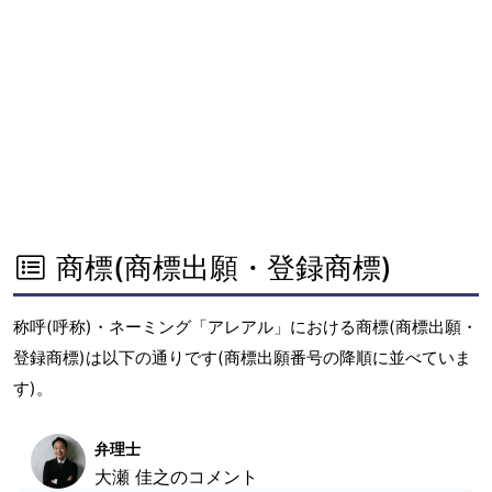
商標(商標出願・登録商標)
称呼(呼称)・ネーミング「アレアル」における商標(商標出願・
登録商標)は以下の通りです(商標出願番号の降順に並べていま
す)。
弁理士
大瀬 佳之のコメント