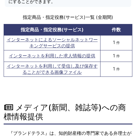
にすることができます。
指定商品・指定役務(サービス)一覧 (全期間)
指定商品・指定役務(サービス)
件数
インターネットによるソーシャルネットワー
1
件
キングサービスの提供
インターネットを利用した求人情報の提供
1
件
インターネットを利用して受信し及び保存す
1
件
ることができる画像ファイル
メディア(新聞、雑誌等)への商
標情報提供
『ブランドテラス』は、知的財産権の専門家である弁理士が