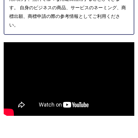
す。 自身のビジネスの商品、サービスのネーミング、商
標出願、商標申請の際の参考情報としてご利用くださ
い。