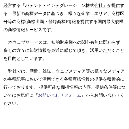
経営する「パテント・インテグレーション株式会社」が提供す
る、最新の商標データに基づき、様々な企業、エリア、商標区
分等の商標(商標出願・登録商標)情報を提供する国内最大規模
の商標情報サービスです。
本ウェブサービスは、知的財産権への関心有無に関わらず、
多くの方々に知財情報を身近に感じて頂き、活用いただくこと
を目的としています。
弊社では、新聞、雑誌、ウェブメディア等の様々なメディア
の各種記事において活用できる各種商標情報の提供を積極的に
行っております。 提供可能な商標情報の内容、提供条件等につ
いてはお気軽に『
お問い合わせフォーム
』からお問い合わせく
ださい。