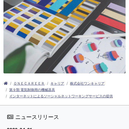
ＯＮＥＣＡＲＥＥＲ
キャリア
株式会社ワンキャリア
第９類 電気制御用の機械器具
インターネットによるソーシャルネットワーキングサービスの提供
ニュースリリース