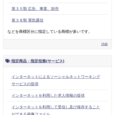
第３５類 広告、事業、卸売
第３８類 電気通信
などを商標区分に指定している商標が多いです。
詳細
指定商品・指定役務(サービス)
インターネットによるソーシャルネットワーキング
サービスの提供
インターネットを利用した求人情報の提供
インターネットを利用して受信し及び保存すること
ができる画像ファイル