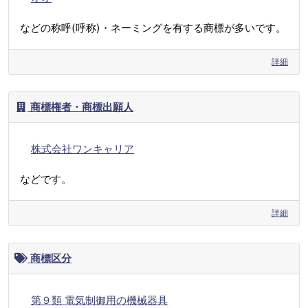
などの称呼(呼称)・ネーミングを有する商標が多いです。
詳細
商標権者・商標出願人
株式会社ワンキャリア
などです。
詳細
商標区分
第９類 電気制御用の機械器具