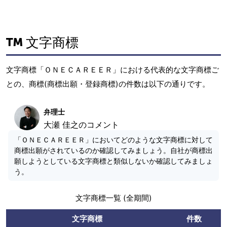
文字商標
文字商標「ＯＮＥＣＡＲＥＥＲ」における代表的な文字商標ご
との、商標(商標出願・登録商標)の件数は以下の通りです。
弁理士
大瀬 佳之のコメント
「ＯＮＥＣＡＲＥＥＲ」においてどのような文字商標に対して
商標出願がされているのか確認してみましょう。自社が商標出
願しようとしている文字商標と類似しないか確認してみましょ
う。
文字商標一覧 (全期間)
文字商標
件数