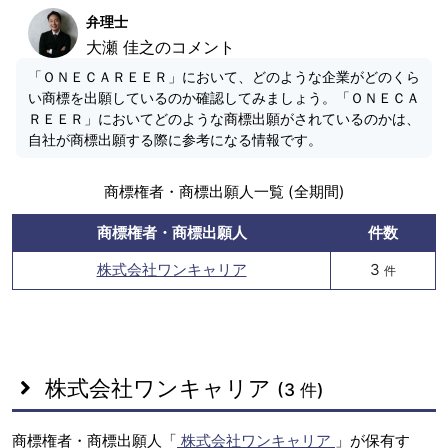
弁理士
大瀬 佳之のコメント
「ＯＮＥＣＡＲＥＥＲ」において、どのような企業がどのくら
い商標を出願しているのか確認してみましょう。「ＯＮＥＣＡ
ＲＥＥＲ」においてどのような商標出願がされているのかは、
自社が商標出願する際に参考になる情報です。
商標権者・商標出願人一覧 (全期間)
商標権者・商標出願人
件数
株式会社ワンキャリア
3
件
株式会社ワンキャリア
(3 件)
商標権者・商標出願人「
株式会社ワンキャリア
」が保有す