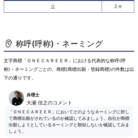
Ｏ
2
件
称呼(呼称)・ネーミング
文字商標「ＯＮＥＣＡＲＥＥＲ」における代表的な称呼(呼
称)・ネーミングごとの、商標(商標出願・登録商標)の件数は以
下の通りです。
弁理士
大瀬 佳之のコメント
「ＯＮＥＣＡＲＥＥＲ」においてどのようなネーミングに対し
て商標出願がされているのか確認してみましょう。自社が商標
出願しようとしているネーミングと類似しないか確認してみま
しょう。