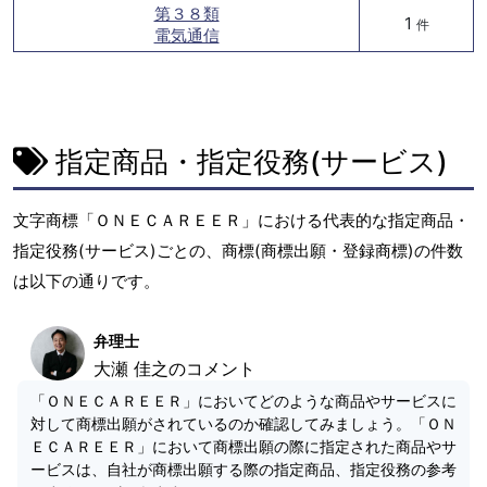
第３８類
1
件
電気通信
指定商品・指定役務(サービス)
文字商標「ＯＮＥＣＡＲＥＥＲ」における代表的な指定商品・
指定役務(サービス)ごとの、商標(商標出願・登録商標)の件数
は以下の通りです。
弁理士
大瀬 佳之のコメント
「ＯＮＥＣＡＲＥＥＲ」においてどのような商品やサービスに
対して商標出願がされているのか確認してみましょう。「ＯＮ
ＥＣＡＲＥＥＲ」において商標出願の際に指定された商品やサ
ービスは、自社が商標出願する際の指定商品、指定役務の参考