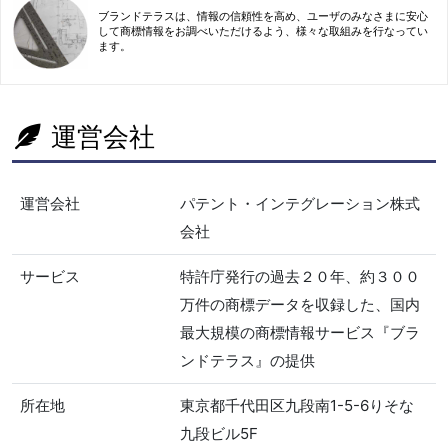
ブランドテラスは、情報の信頼性を高め、ユーザのみなさまに安心
して商標情報をお調べいただけるよう、様々な取組みを行なってい
ます。
運営会社
運営会社
パテント・インテグレーション株式
会社
サービス
特許庁発行の過去２０年、約３００
万件の商標データを収録した、国内
最大規模の商標情報サービス『ブラ
ンドテラス』の提供
所在地
東京都千代田区九段南1-5-6りそな
九段ビル5F