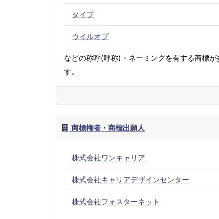
タイプ
ウイルオブ
などの称呼(呼称)・ネーミングを有する商標が
す。
商標権者・商標出願人
株式会社ワンキャリア
株式会社キャリアデザインセンター
株式会社フォスターネット