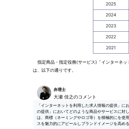
2025
2024
2023
2022
2021
指定商品・指定役務(サービス)「インターネッ
は、以下の通りです。
弁理士
大瀬 佳之のコメント
「インターネットを利用した求人情報の提供」に
の提供」においてどのような商品やサービスに対
は、商標（ネーミングやロゴ等）を積極的にを使
スを魅力的にアピールしブランドイメージを高め