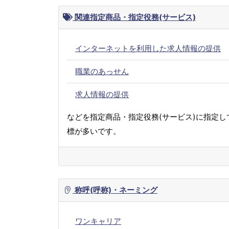
関連指定商品・指定役務(サービス)
インターネットを利用した求人情報の提供
職業のあっせん
求人情報の提供
などを指定商品・指定役務(サービス)に指定し
標が多いです。
称呼(呼称)・ネーミング
ワンキャリア