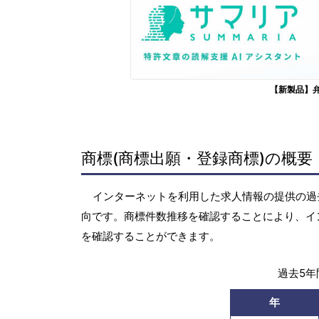
【新製品】
商標(商標出願・登録商標)の概要
インターネットを利用した求人情報の提供の過去5
向です。商標件数推移を確認することにより、イ
を確認することができます。
過去5年間
年