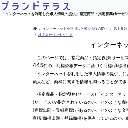
「インターネットを利用した求人情報の提供」指定商品・指定役務(サービス) 
インターネットを利用した求人情報の提供
第３５類
株式会社ワンキャリア
インターネ
このページでは、指定商品・指定役務(サービ
445
件の、商標公報データに基づく商標(商標出
「インターネットを利用した求人情報の提供」に
願人など、商標に関する情報を調べることができ
指定商品・指定役務(サービス)「インターネ
(サービス)が指定されているのか、どのような商
(商標出願・登録商標)があるのか、どのような文
商標(商標出願・登録商標)を保有しているのか