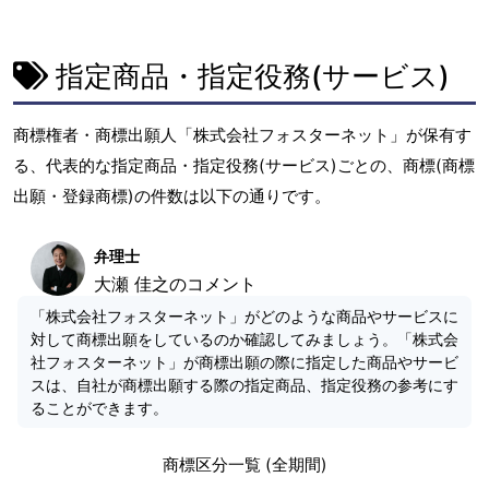
指定商品・指定役務(サービス)
商標権者・商標出願人「株式会社フォスターネット」が保有す
る、代表的な指定商品・指定役務(サービス)ごとの、商標(商標
出願・登録商標)の件数は以下の通りです。
弁理士
大瀬 佳之のコメント
「株式会社フォスターネット」がどのような商品やサービスに
対して商標出願をしているのか確認してみましょう。「株式会
社フォスターネット」が商標出願の際に指定した商品やサービ
スは、自社が商標出願する際の指定商品、指定役務の参考にす
ることができます。
商標区分一覧 (全期間)