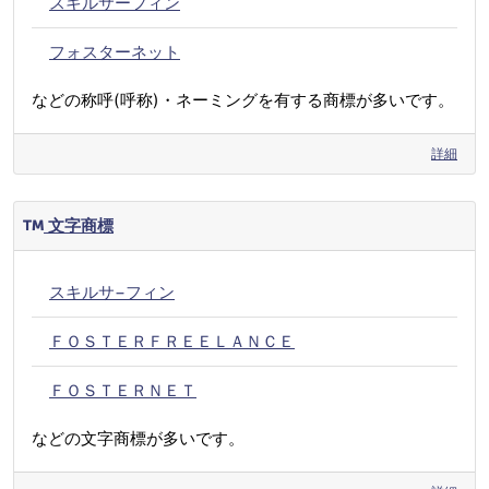
スキルサーフィン
フォスターネット
などの称呼(呼称)・ネーミングを有する商標が多いです。
詳細
文字商標
スキルサ−フィン
ＦＯＳＴＥＲＦＲＥＥＬＡＮＣＥ
ＦＯＳＴＥＲＮＥＴ
などの文字商標が多いです。