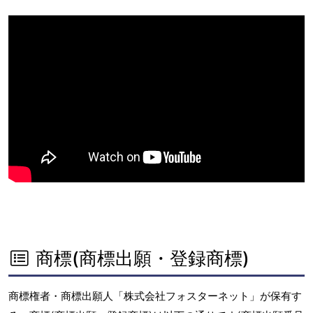
商標(商標出願・登録商標)
商標権者・商標出願人「株式会社フォスターネット」が保有す