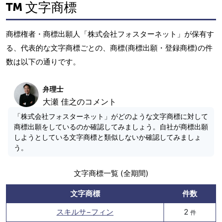
文字商標
商標権者・商標出願人「株式会社フォスターネット」が保有す
る、代表的な文字商標ごとの、商標(商標出願・登録商標)の件
数は以下の通りです。
弁理士
大瀬 佳之のコメント
「株式会社フォスターネット」がどのような文字商標に対して
商標出願をしているのか確認してみましょう。自社が商標出願
しようとしている文字商標と類似しないか確認してみましょ
う。
文字商標一覧 (全期間)
文字商標
件数
スキルサ−フィン
2
件