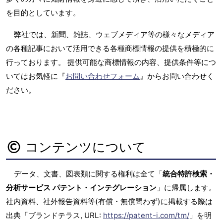
を目的としています。
弊社では、新聞、雑誌、ウェブメディア等の様々なメディア
の各種記事において活用できる各種商標情報の提供を積極的に
行っております。 提供可能な商標情報の内容、提供条件等につ
いてはお気軽に『
お問い合わせフォーム
』からお問い合わせく
ださい。
コンテンツについて
データ、文書、図表類に関する権利は全て「
統合特許検索・
分析サービス パテント・インテグレーション
」に帰属します。
社内資料、社外報告資料等(有償・無償問わず)に掲載する際は
出典「ブランドテラス, URL:
https://patent-i.com/tm/
」を明