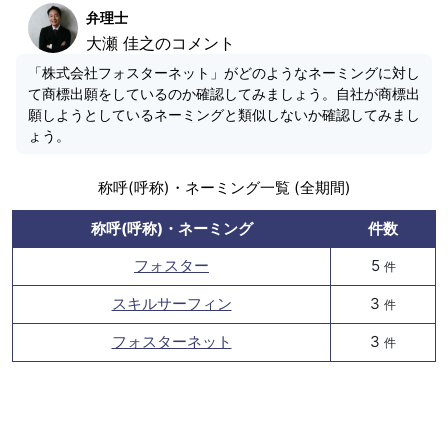
弁理士
大瀬 佳之のコメント
「株式会社フォスターネット」がどのようなネーミングに対し
て商標出願をしているのか確認してみましょう。自社が商標出
願しようとしているネーミングと類似しないか確認してみまし
ょう。
称呼(呼称)・ネーミング一覧 (全期間)
称呼(呼称)・ネーミング
件数
フォスター
5
件
スキルサーフィン
3
件
フォスターネット
3
件