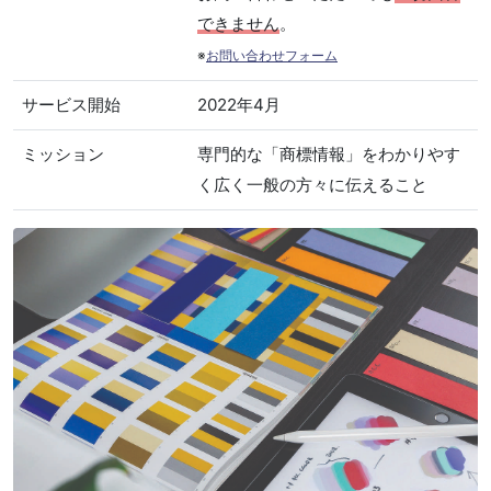
できません
。
※
お問い合わせフォーム
サービス開始
2022年4月
ミッション
専門的な「商標情報」をわかりやす
く広く一般の方々に伝えること