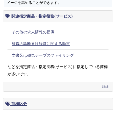
メージを高めることができます。
関連指定商品・指定役務(サービス)
その他の求人情報の提供
経営の診断又は経営に関する助言
文書又は磁気テープのファイリング
などを指定商品・指定役務(サービス)に指定している商標
が多いです。
詳細
商標区分