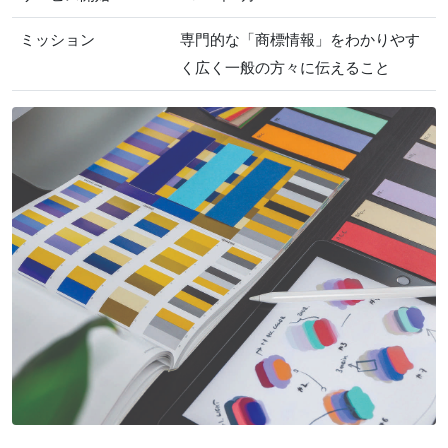
ミッション
専門的な「商標情報」をわかりやす
く広く一般の方々に伝えること