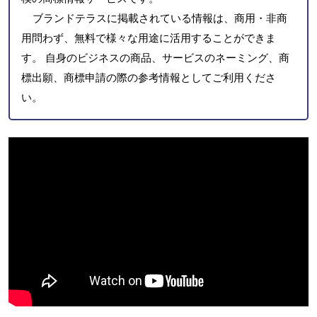
ブランドテラスに掲載されている情報は、商用・非商
用問わず、無料で様々な用途に活用することができま
す。 自身のビジネスの商品、サービスのネーミング、商
標出願、商標申請の際の参考情報としてご利用くださ
い。