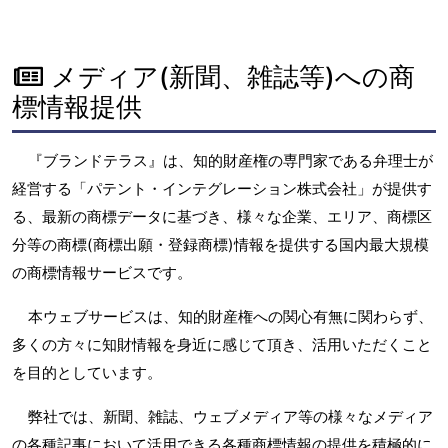
メディア(新聞、雑誌等)への商
標情報提供
『ブランドテラス』は、知的財産権の専門家である弁理士が
経営する「パテント・インテグレーション株式会社」が提供す
る、最新の商標データに基づき、様々な企業、エリア、商標区
分等の商標(商標出願・登録商標)情報を提供する国内最大規模
の商標情報サービスです。
本ウェブサービスは、知的財産権への関心有無に関わらず、
多くの方々に知財情報を身近に感じて頂き、活用いただくこと
を目的としています。
弊社では、新聞、雑誌、ウェブメディア等の様々なメディア
の各種記事において活用できる各種商標情報の提供を積極的に