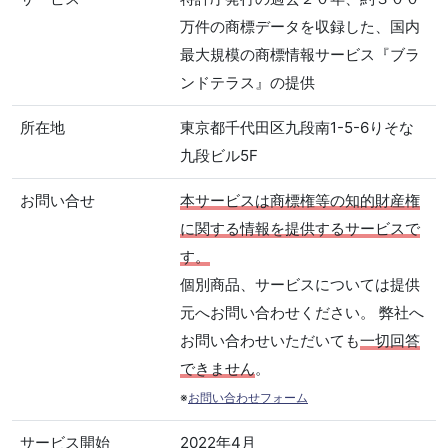
万件の商標データを収録した、国内
最大規模の商標情報サービス『ブラ
ンドテラス』の提供
所在地
東京都千代田区九段南1-5-6りそな
九段ビル5F
お問い合せ
本サービスは商標権等の知的財産権
に関する情報を提供するサービスで
す。
個別商品、サービスについては提供
元へお問い合わせください。 弊社へ
お問い合わせいただいても
一切回答
できません
。
※
お問い合わせフォーム
サービス開始
2022年4月