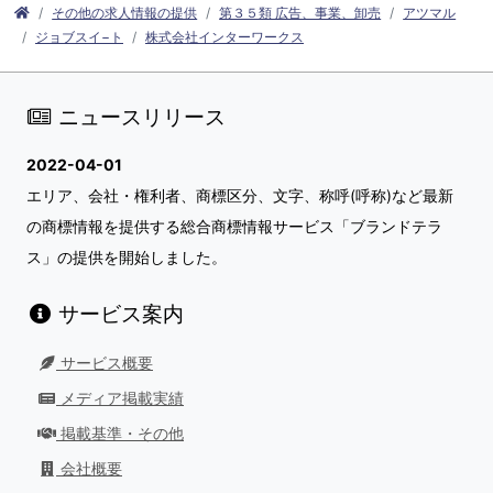
その他の求人情報の提供
第３５類 広告、事業、卸売
アツマル
ジョブスイ−ト
株式会社インターワークス
ニュースリリース
2022-04-01
エリア、会社・権利者、商標区分、文字、称呼(呼称)など最新
の商標情報を提供する総合商標情報サービス「ブランドテラ
ス」の提供を開始しました。
サービス案内
サービス概要
メディア掲載実績
掲載基準・その他
会社概要