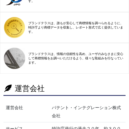
す。
ブランドテラスは、誰もが安心して商標情報を調べられるように、
特許庁より商標データを収集し、レポート形式で広く提供していま
す。
ブランドテラスは、情報の信頼性を高め、ユーザのみなさまに安心
して商標情報をお調べいただけるよう、様々な取組みを行なってい
ます。
運営会社
運営会社
パテント・インテグレーション株式
会社
サービス
特許庁発行の過去２０年、約３００