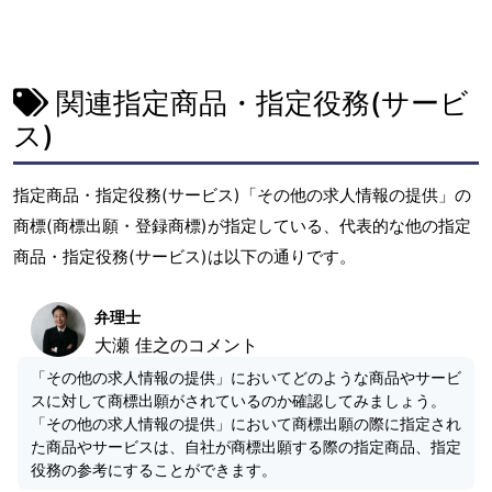
関連指定商品・指定役務(サービ
ス)
指定商品・指定役務(サービス)「その他の求人情報の提供」の
商標(商標出願・登録商標)が指定している、代表的な他の指定
商品・指定役務(サービス)は以下の通りです。
弁理士
大瀬 佳之のコメント
「その他の求人情報の提供」においてどのような商品やサービ
スに対して商標出願がされているのか確認してみましょう。
「その他の求人情報の提供」において商標出願の際に指定され
た商品やサービスは、自社が商標出願する際の指定商品、指定
役務の参考にすることができます。