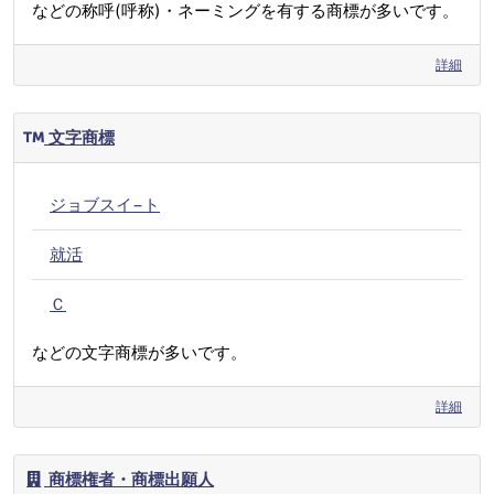
などの称呼(呼称)・ネーミングを有する商標が多いです。
詳細
文字商標
ジョブスイ−ト
就活
Ｃ
などの文字商標が多いです。
詳細
商標権者・商標出願人