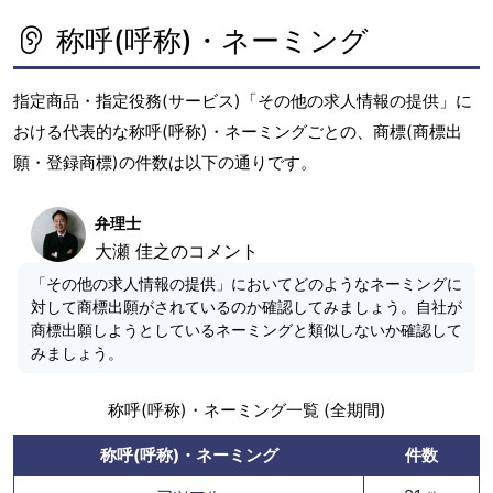
称呼(呼称)・ネーミング
指定商品・指定役務(サービス)「その他の求人情報の提供」に
おける代表的な称呼(呼称)・ネーミングごとの、商標(商標出
願・登録商標)の件数は以下の通りです。
弁理士
大瀬 佳之のコメント
「その他の求人情報の提供」においてどのようなネーミングに
対して商標出願がされているのか確認してみましょう。自社が
商標出願しようとしているネーミングと類似しないか確認して
みましょう。
称呼(呼称)・ネーミング一覧 (全期間)
称呼(呼称)・ネーミング
件数