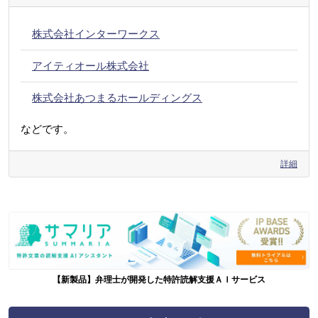
株式会社インターワークス
アイティオール株式会社
株式会社あつまるホールディングス
などです。
詳細
【新製品】弁理士が開発した特許読解支援ＡＩサービス