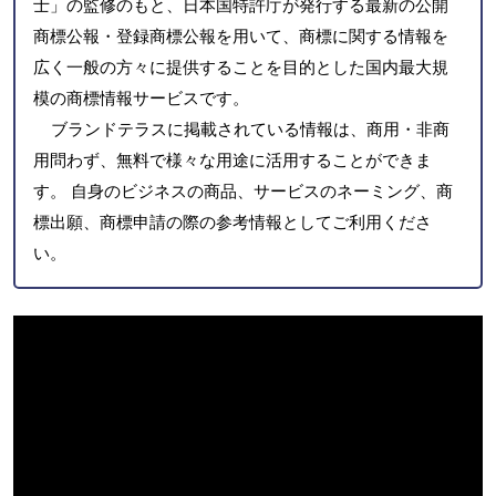
士」の監修のもと、日本国特許庁が発行する最新の公開
商標公報・登録商標公報を用いて、商標に関する情報を
広く一般の方々に提供することを目的とした国内最大規
模の商標情報サービスです。
ブランドテラスに掲載されている情報は、商用・非商
用問わず、無料で様々な用途に活用することができま
す。 自身のビジネスの商品、サービスのネーミング、商
標出願、商標申請の際の参考情報としてご利用くださ
い。