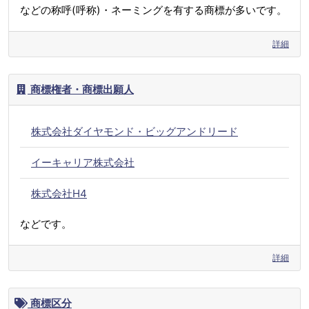
などの称呼(呼称)・ネーミングを有する商標が多いです。
詳細
商標権者・商標出願人
株式会社ダイヤモンド・ビッグアンドリード
イーキャリア株式会社
株式会社H4
などです。
詳細
商標区分