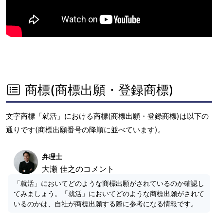
商標(商標出願・登録商標)
文字商標「就活」における商標(商標出願・登録商標)は以下の
通りです(商標出願番号の降順に並べています)。
弁理士
大瀬 佳之のコメント
「就活」においてどのような商標出願がされているのか確認し
てみましょう。「就活」においてどのような商標出願がされて
いるのかは、自社が商標出願する際に参考になる情報です。