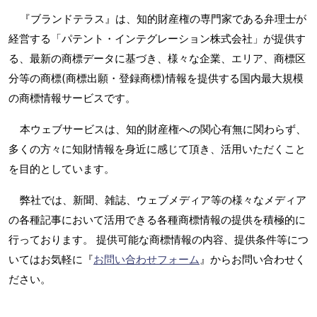
『ブランドテラス』は、知的財産権の専門家である弁理士が
経営する「パテント・インテグレーション株式会社」が提供す
る、最新の商標データに基づき、様々な企業、エリア、商標区
分等の商標(商標出願・登録商標)情報を提供する国内最大規模
の商標情報サービスです。
本ウェブサービスは、知的財産権への関心有無に関わらず、
多くの方々に知財情報を身近に感じて頂き、活用いただくこと
を目的としています。
弊社では、新聞、雑誌、ウェブメディア等の様々なメディア
の各種記事において活用できる各種商標情報の提供を積極的に
行っております。 提供可能な商標情報の内容、提供条件等につ
いてはお気軽に『
お問い合わせフォーム
』からお問い合わせく
ださい。