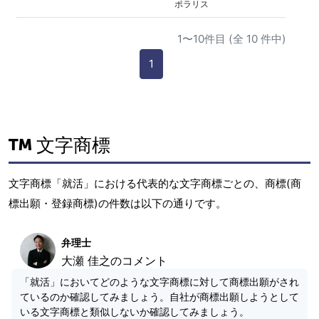
ポラリス
1〜10件目 (全 10 件中)
1
文字商標
文字商標「就活」における代表的な文字商標ごとの、商標(商
標出願・登録商標)の件数は以下の通りです。
弁理士
大瀬 佳之のコメント
「就活」においてどのような文字商標に対して商標出願がされ
ているのか確認してみましょう。自社が商標出願しようとして
いる文字商標と類似しないか確認してみましょう。