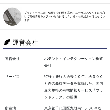
ブランドテラスは、情報の信頼性を高め、ユーザのみなさまに安心
して商標情報をお調べいただけるよう、様々な取組みを行なってい
ます。
運営会社
運営会社
パテント・インテグレーション株式
会社
サービス
特許庁発行の過去２０年、約３００
万件の商標データを収録した、国内
最大規模の商標情報サービス『ブラ
ンドテラス』の提供
所在地
東京都千代田区九段南1-5-6りそな