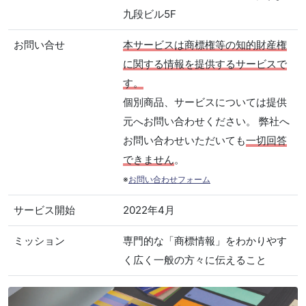
九段ビル5F
お問い合せ
本サービスは商標権等の知的財産権
に関する情報を提供するサービスで
す。
個別商品、サービスについては提供
元へお問い合わせください。 弊社へ
お問い合わせいただいても
一切回答
できません
。
※
お問い合わせフォーム
サービス開始
2022年4月
ミッション
専門的な「商標情報」をわかりやす
く広く一般の方々に伝えること