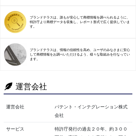
ブランドテラスは、誰もが安心して商標情報を調べられるように、
特許庁より商標データを収集し、レポート形式で広く提供していま
す。
ブランドテラスは、情報の信頼性を高め、ユーザのみなさまに安心
して商標情報をお調べいただけるよう、様々な取組みを行なってい
ます。
運営会社
運営会社
パテント・インテグレーション株式
会社
サービス
特許庁発行の過去２０年、約３００