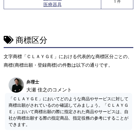
1
件
医療器具
商標区分
文字商標「ＣＬＡＹＧＥ」における代表的な商標区分ごとの、
商標(商標出願・登録商標)の件数は以下の通りです。
弁理士
大瀬 佳之のコメント
「ＣＬＡＹＧＥ」においてどのような商品やサービスに対して
商標出願がされているのか確認してみましょう。「ＣＬＡＹＧ
Ｅ」において商標出願の際に指定された商品やサービスは、自
社が商標出願する際の指定商品、指定役務の参考にすることが
できます。