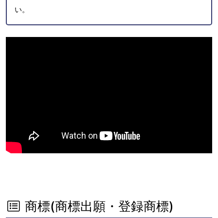
い。
商標(商標出願・登録商標)