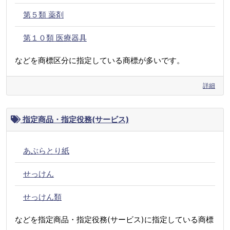
第５類 薬剤
第１０類 医療器具
などを商標区分に指定している商標が多いです。
詳細
指定商品・指定役務(サービス)
あぶらとり紙
せっけん
せっけん類
などを指定商品・指定役務(サービス)に指定している商標