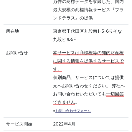
万件の商標データを収録した、国内
最大規模の商標情報サービス『ブラ
ンドテラス』の提供
所在地
東京都千代田区九段南1-5-6りそな
九段ビル5F
お問い合せ
本サービスは商標権等の知的財産権
に関する情報を提供するサービスで
す。
個別商品、サービスについては提供
元へお問い合わせください。 弊社へ
お問い合わせいただいても
一切回答
できません
。
※
お問い合わせフォーム
サービス開始
2022年4月