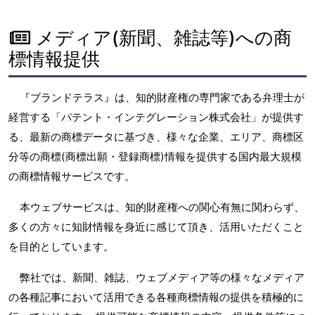
メディア(新聞、雑誌等)への商
標情報提供
『ブランドテラス』は、知的財産権の専門家である弁理士が
経営する「パテント・インテグレーション株式会社」が提供す
る、最新の商標データに基づき、様々な企業、エリア、商標区
分等の商標(商標出願・登録商標)情報を提供する国内最大規模
の商標情報サービスです。
本ウェブサービスは、知的財産権への関心有無に関わらず、
多くの方々に知財情報を身近に感じて頂き、活用いただくこと
を目的としています。
弊社では、新聞、雑誌、ウェブメディア等の様々なメディア
の各種記事において活用できる各種商標情報の提供を積極的に