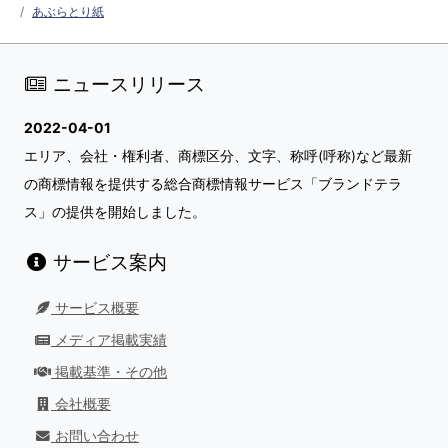
あぶらとり紙
ニュースリリース
2022-04-01
エリア、会社・権利者、商標区分、文字、称呼(呼称)など最新
の商標情報を提供する総合商標情報サービス「ブランドテラ
ス」の提供を開始しました。
サービス案内
サービス概要
メディア掲載実績
掲載基準・その他
会社概要
お問い合わせ