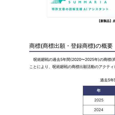
【新製品】
商標(商標出願・登録商標)の概要
呪術廻戦の過去5年間(2020〜2025年)の
ことにより、呪術廻戦の商標出願活動のアクティ
過去5年間
年
2025
2024