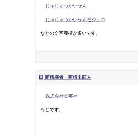
じゅじゅつかいせん
じゅじゅつかいせんモジュロ
などの文字商標が多いです。
商標権者・商標出願人
株式会社集英社
などです。