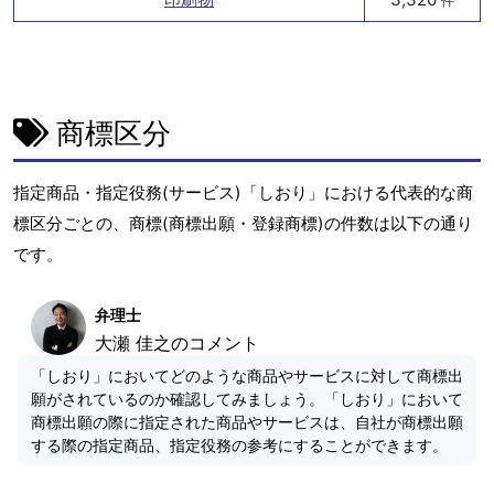
件
商標区分
指定商品・指定役務(サービス)「しおり」における代表的な商
標区分ごとの、商標(商標出願・登録商標)の件数は以下の通り
です。
弁理士
大瀬 佳之のコメント
「しおり」においてどのような商品やサービスに対して商標出
願がされているのか確認してみましょう。「しおり」において
商標出願の際に指定された商品やサービスは、自社が商標出願
する際の指定商品、指定役務の参考にすることができます。