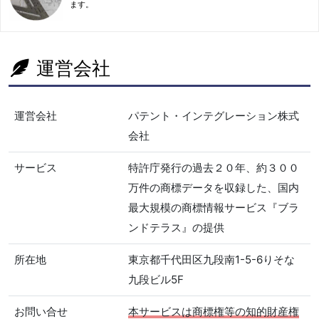
ます。
運営会社
運営会社
パテント・インテグレーション株式
会社
サービス
特許庁発行の過去２０年、約３００
万件の商標データを収録した、国内
最大規模の商標情報サービス『ブラ
ンドテラス』の提供
所在地
東京都千代田区九段南1-5-6りそな
九段ビル5F
お問い合せ
本サービスは商標権等の知的財産権