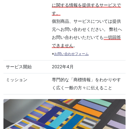
に関する情報を提供するサービスで
す。
個別商品、サービスについては提供
元へお問い合わせください。 弊社へ
お問い合わせいただいても
一切回答
できません
。
※
お問い合わせフォーム
サービス開始
2022年4月
ミッション
専門的な「商標情報」をわかりやす
く広く一般の方々に伝えること