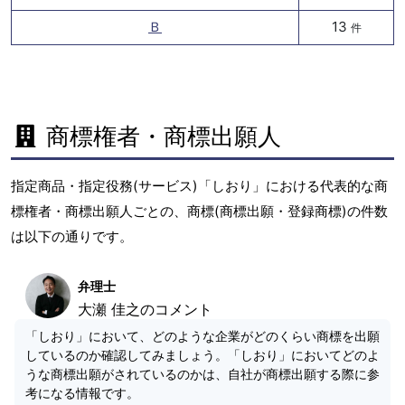
Ｂ
13
件
商標権者・商標出願人
指定商品・指定役務(サービス)「しおり」における代表的な商
標権者・商標出願人ごとの、商標(商標出願・登録商標)の件数
は以下の通りです。
弁理士
大瀬 佳之のコメント
「しおり」において、どのような企業がどのくらい商標を出願
しているのか確認してみましょう。「しおり」においてどのよ
うな商標出願がされているのかは、自社が商標出願する際に参
考になる情報です。