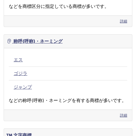
などを商標区分に指定している商標が多いです。
詳細
称呼(呼称)・ネーミング
エス
ゴジラ
ジャンプ
などの称呼(呼称)・ネーミングを有する商標が多いです。
詳細
文字商標