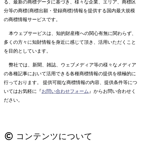
る、最新の商標データに基づき、様々な企業、エリア、商標区
分等の商標(商標出願・登録商標)情報を提供する国内最大規模
の商標情報サービスです。
本ウェブサービスは、知的財産権への関心有無に関わらず、
多くの方々に知財情報を身近に感じて頂き、活用いただくこと
を目的としています。
弊社では、新聞、雑誌、ウェブメディア等の様々なメディア
の各種記事において活用できる各種商標情報の提供を積極的に
行っております。 提供可能な商標情報の内容、提供条件等につ
いてはお気軽に『
お問い合わせフォーム
』からお問い合わせく
ださい。
コンテンツについて