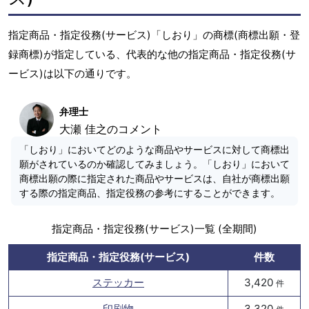
指定商品・指定役務(サービス)「しおり」の商標(商標出願・登
録商標)が指定している、代表的な他の指定商品・指定役務(サ
ービス)は以下の通りです。
弁理士
大瀬 佳之のコメント
「しおり」においてどのような商品やサービスに対して商標出
願がされているのか確認してみましょう。「しおり」において
商標出願の際に指定された商品やサービスは、自社が商標出願
する際の指定商品、指定役務の参考にすることができます。
指定商品・指定役務(サービス)一覧 (全期間)
指定商品・指定役務(サービス)
件数
ステッカー
3,420
件
印刷物
3,320