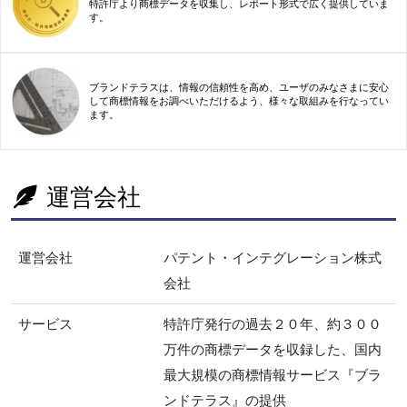
特許庁より商標データを収集し、レポート形式で広く提供していま
す。
ブランドテラスは、情報の信頼性を高め、ユーザのみなさまに安心
して商標情報をお調べいただけるよう、様々な取組みを行なってい
ます。
運営会社
運営会社
パテント・インテグレーション株式
会社
サービス
特許庁発行の過去２０年、約３００
万件の商標データを収録した、国内
最大規模の商標情報サービス『ブラ
ンドテラス』の提供