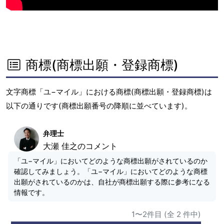
商標(商標出願・登録商標)
文字商標「ユ−マイル」における商標(商標出願・登録商標)は
以下の通りです(商標出願番号の降順に並べています)。
弁理士
大瀬 佳之のコメント
「ユ−マイル」においてどのような商標出願がされているのか
確認してみましょう。「ユ−マイル」においてどのような商標
出願がされているのかは、自社が商標出願する際に参考になる
情報です。
1〜2件目 (全 2 件中)