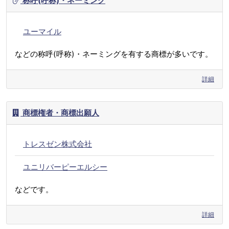
称呼(呼称)・ネーミング
ユーマイル
などの称呼(呼称)・ネーミングを有する商標が多いです。
詳細
商標権者・商標出願人
トレスゼン株式会社
ユニリバーピーエルシー
などです。
詳細