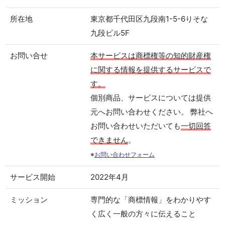
所在地
東京都千代田区九段南1-5-6りそな
九段ビル5F
お問い合せ
本サービスは商標権等の知的財産権
に関する情報を提供するサービスで
す。
個別商品、サービスについては提供
元へお問い合わせください。 弊社へ
お問い合わせいただいても
一切回答
できません
。
※
お問い合わせフォーム
サービス開始
2022年4月
ミッション
専門的な「商標情報」をわかりやす
く広く一般の方々に伝えること