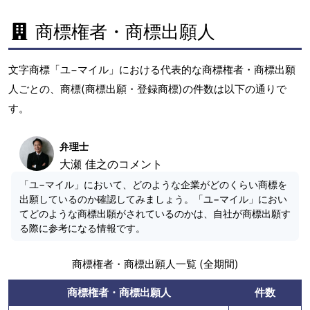
商標権者・商標出願人
文字商標「ユ−マイル」における代表的な商標権者・商標出願
人ごとの、商標(商標出願・登録商標)の件数は以下の通りで
す。
弁理士
大瀬 佳之のコメント
「ユ−マイル」において、どのような企業がどのくらい商標を
出願しているのか確認してみましょう。「ユ−マイル」におい
てどのような商標出願がされているのかは、自社が商標出願す
る際に参考になる情報です。
商標権者・商標出願人一覧 (全期間)
商標権者・商標出願人
件数