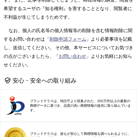
希望するユーザの『知る権利』を害することとなり、閲覧者に
不利益が生じてしまうためです。
なお、個人の氏名等の個人情報等の削除を含む情報削除に関
するお問い合わせは「
削除申請フォーム
」より必要事項を記載
し、送信してください。 その他、本サービスについてお気づき
の点がございましたら、「
お問い合わせ
」よりお気軽にお知ら
せください。
安心・安全への取り組み
ブランドテラスは、特許庁より収集された、200万件以上の最新の
商標データに基づき、品質の高い商標情報の提供に取り組んでいま
す。
ブランドテラスは、誰もが安心して商標情報を調べられるように、