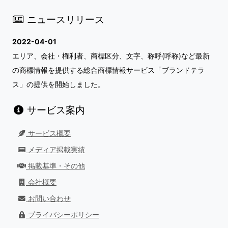
ニュースリリース
2022-04-01
エリア、会社・権利者、商標区分、文字、称呼(呼称)など最新
の商標情報を提供する総合商標情報サービス「ブランドテラ
ス」の提供を開始しました。
サービス案内
サービス概要
メディア掲載実績
掲載基準・その他
会社概要
お問い合わせ
プライバシーポリシー