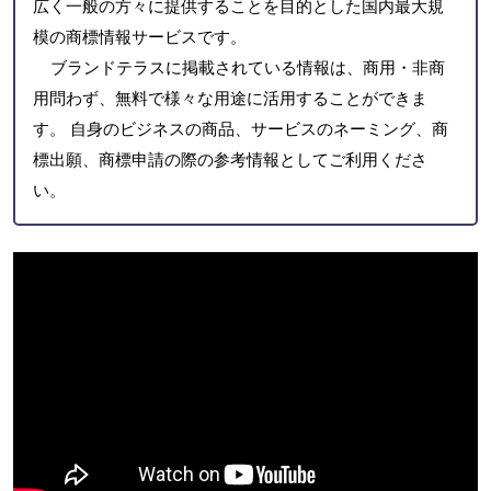
広く一般の方々に提供することを目的とした国内最大規
模の商標情報サービスです。
ブランドテラスに掲載されている情報は、商用・非商
用問わず、無料で様々な用途に活用することができま
す。 自身のビジネスの商品、サービスのネーミング、商
標出願、商標申請の際の参考情報としてご利用くださ
い。