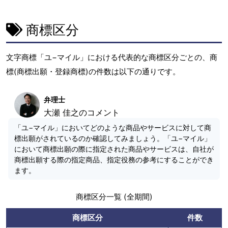
商標区分
文字商標「ユ−マイル」における代表的な商標区分ごとの、商
標(商標出願・登録商標)の件数は以下の通りです。
弁理士
大瀬 佳之のコメント
「ユ−マイル」においてどのような商品やサービスに対して商
標出願がされているのか確認してみましょう。「ユ−マイル」
において商標出願の際に指定された商品やサービスは、自社が
商標出願する際の指定商品、指定役務の参考にすることができ
ます。
商標区分一覧 (全期間)
商標区分
件数