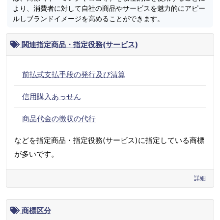
より、消費者に対して自社の商品やサービスを魅力的にアピー
ルしブランドイメージを高めることができます。
関連指定商品・指定役務(サービス)
前払式支払手段の発行及び清算
信用購入あっせん
商品代金の徴収の代行
などを指定商品・指定役務(サービス)に指定している商標
が多いです。
詳細
商標区分