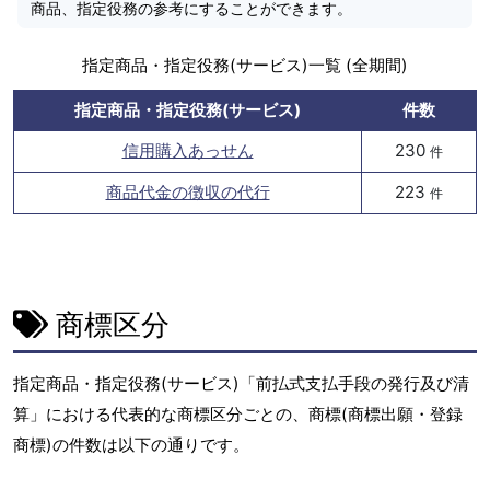
商品、指定役務の参考にすることができます。
指定商品・指定役務(サービス)一覧 (全期間)
指定商品・指定役務(サービス)
件数
信用購入あっせん
230
件
商品代金の徴収の代行
223
件
商標区分
指定商品・指定役務(サービス)「前払式支払手段の発行及び清
算」における代表的な商標区分ごとの、商標(商標出願・登録
商標)の件数は以下の通りです。