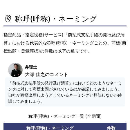
称呼(呼称)・ネーミング
指定商品・指定役務(サービス)「前払式支払手段の発行及び清
算」における代表的な称呼(呼称)・ネーミングごとの、商標(商
標出願・登録商標)の件数は以下の通りです。
弁理士
大瀬 佳之のコメント
「前払式支払手段の発行及び清算」においてどのようなネーミ
ングに対して商標出願がされているのか確認してみましょう。
自社が商標出願しようとしているネーミングと類似しないか確
認してみましょう。
称呼(呼称)・ネーミング一覧 (全期間)
称呼(呼称)・ネーミング
件数