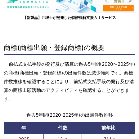
【新製品】弁理士が開発した特許読解支援ＡＩサービス
商標(商標出願・登録商標)の概要
前払式支払手段の発行及び清算の過去5年間(2020〜2025年)
の商標(商標出願・登録商標)の出願件数は減少傾向です。商標
件数推移を確認することにより、前払式支払手段の発行及び清
算の商標出願活動のアクティビティを確認することができま
す。
過去5年間(2020-2025年)の出願件数推移
年
件数
前年比