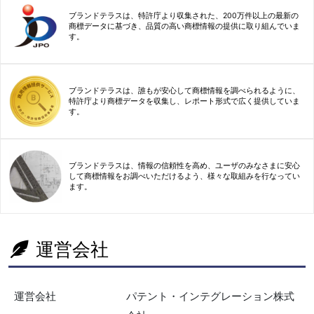
ブランドテラスは、特許庁より収集された、200万件以上の最新の
商標データに基づき、品質の高い商標情報の提供に取り組んでいま
す。
ブランドテラスは、誰もが安心して商標情報を調べられるように、
特許庁より商標データを収集し、レポート形式で広く提供していま
す。
ブランドテラスは、情報の信頼性を高め、ユーザのみなさまに安心
して商標情報をお調べいただけるよう、様々な取組みを行なってい
ます。
運営会社
運営会社
パテント・インテグレーション株式