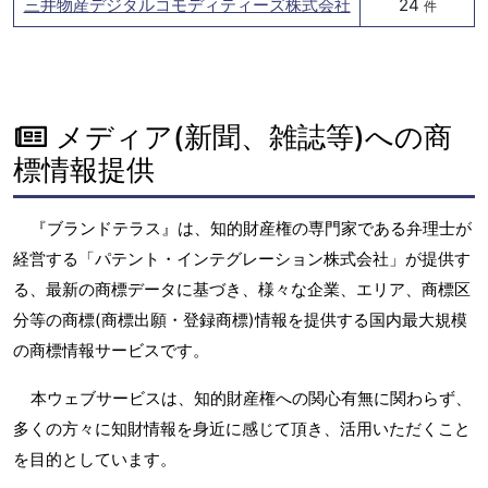
三井物産デジタルコモディティーズ株式会社
24
件
メディア(新聞、雑誌等)への商
標情報提供
『ブランドテラス』は、知的財産権の専門家である弁理士が
経営する「パテント・インテグレーション株式会社」が提供す
る、最新の商標データに基づき、様々な企業、エリア、商標区
分等の商標(商標出願・登録商標)情報を提供する国内最大規模
の商標情報サービスです。
本ウェブサービスは、知的財産権への関心有無に関わらず、
多くの方々に知財情報を身近に感じて頂き、活用いただくこと
を目的としています。