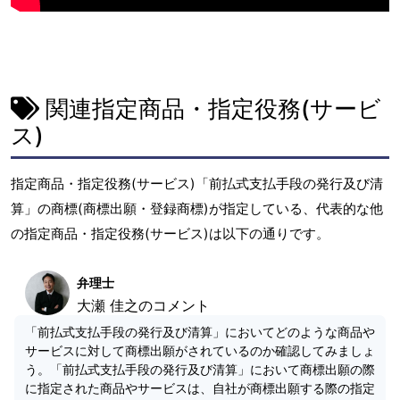
関連指定商品・指定役務(サービ
ス)
指定商品・指定役務(サービス)「前払式支払手段の発行及び清
算」の商標(商標出願・登録商標)が指定している、代表的な他
の指定商品・指定役務(サービス)は以下の通りです。
弁理士
大瀬 佳之のコメント
「前払式支払手段の発行及び清算」においてどのような商品や
サービスに対して商標出願がされているのか確認してみましょ
う。「前払式支払手段の発行及び清算」において商標出願の際
に指定された商品やサービスは、自社が商標出願する際の指定