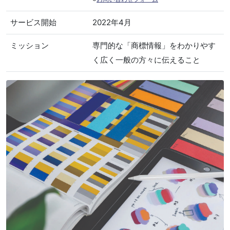
サービス開始
2022年4月
ミッション
専門的な「商標情報」をわかりやす
く広く一般の方々に伝えること