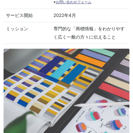
※
お問い合わせフォーム
サービス開始
2022年4月
ミッション
専門的な「商標情報」をわかりやす
く広く一般の方々に伝えること