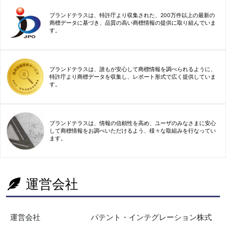
ブランドテラスは、特許庁より収集された、200万件以上の最新の
商標データに基づき、品質の高い商標情報の提供に取り組んでいま
す。
ブランドテラスは、誰もが安心して商標情報を調べられるように、
特許庁より商標データを収集し、レポート形式で広く提供していま
す。
ブランドテラスは、情報の信頼性を高め、ユーザのみなさまに安心
して商標情報をお調べいただけるよう、様々な取組みを行なってい
ます。
運営会社
運営会社
パテント・インテグレーション株式