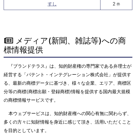
すし
2
件
メディア(新聞、雑誌等)への商
標情報提供
『ブランドテラス』は、知的財産権の専門家である弁理士が
経営する「パテント・インテグレーション株式会社」が提供す
る、最新の商標データに基づき、様々な企業、エリア、商標区
分等の商標(商標出願・登録商標)情報を提供する国内最大規模
の商標情報サービスです。
本ウェブサービスは、知的財産権への関心有無に関わらず、
多くの方々に知財情報を身近に感じて頂き、活用いただくこと
を目的としています。