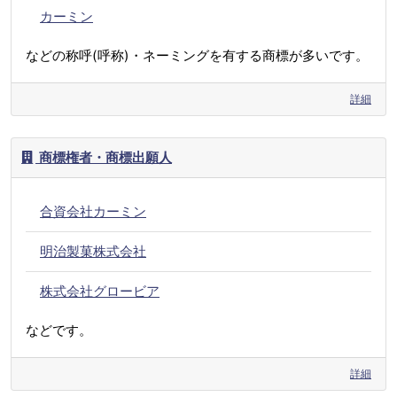
カーミン
などの称呼(呼称)・ネーミングを有する商標が多いです。
詳細
商標権者・商標出願人
合資会社カーミン
明治製菓株式会社
株式会社グロービア
などです。
詳細