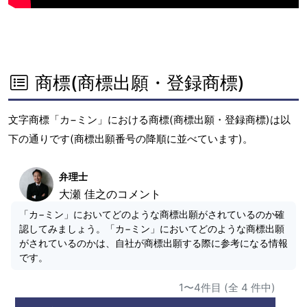
商標(商標出願・登録商標)
文字商標「カ−ミン」における商標(商標出願・登録商標)は以
下の通りです(商標出願番号の降順に並べています)。
弁理士
大瀬 佳之のコメント
「カ−ミン」においてどのような商標出願がされているのか確
認してみましょう。「カ−ミン」においてどのような商標出願
がされているのかは、自社が商標出願する際に参考になる情報
です。
1〜4件目 (全 4 件中)