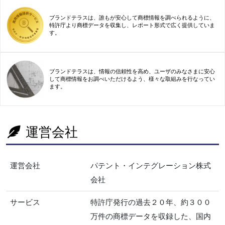
ブランドテラスは、誰もが安心して商標情報を調べられるように、
特許庁より商標データを収集し、レポート形式で広く提供していま
す。
ブランドテラスは、情報の信頼性を高め、ユーザのみなさまに安心
して商標情報をお調べいただけるよう、様々な取組みを行なってい
ます。
運営会社
運営会社
パテント・インテグレーション株式
会社
サービス
特許庁発行の過去２０年、約３００
万件の商標データを収録した、国内