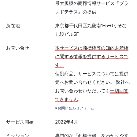
最大規模の商標情報サービス『ブラ
ンドテラス』の提供
所在地
東京都千代田区九段南1-5-6りそな
九段ビル5F
お問い合せ
本サービスは商標権等の知的財産権
に関する情報を提供するサービスで
す。
個別商品、サービスについては提供
元へお問い合わせください。 弊社へ
お問い合わせいただいても
一切回答
できません
。
※
お問い合わせフォーム
サービス開始
2022年4月
ミッション
専門的な「商標情報」をわかりやす