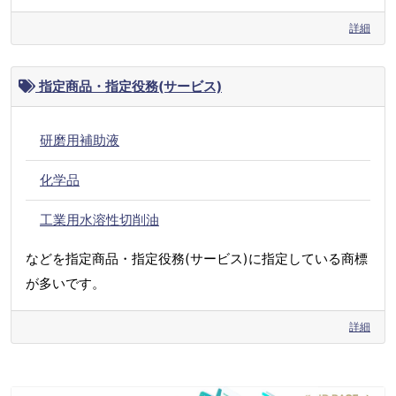
詳細
指定商品・指定役務(サービス)
研磨用補助液
化学品
工業用水溶性切削油
などを指定商品・指定役務(サービス)に指定している商標
が多いです。
詳細