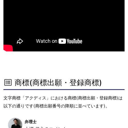
商標(商標出願・登録商標)
文字商標「アクディス」における商標(商標出願・登録商標)は
以下の通りです(商標出願番号の降順に並べています)。
弁理士