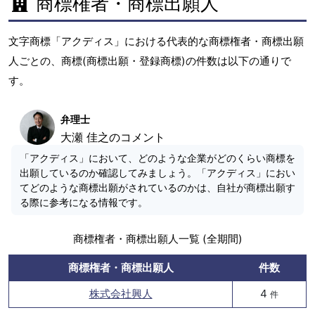
商標権者・商標出願人
文字商標「アクディス」における代表的な商標権者・商標出願
人ごとの、商標(商標出願・登録商標)の件数は以下の通りで
す。
弁理士
大瀬 佳之のコメント
「アクディス」において、どのような企業がどのくらい商標を
出願しているのか確認してみましょう。「アクディス」におい
てどのような商標出願がされているのかは、自社が商標出願す
る際に参考になる情報です。
商標権者・商標出願人一覧 (全期間)
商標権者・商標出願人
件数
株式会社興人
4
件