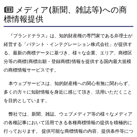
メディア(新聞、雑誌等)への商
標情報提供
『ブランドテラス』は、知的財産権の専門家である弁理士が
経営する「パテント・インテグレーション株式会社」が提供す
る、最新の商標データに基づき、様々な企業、エリア、商標区
分等の商標(商標出願・登録商標)情報を提供する国内最大規模
の商標情報サービスです。
本ウェブサービスは、知的財産権への関心有無に関わらず、
多くの方々に知財情報を身近に感じて頂き、活用いただくこと
を目的としています。
弊社では、新聞、雑誌、ウェブメディア等の様々なメディア
の各種記事において活用できる各種商標情報の提供を積極的に
行っております。 提供可能な商標情報の内容、提供条件等につ