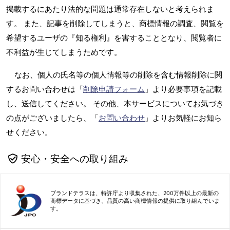
掲載するにあたり法的な問題は通常存在しないと考えられま
す。 また、記事を削除してしまうと、商標情報の調査、閲覧を
希望するユーザの『知る権利』を害することとなり、閲覧者に
不利益が生じてしまうためです。
なお、個人の氏名等の個人情報等の削除を含む情報削除に関
するお問い合わせは「
削除申請フォーム
」より必要事項を記載
し、送信してください。 その他、本サービスについてお気づき
の点がございましたら、「
お問い合わせ
」よりお気軽にお知ら
せください。
安心・安全への取り組み
ブランドテラスは、特許庁より収集された、200万件以上の最新の
商標データに基づき、品質の高い商標情報の提供に取り組んでいま
す。