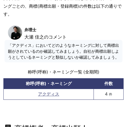
ングごとの、商標(商標出願・登録商標)の件数は以下の通りで
す。
弁理士
大瀬 佳之のコメント
「アクディス」においてどのようなネーミングに対して商標出
願がされているのか確認してみましょう。自社が商標出願しよ
うとしているネーミングと類似しないか確認してみましょう。
称呼(呼称)・ネーミング一覧 (全期間)
称呼(呼称)・ネーミング
件数
アクディス
4
件