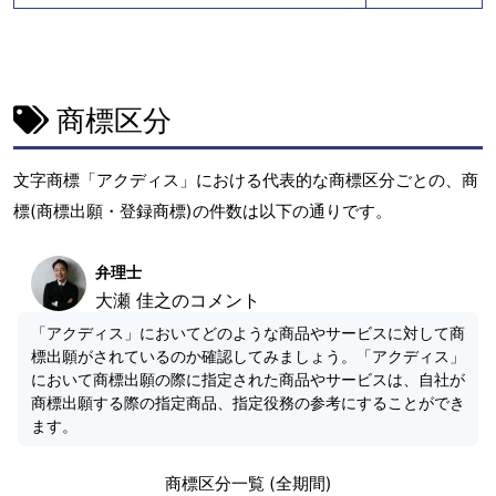
商標区分
文字商標「アクディス」における代表的な商標区分ごとの、商
標(商標出願・登録商標)の件数は以下の通りです。
弁理士
大瀬 佳之のコメント
「アクディス」においてどのような商品やサービスに対して商
標出願がされているのか確認してみましょう。「アクディス」
において商標出願の際に指定された商品やサービスは、自社が
商標出願する際の指定商品、指定役務の参考にすることができ
ます。
商標区分一覧 (全期間)