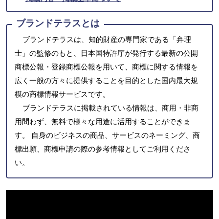
ブランドテラスとは
ブランドテラスは、知的財産の専門家である「弁理
士」の監修のもと、日本国特許庁が発行する最新の公開
商標公報・登録商標公報を用いて、商標に関する情報を
広く一般の方々に提供することを目的とした国内最大規
模の商標情報サービスです。
ブランドテラスに掲載されている情報は、商用・非商
用問わず、無料で様々な用途に活用することができま
す。 自身のビジネスの商品、サービスのネーミング、商
標出願、商標申請の際の参考情報としてご利用くださ
い。