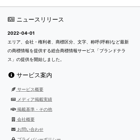
ニュースリリース
2022-04-01
エリア、会社・権利者、商標区分、文字、称呼(呼称)など最新
の商標情報を提供する総合商標情報サービス「ブランドテラ
ス」の提供を開始しました。
サービス案内
サービス概要
メディア掲載実績
掲載基準・その他
会社概要
お問い合わせ
プライバシーポリシー