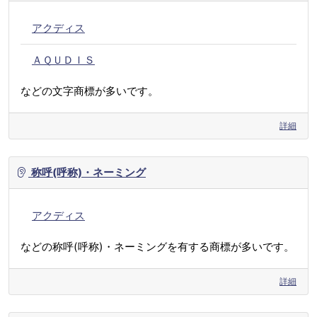
アクディス
ＡＱＵＤＩＳ
などの文字商標が多いです。
詳細
称呼(呼称)・ネーミング
アクディス
などの称呼(呼称)・ネーミングを有する商標が多いです。
詳細