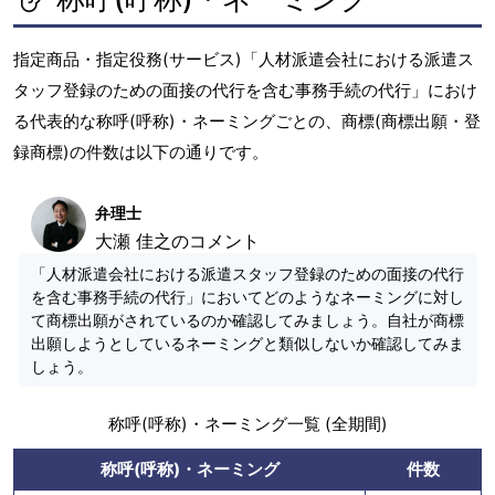
指定商品・指定役務(サービス)「人材派遣会社における派遣ス
タッフ登録のための面接の代行を含む事務手続の代行」におけ
る代表的な称呼(呼称)・ネーミングごとの、商標(商標出願・登
録商標)の件数は以下の通りです。
弁理士
大瀬 佳之のコメント
「人材派遣会社における派遣スタッフ登録のための面接の代行
を含む事務手続の代行」においてどのようなネーミングに対し
て商標出願がされているのか確認してみましょう。自社が商標
出願しようとしているネーミングと類似しないか確認してみま
しょう。
称呼(呼称)・ネーミング一覧 (全期間)
称呼(呼称)・ネーミング
件数