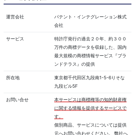
運営会社
パテント・インテグレーション株式
会社
サービス
特許庁発行の過去２０年、約３００
万件の商標データを収録した、国内
最大規模の商標情報サービス『ブラ
ンドテラス』の提供
所在地
東京都千代田区九段南1-5-6りそな
九段ビル5F
お問い合せ
本サービスは商標権等の知的財産権
に関する情報を提供するサービスで
す。
個別商品、サービスについては提供
元へお問い合わせください。 弊社へ