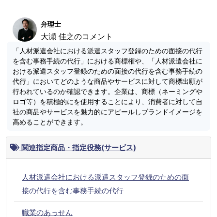
弁理士
大瀬 佳之のコメント
「人材派遣会社における派遣スタッフ登録のための面接の代行
を含む事務手続の代行」における商標権や、「人材派遣会社に
おける派遣スタッフ登録のための面接の代行を含む事務手続の
代行」においてどのような商品やサービスに対して商標出願が
行われているのか確認できます。企業は、商標（ネーミングや
ロゴ等）を積極的にを使用することにより、消費者に対して自
社の商品やサービスを魅力的にアピールしブランドイメージを
高めることができます。
関連指定商品・指定役務(サービス)
人材派遣会社における派遣スタッフ登録のための面
接の代行を含む事務手続の代行
職業のあっせん