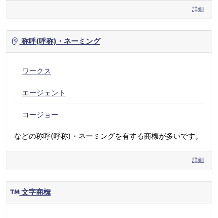
詳細
称呼(呼称)・ネーミング
ワークス
エージェント
コージョー
などの称呼(呼称)・ネーミングを有する商標が多いです。
詳細
文字商標