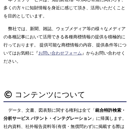
多くの方々に知財情報を身近に感じて頂き、活用いただくこと
を目的としています。
弊社では、新聞、雑誌、ウェブメディア等の様々なメディア
の各種記事において活用できる各種商標情報の提供を積極的に
行っております。 提供可能な商標情報の内容、提供条件等につ
いてはお気軽に『
お問い合わせフォーム
』からお問い合わせく
ださい。
コンテンツについて
データ、文書、図表類に関する権利は全て「
統合特許検索・
分析サービス パテント・インテグレーション
」に帰属します。
社内資料、社外報告資料等(有償・無償問わず)に掲載する際は