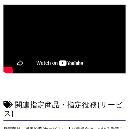
関連指定商品・指定役務(サービ
ス)
指定商品・指定役務(サービス)「人材派遣会社における派遣ス