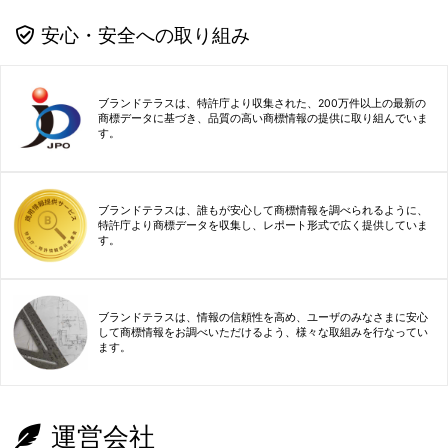
安心・安全への取り組み
ブランドテラスは、特許庁より収集された、200万件以上の最新の
商標データに基づき、品質の高い商標情報の提供に取り組んでいま
す。
ブランドテラスは、誰もが安心して商標情報を調べられるように、
特許庁より商標データを収集し、レポート形式で広く提供していま
す。
ブランドテラスは、情報の信頼性を高め、ユーザのみなさまに安心
して商標情報をお調べいただけるよう、様々な取組みを行なってい
ます。
運営会社