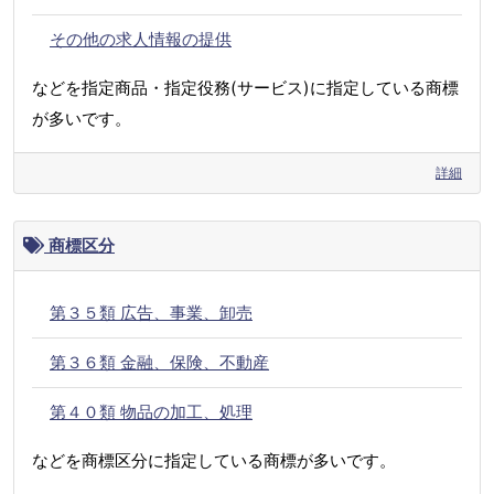
その他の求人情報の提供
などを指定商品・指定役務(サービス)に指定している商標
が多いです。
詳細
商標区分
第３５類 広告、事業、卸売
第３６類 金融、保険、不動産
第４０類 物品の加工、処理
などを商標区分に指定している商標が多いです。