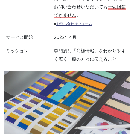
お問い合わせいただいても
一切回答
できません
。
※
お問い合わせフォーム
サービス開始
2022年4月
ミッション
専門的な「商標情報」をわかりやす
く広く一般の方々に伝えること