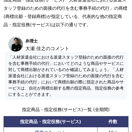
タッフ登録のための面接の代行を含む事務手続の代行」の商標
(商標出願・登録商標)が指定している、代表的な他の指定商
品・指定役務(サービス)は以下の通りです。
弁理士
大瀬 佳之のコメント
「人材派遣会社における派遣スタッフ登録のための面接の代行
を含む事務手続の代行」においてどのような商品やサービスに
対して商標出願がされているのか確認してみましょう。「人材
派遣会社における派遣スタッフ登録のための面接の代行を含む
事務手続の代行」において商標出願の際に指定された商品やサ
ービスは、自社が商標出願する際の指定商品、指定役務の参考
にすることができます。
指定商品・指定役務(サービス)一覧 (全期間)
指定商品・指定役務(サービス)
件数