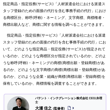
指定商品・指定役務(サービス)「人材派遣会社における派遣ス
タッフ登録のための面接の代行を含む事務手続の代行」におけ
る商標区分、称呼(呼称)・ネーミング、文字商標、商標権者・
商標出願人など、商標に関する情報を調べることができます。
指定商品・指定役務(サービス)「人材派遣会社における派遣
スタッフ登録のための面接の代行を含む事務手続の代行」にお
いて、どのような指定商品・指定役務(サービス)が指定されて
いるのか、どのような商標区分が指定されているのか、どのよ
うな称呼(呼称)・ネーミングの商標(商標出願・登録商標)があ
るのか、どのような文字商標の商標(商標出願・登録商標)があ
るのか、どのような企業・組織が商標(商標出願・登録商標)を
保有しているのか、商標情報を調査することができます。
パテント・インテグレーション株式会社 CEO/弁理
士
大瀬 佳之
(監修者)