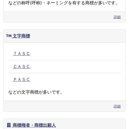
などの称呼(呼称)・ネーミングを有する商標が多いです。
詳細
文字商標
ＴＡＳＣ
ＣＡＳＣ
ＰＡＳＣ
などの文字商標が多いです。
詳細
商標権者・商標出願人