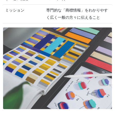
ミッション
専門的な「商標情報」をわかりやす
く広く一般の方々に伝えること