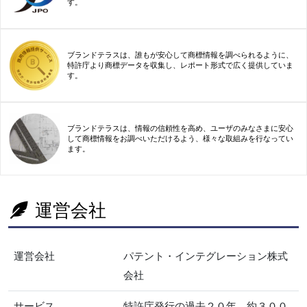
す。
ブランドテラスは、誰もが安心して商標情報を調べられるように、
特許庁より商標データを収集し、レポート形式で広く提供していま
す。
ブランドテラスは、情報の信頼性を高め、ユーザのみなさまに安心
して商標情報をお調べいただけるよう、様々な取組みを行なってい
ます。
運営会社
運営会社
パテント・インテグレーション株式
会社
サービス
特許庁発行の過去２０年、約３００