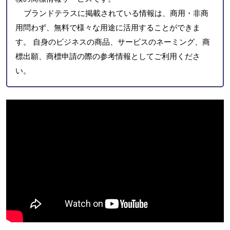
ブランドテラスに掲載されている情報は、商用・非商
用問わず、無料で様々な用途に活用することができま
す。 自身のビジネスの商品、サービスのネーミング、商
標出願、商標申請の際の参考情報としてご利用くださ
い。