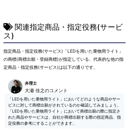
関連指定商品・指定役務(サービ
ス)
指定商品・指定役務(サービス)「LEDを用いた乗物用ライト」
の商標(商標出願・登録商標)が指定している、代表的な他の指
定商品・指定役務(サービス)は以下の通りです。
弁理士
大瀬 佳之のコメント
「LEDを用いた乗物用ライト」においてどのような商品やサー
ビスに対して商標出願がされているのか確認してみましょう。
「LEDを用いた乗物用ライト」において商標出願の際に指定さ
れた商品やサービスは、自社が商標出願する際の指定商品、指
定役務の参考にすることができます。