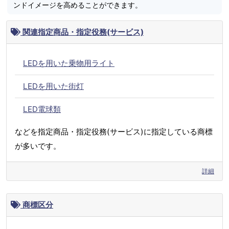
ンドイメージを高めることができます。
関連指定商品・指定役務(サービス)
LEDを用いた乗物用ライト
LEDを用いた街灯
LED電球類
などを指定商品・指定役務(サービス)に指定している商標
が多いです。
詳細
商標区分