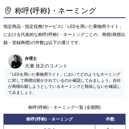
称呼(呼称)・ネーミング
指定商品・指定役務(サービス)「LEDを用いた乗物用ライト」
における代表的な称呼(呼称)・ネーミングごとの、商標(商標出
願・登録商標)の件数は以下の通りです。
弁理士
大瀬 佳之のコメント
「LEDを用いた乗物用ライト」においてどのようなネーミング
に対して商標出願がされているのか確認してみましょう。自社
が商標出願しようとしているネーミングと類似しないか確認し
てみましょう。
称呼(呼称)・ネーミング一覧 (全期間)
称呼(呼称)・ネーミング
件数