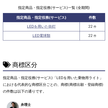
指定商品・指定役務(サービス)一覧 (全期間)
指定商品・指定役務(サービス)
件数
LEDを用いた街灯
22
件
LED電球類
22
件
商標区分
指定商品・指定役務(サービス)「LEDを用いた乗物用ライト」
における代表的な商標区分ごとの、商標(商標出願・登録商標)
の件数は以下の通りです。
弁理士