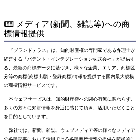
メディア(新聞、雑誌等)への商
標情報提供
『ブランドテラス』は、知的財産権の専門家である弁理士が
経営する「パテント・インテグレーション株式会社」が提供す
る、最新の商標データに基づき、様々な企業、エリア、商標区
分等の商標(商標出願・登録商標)情報を提供する国内最大規模
の商標情報サービスです。
本ウェブサービスは、知的財産権への関心有無に関わらず、
多くの方々に知財情報を身近に感じて頂き、活用いただくこと
を目的としています。
弊社では、新聞、雑誌、ウェブメディア等の様々なメディア
の各種記事において活用できる各種商標情報の提供を積極的に