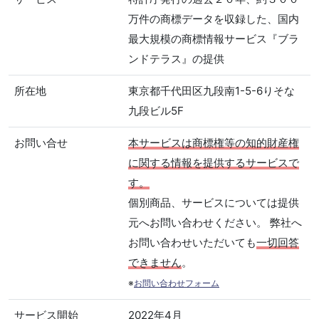
万件の商標データを収録した、国内
最大規模の商標情報サービス『ブラ
ンドテラス』の提供
所在地
東京都千代田区九段南1-5-6りそな
九段ビル5F
お問い合せ
本サービスは商標権等の知的財産権
に関する情報を提供するサービスで
す。
個別商品、サービスについては提供
元へお問い合わせください。 弊社へ
お問い合わせいただいても
一切回答
できません
。
※
お問い合わせフォーム
サービス開始
2022年4月