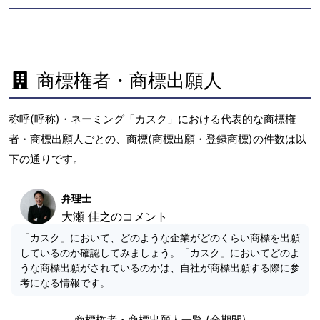
商標権者・商標出願人
称呼(呼称)・ネーミング「カスク」における代表的な商標権
者・商標出願人ごとの、商標(商標出願・登録商標)の件数は以
下の通りです。
弁理士
大瀬 佳之のコメント
「カスク」において、どのような企業がどのくらい商標を出願
しているのか確認してみましょう。「カスク」においてどのよ
うな商標出願がされているのかは、自社が商標出願する際に参
考になる情報です。
商標権者・商標出願人一覧 (全期間)