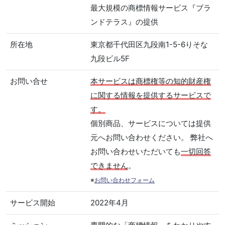
最大規模の商標情報サービス『ブラ
ンドテラス』の提供
所在地
東京都千代田区九段南1-5-6りそな
九段ビル5F
お問い合せ
本サービスは商標権等の知的財産権
に関する情報を提供するサービスで
す。
個別商品、サービスについては提供
元へお問い合わせください。 弊社へ
お問い合わせいただいても
一切回答
できません
。
※
お問い合わせフォーム
サービス開始
2022年4月