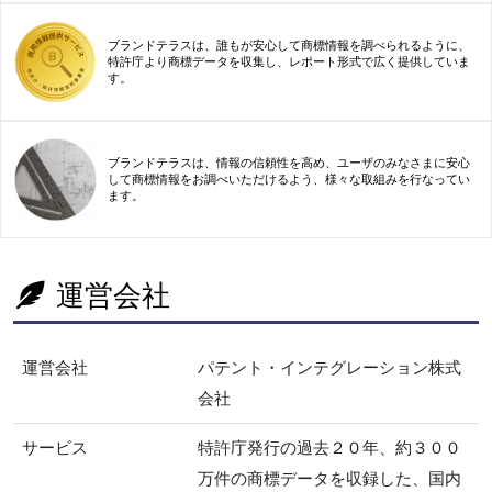
ブランドテラスは、誰もが安心して商標情報を調べられるように、
特許庁より商標データを収集し、レポート形式で広く提供していま
す。
ブランドテラスは、情報の信頼性を高め、ユーザのみなさまに安心
して商標情報をお調べいただけるよう、様々な取組みを行なってい
ます。
運営会社
運営会社
パテント・インテグレーション株式
会社
サービス
特許庁発行の過去２０年、約３００
万件の商標データを収録した、国内