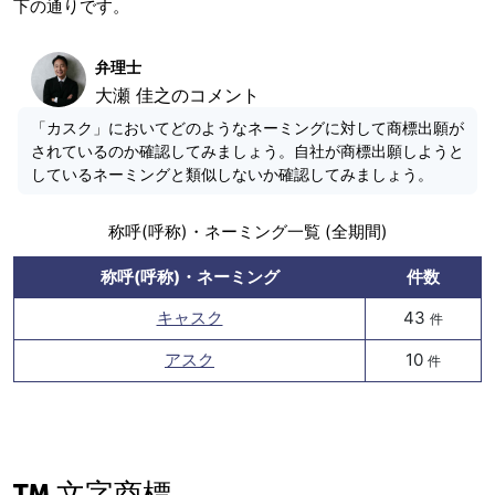
下の通りです。
弁理士
大瀬 佳之のコメント
「カスク」においてどのようなネーミングに対して商標出願が
されているのか確認してみましょう。自社が商標出願しようと
しているネーミングと類似しないか確認してみましょう。
称呼(呼称)・ネーミング一覧 (全期間)
称呼(呼称)・ネーミング
件数
キャスク
43
件
アスク
10
件
文字商標