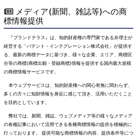
メディア(新聞、雑誌等)への商
標情報提供
『ブランドテラス』は、知的財産権の専門家である弁理士が
経営する「パテント・インテグレーション株式会社」が提供す
る、最新の商標データに基づき、様々な企業、エリア、商標区
分等の商標(商標出願・登録商標)情報を提供する国内最大規模
の商標情報サービスです。
本ウェブサービスは、知的財産権への関心有無に関わらず、
多くの方々に知財情報を身近に感じて頂き、活用いただくこと
を目的としています。
弊社では、新聞、雑誌、ウェブメディア等の様々なメディア
の各種記事において活用できる各種商標情報の提供を積極的に
行っております。 提供可能な商標情報の内容、提供条件等につ