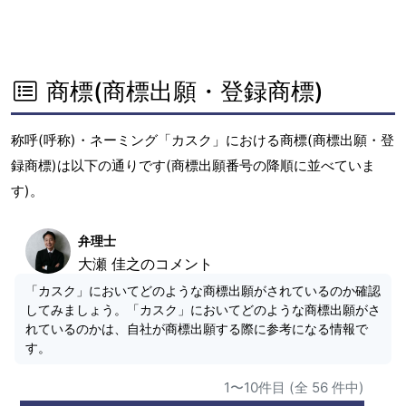
商標(商標出願・登録商標)
称呼(呼称)・ネーミング「カスク」における商標(商標出願・登
録商標)は以下の通りです(商標出願番号の降順に並べていま
す)。
弁理士
大瀬 佳之のコメント
「カスク」においてどのような商標出願がされているのか確認
してみましょう。「カスク」においてどのような商標出願がさ
れているのかは、自社が商標出願する際に参考になる情報で
す。
1〜10件目 (全 56 件中)