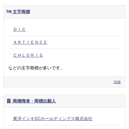
文字商標
ＤＩＣ
ＡＲＴＩＥＮＣＥ
ＣＨＬＯＲＩＳ
などの文字商標が多いです。
詳細
商標権者・商標出願人
東洋インキSCホールディングス株式会社