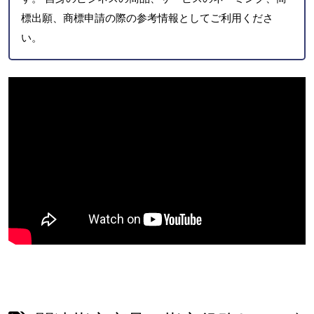
標出願、商標申請の際の参考情報としてご利用くださ
い。