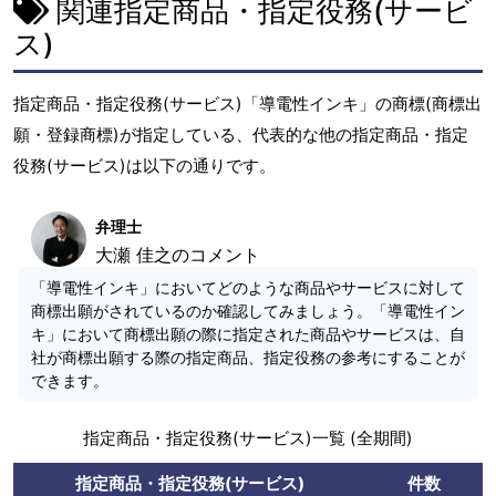
関連指定商品・指定役務(サービ
ス)
指定商品・指定役務(サービス)「導電性インキ」の商標(商標出
願・登録商標)が指定している、代表的な他の指定商品・指定
役務(サービス)は以下の通りです。
弁理士
大瀬 佳之のコメント
「導電性インキ」においてどのような商品やサービスに対して
商標出願がされているのか確認してみましょう。「導電性イン
キ」において商標出願の際に指定された商品やサービスは、自
社が商標出願する際の指定商品、指定役務の参考にすることが
できます。
指定商品・指定役務(サービス)一覧 (全期間)
指定商品・指定役務(サービス)
件数