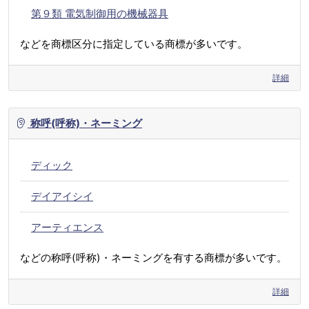
第９類 電気制御用の機械器具
などを商標区分に指定している商標が多いです。
詳細
称呼(呼称)・ネーミング
ディック
デイアイシイ
アーティエンス
などの称呼(呼称)・ネーミングを有する商標が多いです。
詳細