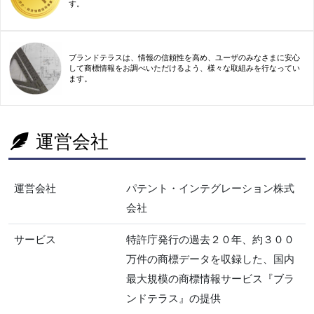
す。
ブランドテラスは、情報の信頼性を高め、ユーザのみなさまに安心
して商標情報をお調べいただけるよう、様々な取組みを行なってい
ます。
運営会社
運営会社
パテント・インテグレーション株式
会社
サービス
特許庁発行の過去２０年、約３００
万件の商標データを収録した、国内
最大規模の商標情報サービス『ブラ
ンドテラス』の提供