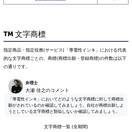
文字商標
指定商品・指定役務(サービス)「導電性インキ」における代表
的な文字商標ごとの、商標(商標出願・登録商標)の件数は以下
の通りです。
弁理士
大瀬 佳之のコメント
「導電性インキ」においてどのような文字商標に対して商標出
願がされているのか確認してみましょう。自社が商標出願しよ
うとしている文字商標と類似しないか確認してみましょう。
文字商標一覧 (全期間)