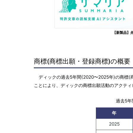
【新製品】
商標(商標出願・登録商標)の概要
ディックの過去5年間(2020〜2025年)の
ことにより、ディックの商標出願活動のアクティ
過去5年間
年
2025