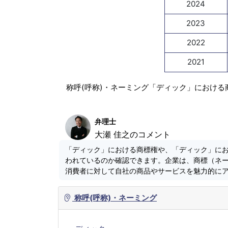
2024
2023
2022
2021
称呼(呼称)・ネーミング「ディック」における
弁理士
大瀬 佳之のコメント
「ディック」における商標権や、「ディック」に
われているのか確認できます。企業は、商標（ネ
消費者に対して自社の商品やサービスを魅力的に
称呼(呼称)・ネーミング