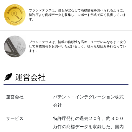
ブランドテラスは、誰もが安心して商標情報を調べられるように、
特許庁より商標データを収集し、レポート形式で広く提供していま
す。
ブランドテラスは、情報の信頼性を高め、ユーザのみなさまに安心
して商標情報をお調べいただけるよう、様々な取組みを行なってい
ます。
運営会社
運営会社
パテント・インテグレーション株式
会社
サービス
特許庁発行の過去２０年、約３００
万件の商標データを収録した、国内