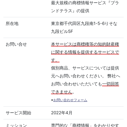
最大規模の商標情報サービス『ブラ
ンドテラス』の提供
所在地
東京都千代田区九段南1-5-6りそな
九段ビル5F
お問い合せ
本サービスは商標権等の知的財産権
に関する情報を提供するサービスで
す。
個別商品、サービスについては提供
元へお問い合わせください。 弊社へ
お問い合わせいただいても
一切回答
できません
。
※
お問い合わせフォーム
サービス開始
2022年4月
ミッション
専門的な「商標情報」をわかりやす