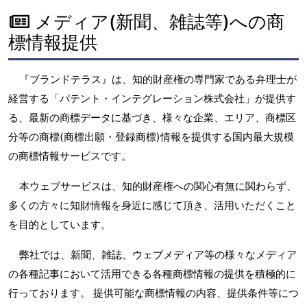
メディア(新聞、雑誌等)への商
標情報提供
『ブランドテラス』は、知的財産権の専門家である弁理士が
経営する「パテント・インテグレーション株式会社」が提供す
る、最新の商標データに基づき、様々な企業、エリア、商標区
分等の商標(商標出願・登録商標)情報を提供する国内最大規模
の商標情報サービスです。
本ウェブサービスは、知的財産権への関心有無に関わらず、
多くの方々に知財情報を身近に感じて頂き、活用いただくこと
を目的としています。
弊社では、新聞、雑誌、ウェブメディア等の様々なメディア
の各種記事において活用できる各種商標情報の提供を積極的に
行っております。 提供可能な商標情報の内容、提供条件等につ