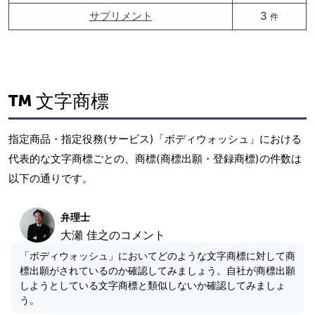
サプリメント
3
件
文字商標
指定商品・指定役務(サービス)「ボディウォッシュ」における
代表的な文字商標ごとの、商標(商標出願・登録商標)の件数は
以下の通りです。
弁理士
大瀬 佳之のコメント
「ボディウォッシュ」においてどのような文字商標に対して商
標出願がされているのか確認してみましょう。自社が商標出願
しようとしている文字商標と類似しないか確認してみましょ
う。