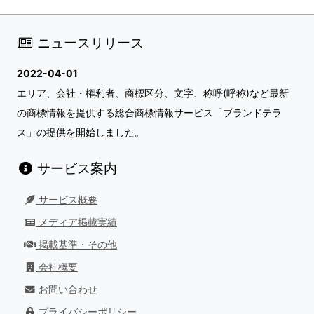
ニュースリリース
2022-04-01
エリア、会社・権利者、商標区分、文字、称呼(呼称)など最新
の商標情報を提供する総合商標情報サービス「ブランドテラ
ス」の提供を開始しました。
サービス案内
サービス概要
メディア掲載実績
掲載基準・その他
会社概要
お問い合わせ
プライバシーポリシー