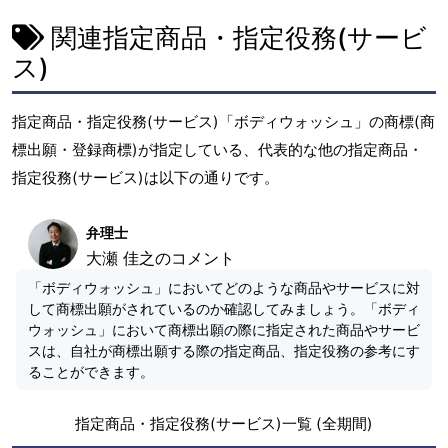
関連指定商品・指定役務(サービ
ス)
指定商品・指定役務(サービス)「ボディウォッシュ」の商標(商
標出願・登録商標)が指定している、代表的な他の指定商品・
指定役務(サービス)は以下の通りです。
弁理士
大瀬 佳之のコメント
「ボディウォッシュ」においてどのような商品やサービスに対
して商標出願がされているのか確認してみましょう。「ボディ
ウォッシュ」において商標出願の際に指定された商品やサービ
スは、自社が商標出願する際の指定商品、指定役務の参考にす
ることができます。
指定商品・指定役務(サービス)一覧 (全期間)