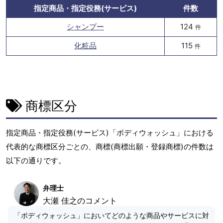
指定商品・指定役務(サービス)
件数
シャンプー
124
件
化粧品
115
件
商標区分
指定商品・指定役務(サービス)「ボディウォッシュ」における
代表的な商標区分ごとの、商標(商標出願・登録商標)の件数は
以下の通りです。
弁理士
大瀬 佳之のコメント
「ボディウォッシュ」においてどのような商品やサービスに対