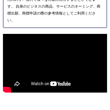
す。 自身のビジネスの商品、サービスのネーミング、商
標出願、商標申請の際の参考情報としてご利用くださ
い。