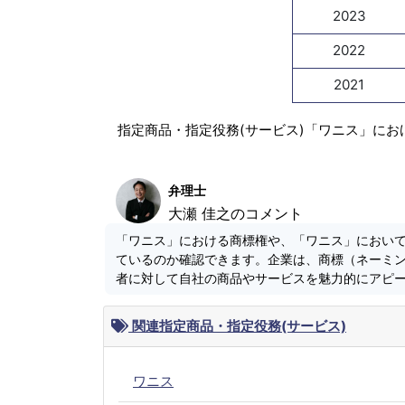
2023
2022
2021
指定商品・指定役務(サービス)「ワニス」にお
弁理士
大瀬 佳之のコメント
「ワニス」における商標権や、「ワニス」におい
ているのか確認できます。企業は、商標（ネーミ
者に対して自社の商品やサービスを魅力的にアピ
関連指定商品・指定役務(サービス)
ワニス