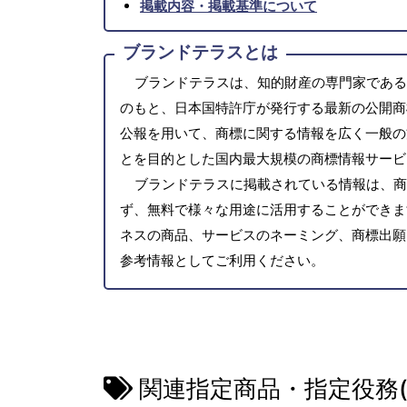
掲載内容・掲載基準について
ブランドテラスとは
ブランドテラスは、知的財産の専門家である
のもと、日本国特許庁が発行する最新の公開商
公報を用いて、商標に関する情報を広く一般の
とを目的とした国内最大規模の商標情報サービ
ブランドテラスに掲載されている情報は、商
ず、無料で様々な用途に活用することができま
ネスの商品、サービスのネーミング、商標出願
参考情報としてご利用ください。
関連指定商品・指定役務(