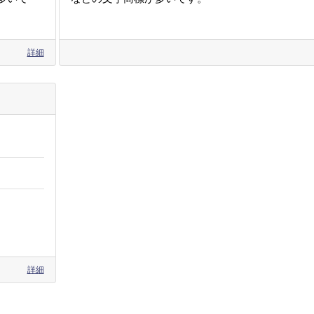
詳細
詳細