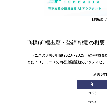
【新製品】
商標(商標出願・登録商標)の概要
ワニスの過去5年間(2020〜2025年)の商
とにより、ワニスの商標出願活動のアクティビテ
過去5年間
年
2025
2024