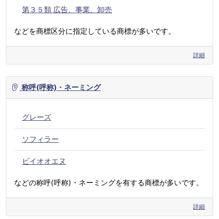
第３５類 広告、事業、卸売
などを商標区分に指定している商標が多いです。
詳細
称呼(呼称)・ネーミング
グレーズ
ソフィラー
ビイオオエヌ
などの称呼(呼称)・ネーミングを有する商標が多いです。
詳細