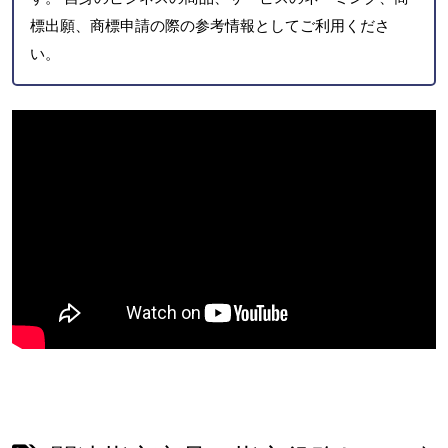
標出願、商標申請の際の参考情報としてご利用くださ
い。