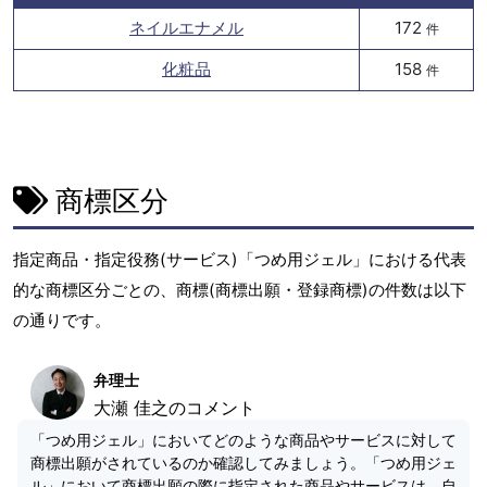
ネイルエナメル
172
件
化粧品
158
件
商標区分
指定商品・指定役務(サービス)「つめ用ジェル」における代表
的な商標区分ごとの、商標(商標出願・登録商標)の件数は以下
の通りです。
弁理士
大瀬 佳之のコメント
「つめ用ジェル」においてどのような商品やサービスに対して
商標出願がされているのか確認してみましょう。「つめ用ジェ
ル」において商標出願の際に指定された商品やサービスは、自