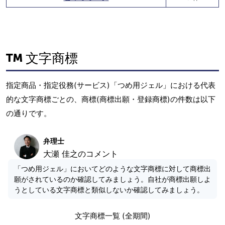
文字商標
指定商品・指定役務(サービス)「つめ用ジェル」における代表
的な文字商標ごとの、商標(商標出願・登録商標)の件数は以下
の通りです。
弁理士
大瀬 佳之のコメント
「つめ用ジェル」においてどのような文字商標に対して商標出
願がされているのか確認してみましょう。自社が商標出願しよ
うとしている文字商標と類似しないか確認してみましょう。
文字商標一覧 (全期間)