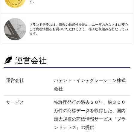
す。
ブランドテラスは、情報の信頼性を高め、ユーザのみなさまに安心
して商標情報をお調べいただけるよう、様々な取組みを行なってい
ます。
運営会社
運営会社
パテント・インテグレーション株式
会社
サービス
特許庁発行の過去２０年、約３００
万件の商標データを収録した、国内
最大規模の商標情報サービス『ブラ
ンドテラス』の提供