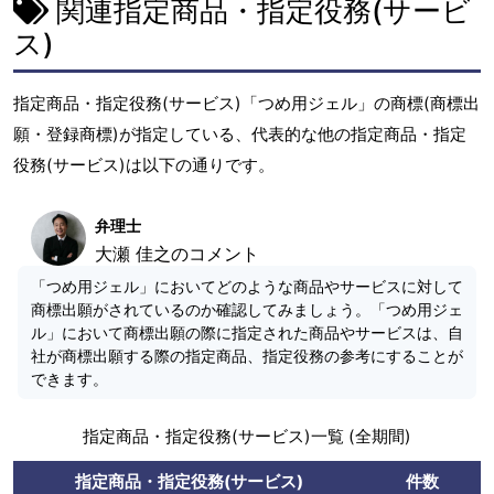
関連指定商品・指定役務(サービ
ス)
指定商品・指定役務(サービス)「つめ用ジェル」の商標(商標出
願・登録商標)が指定している、代表的な他の指定商品・指定
役務(サービス)は以下の通りです。
弁理士
大瀬 佳之のコメント
「つめ用ジェル」においてどのような商品やサービスに対して
商標出願がされているのか確認してみましょう。「つめ用ジェ
ル」において商標出願の際に指定された商品やサービスは、自
社が商標出願する際の指定商品、指定役務の参考にすることが
できます。
指定商品・指定役務(サービス)一覧 (全期間)
指定商品・指定役務(サービス)
件数