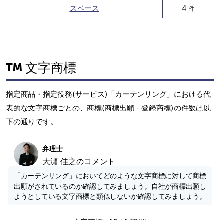
スペース
4
件
文字商標
指定商品・指定役務(サービス)「カーテンリング」における代
表的な文字商標ごとの、商標(商標出願・登録商標)の件数は以
下の通りです。
弁理士
大瀬 佳之のコメント
「カーテンリング」においてどのような文字商標に対して商標
出願がされているのか確認してみましょう。自社が商標出願し
ようとしている文字商標と類似しないか確認してみましょう。