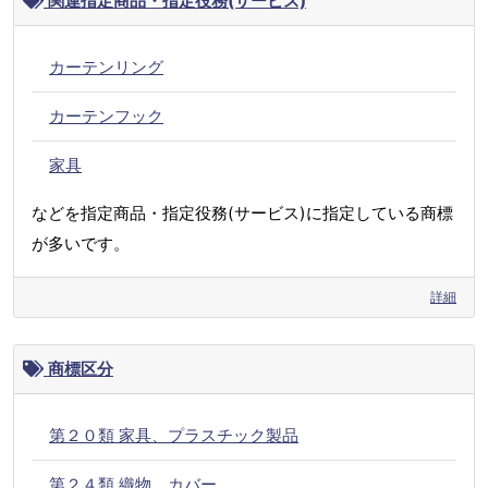
関連指定商品・指定役務(サービス)
カーテンリング
カーテンフック
家具
などを指定商品・指定役務(サービス)に指定している商標
が多いです。
詳細
商標区分
第２０類 家具、プラスチック製品
第２４類 織物、カバー