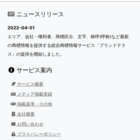
ニュースリリース
2022-04-01
エリア、会社・権利者、商標区分、文字、称呼(呼称)など最新
の商標情報を提供する総合商標情報サービス「ブランドテラ
ス」の提供を開始しました。
サービス案内
サービス概要
メディア掲載実績
掲載基準・その他
会社概要
お問い合わせ
プライバシーポリシー