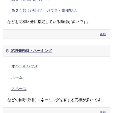
第２１類 台所用品、ガラス・陶器製品
などを商標区分に指定している商標が多いです。
詳細
称呼(呼称)・ネーミング
オパールハウス
ホーム
スペース
などの称呼(呼称)・ネーミングを有する商標が多いです。
詳細