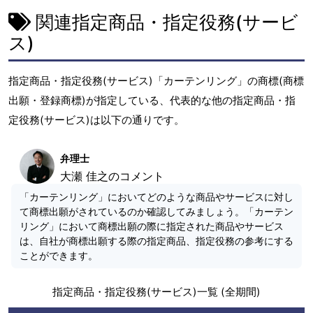
関連指定商品・指定役務(サービ
ス)
指定商品・指定役務(サービス)「カーテンリング」の商標(商標
出願・登録商標)が指定している、代表的な他の指定商品・指
定役務(サービス)は以下の通りです。
弁理士
大瀬 佳之のコメント
「カーテンリング」においてどのような商品やサービスに対し
て商標出願がされているのか確認してみましょう。「カーテン
リング」において商標出願の際に指定された商品やサービス
は、自社が商標出願する際の指定商品、指定役務の参考にする
ことができます。
指定商品・指定役務(サービス)一覧 (全期間)