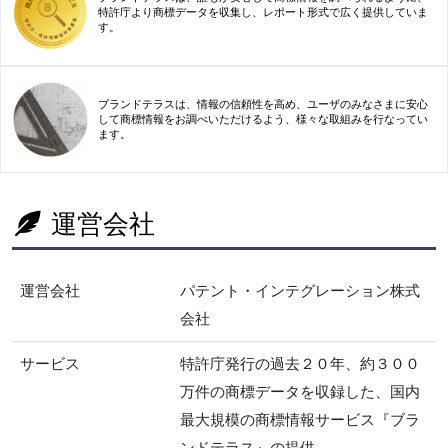
特許庁より商標データを収集し、レポート形式で広く提供していま
す。
ブランドテラスは、情報の信頼性を高め、ユーザのみなさまに安心
して商標情報をお調べいただけるよう、様々な取組みを行なってい
ます。
運営会社
運営会社
パテント・インテグレーション株式
会社
サービス
特許庁発行の過去２０年、約３００
万件の商標データを収録した、国内
最大規模の商標情報サービス『ブラ
ンドテラス』の提供