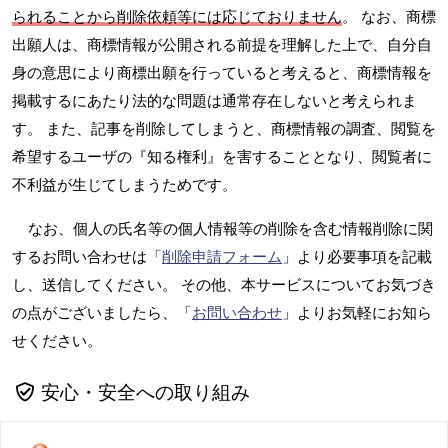
られることから削除依頼等には応じておりません
。 なお、商標
出願人は、商標情報が公開される前提を理解した上で、自分自
身の意思により商標出願を行っていると考えると、商標情報を
掲載するにあたり法的な問題は通常存在しないと考えられま
す。 また、記事を削除してしまうと、商標情報の調査、閲覧を
希望するユーザの『知る権利』を害することとなり、閲覧者に
不利益が生じてしまうためです。
なお、個人の氏名等の個人情報等の削除を含む情報削除に関
するお問い合わせは「
削除申請フォーム
」より必要事項を記載
し、送信してください。 その他、本サービスについてお気づき
の点がございましたら、「
お問い合わせ
」よりお気軽にお知ら
せください。
安心・安全への取り組み