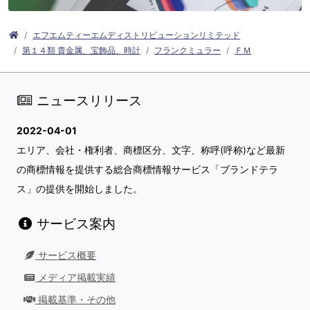
エフエムティーエムディストリビューションリミテッド
第１４類 貴金属、宝飾品、時計
フランクミュラー
ＦＭ
ニュースリリース
2022-04-01
エリア、会社・権利者、商標区分、文字、称呼(呼称)など最新
の商標情報を提供する総合商標情報サービス「ブランドテラ
ス」の提供を開始しました。
サービス案内
サービス概要
メディア掲載実績
掲載基準・その他