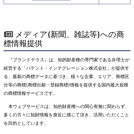
メディア(新聞、雑誌等)への商
標情報提供
『ブランドテラス』は、知的財産権の専門家である弁理士が
経営する「パテント・インテグレーション株式会社」が提供す
る、最新の商標データに基づき、様々な企業、エリア、商標区
分等の商標(商標出願・登録商標)情報を提供する国内最大規模
の商標情報サービスです。
本ウェブサービスは、知的財産権への関心有無に関わらず、
多くの方々に知財情報を身近に感じて頂き、活用いただくこと
を目的としています。