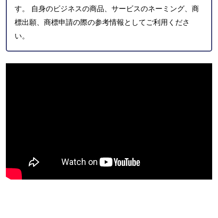
す。 自身のビジネスの商品、サービスのネーミング、商
標出願、商標申請の際の参考情報としてご利用くださ
い。