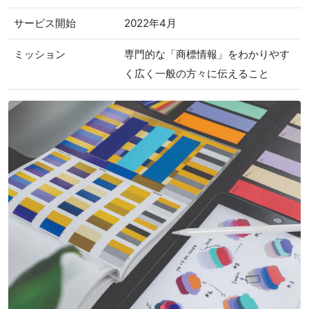
サービス開始
2022年4月
ミッション
専門的な「商標情報」をわかりやす
く広く一般の方々に伝えること