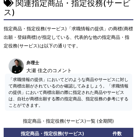
関連指定商品・指定役務(サービ
ス)
指定商品・指定役務(サービス)「求職情報の提供」の商標(商標
出願・登録商標)が指定している、代表的な他の指定商品・指
定役務(サービス)は以下の通りです。
弁理士
大瀬 佳之のコメント
「求職情報の提供」においてどのような商品やサービスに対し
て商標出願がされているのか確認してみましょう。「求職情報
の提供」において商標出願の際に指定された商品やサービス
は、自社が商標出願する際の指定商品、指定役務の参考にする
ことができます。
指定商品・指定役務(サービス)一覧 (全期間)
指定商品・指定役務(サービス)
件数