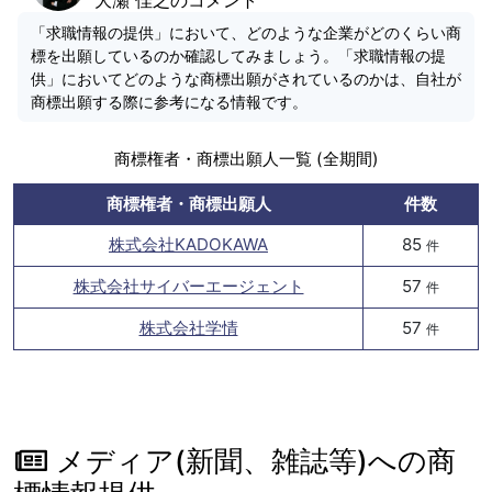
「求職情報の提供」において、どのような企業がどのくらい商
標を出願しているのか確認してみましょう。「求職情報の提
供」においてどのような商標出願がされているのかは、自社が
商標出願する際に参考になる情報です。
商標権者・商標出願人一覧 (全期間)
商標権者・商標出願人
件数
株式会社KADOKAWA
85
件
株式会社サイバーエージェント
57
件
株式会社学情
57
件
メディア(新聞、雑誌等)への商