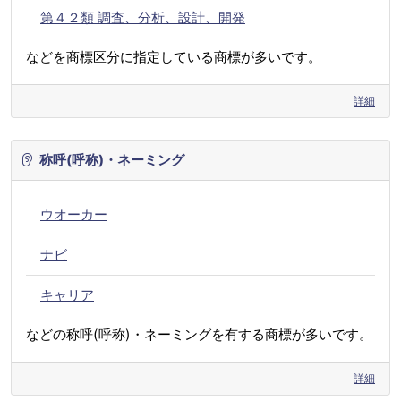
第４２類 調査、分析、設計、開発
などを商標区分に指定している商標が多いです。
詳細
称呼(呼称)・ネーミング
ウオーカー
ナビ
キャリア
などの称呼(呼称)・ネーミングを有する商標が多いです。
詳細