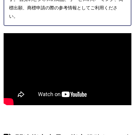
標出願、商標申請の際の参考情報としてご利用くださ
い。