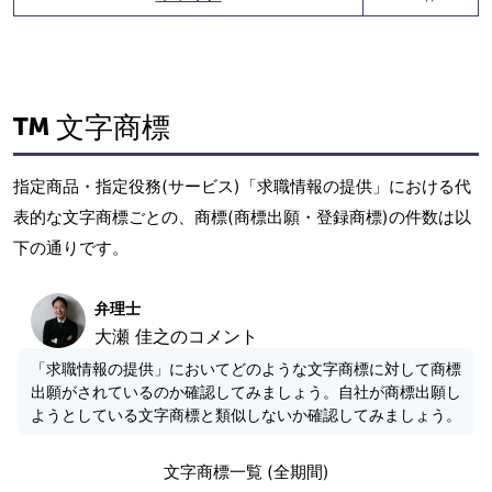
文字商標
指定商品・指定役務(サービス)「求職情報の提供」における代
表的な文字商標ごとの、商標(商標出願・登録商標)の件数は以
下の通りです。
弁理士
大瀬 佳之のコメント
「求職情報の提供」においてどのような文字商標に対して商標
出願がされているのか確認してみましょう。自社が商標出願し
ようとしている文字商標と類似しないか確認してみましょう。
文字商標一覧 (全期間)