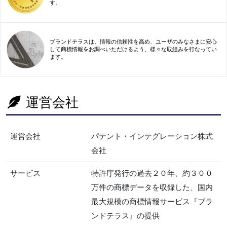
す。
ブランドテラスは、情報の信頼性を高め、ユーザのみなさまに安心
して商標情報をお調べいただけるよう、様々な取組みを行なってい
ます。
運営会社
運営会社
パテント・インテグレーション株式
会社
サービス
特許庁発行の過去２０年、約３００
万件の商標データを収録した、国内
最大規模の商標情報サービス『ブラ
ンドテラス』の提供