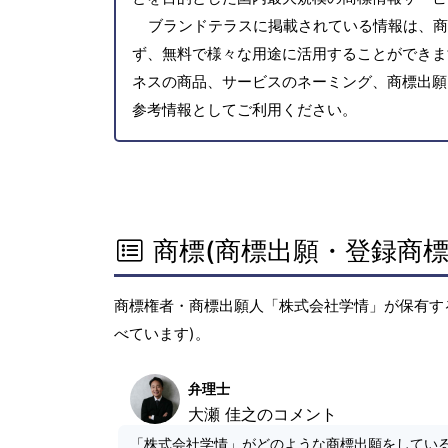
ブランドテラスに掲載されている情報は、商
ず、無料で様々な用途に活用することができま
ネスの商品、サービスのネーミング、商標出願
参考情報としてご利用ください。
商標(商標出願・登録商標
商標権者・商標出願人「株式会社学情」が保有す
べています)。
弁理士
大瀬 佳之のコメント
「株式会社学情」がどのような商標出願をしてい