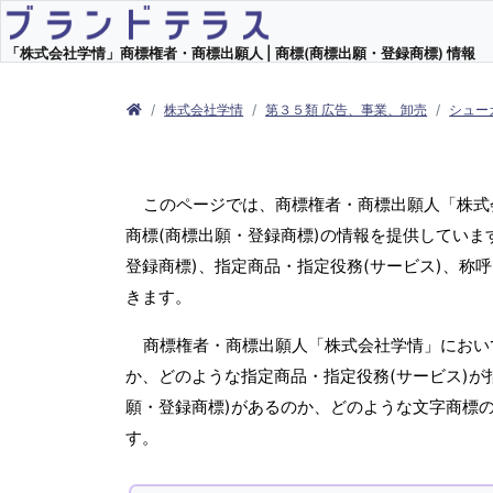
「株式会社学情」商標権者・商標出願人 | 商標(商標出願・登録商標) 情報
株式会社学情
第３５類 広告、事業、卸売
シュー
このページでは、商標権者・商標出願人「株式
商標(商標出願・登録商標)の情報を提供してい
登録商標)、指定商品・指定役務(サービス)、称
きます。
商標権者・商標出願人「株式会社学情」におい
か、どのような指定商品・指定役務(サービス)が
願・登録商標)があるのか、どのような文字商標
す。