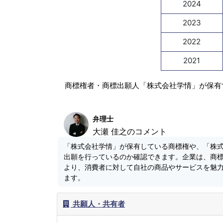
2024
2023
2022
2021
商標権者・商標出願人「株式会社学情」が保有
弁理士
大瀬 佳之のコメント
「株式会社学情」が保有している商標権や、「株
出願を行っているのか確認できます。企業は、商
より、消費者に対して自社の商品やサービスを魅
ます。
共願人・共有者