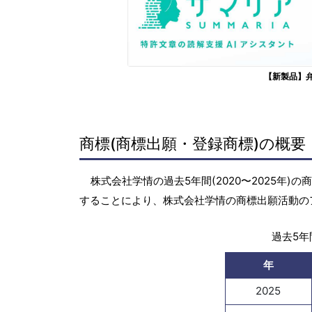
【新製品】
商標(商標出願・登録商標)の概要
株式会社学情の過去5年間(2020〜2025年
することにより、株式会社学情の商標出願活動の
過去5年間
年
2025