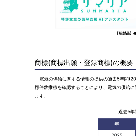
【新製品】
商標(商標出願・登録商標)の概要
電気の供給に関する情報の提供の過去5年間(20
標件数推移を確認することにより、電気の供給に
ます。
過去5年間
年
2025