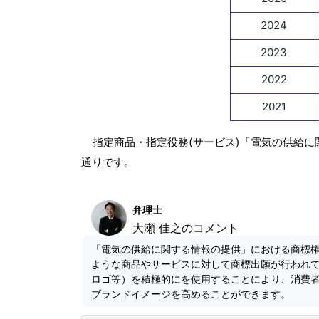
2024
2023
2022
2021
指定商品・指定役務(サービス)「電気の供給に
通りです。
弁理士
大瀬 佳之のコメント
「電気の供給に関する情報の提供」における商標
ような商品やサービスに対して商標出願が行われ
ロゴ等）を積極的にを使用することにより、消費
ブランドイメージを高めることができます。