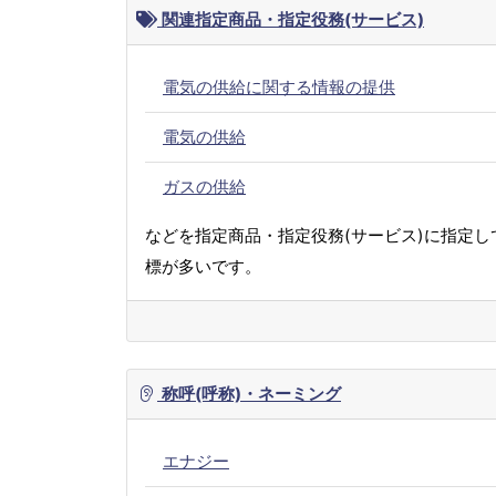
関連指定商品・指定役務(サービス)
電気の供給に関する情報の提供
電気の供給
ガスの供給
などを指定商品・指定役務(サービス)に指定し
標が多いです。
称呼(呼称)・ネーミング
エナジー