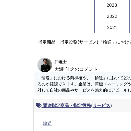
2023
2022
2021
指定商品・指定役務(サービス)「輸送」におけ
弁理士
大瀬 佳之のコメント
「輸送」における商標権や、「輸送」においてど
るのか確認できます。企業は、商標（ネーミング
対して自社の商品やサービスを魅力的にアピール
関連指定商品・指定役務(サービス)
輸送