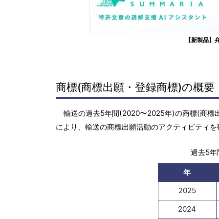
【新製品】
商標(商標出願・登録商標)の概要
輸送の過去5年間(2020〜2025年)の商標
により、輸送の商標出願活動のアクティビティを
過去5年間
年
2025
2024