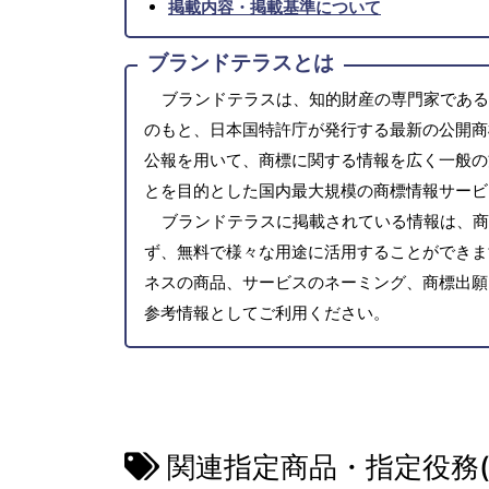
掲載内容・掲載基準について
ブランドテラスとは
ブランドテラスは、知的財産の専門家である
のもと、日本国特許庁が発行する最新の公開商
公報を用いて、商標に関する情報を広く一般の
とを目的とした国内最大規模の商標情報サービ
ブランドテラスに掲載されている情報は、商
ず、無料で様々な用途に活用することができま
ネスの商品、サービスのネーミング、商標出願
参考情報としてご利用ください。
関連指定商品・指定役務(