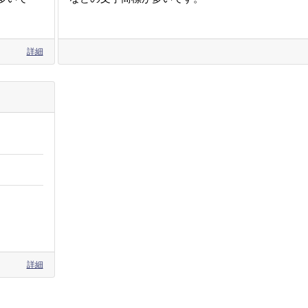
詳細
詳細