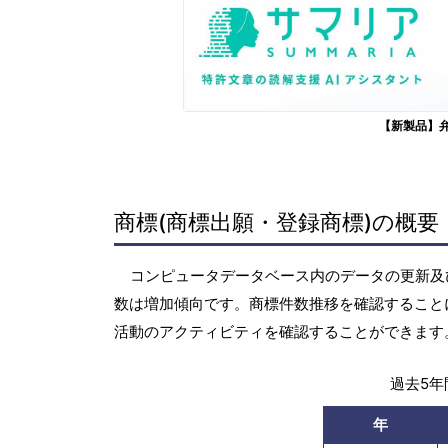
【新製品】
商標(商標出願・登録商標)の概要
コンピュータデータベース内のデータの更新及び保
数は増加傾向です。商標件数推移を確認すること
活動のアクティビティを確認することができます
過去5年間
年