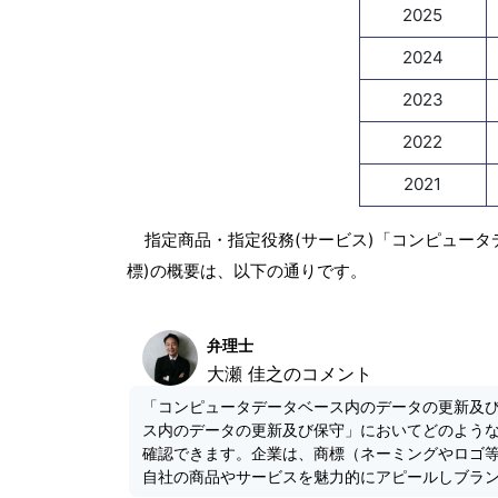
2025
2024
2023
2022
2021
指定商品・指定役務(サービス)「コンピュー
標)の概要は、以下の通りです。
弁理士
大瀬 佳之のコメント
「コンピュータデータベース内のデータの更新及
ス内のデータの更新及び保守」においてどのよう
確認できます。企業は、商標（ネーミングやロゴ
自社の商品やサービスを魅力的にアピールしブラ