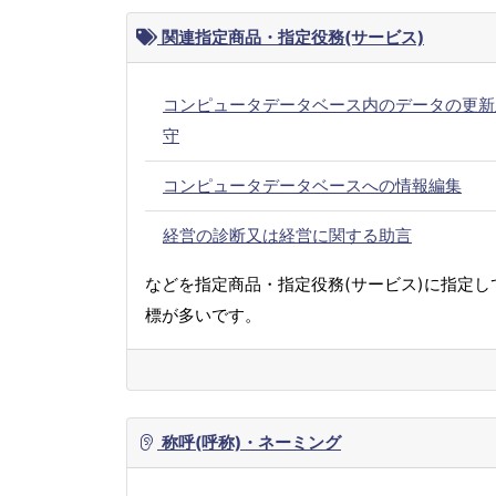
関連指定商品・指定役務(サービス)
コンピュータデータベース内のデータの更新
守
コンピュータデータベースへの情報編集
経営の診断又は経営に関する助言
などを指定商品・指定役務(サービス)に指定し
標が多いです。
称呼(呼称)・ネーミング