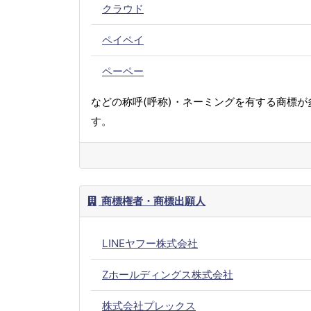
クラウド
ペイペイ
ペーペー
などの称呼(呼称)・ネーミングを有する商標が
す。
商標権者・商標出願人
LINEヤフー株式会社
Zホールディングス株式会社
株式会社プレックス