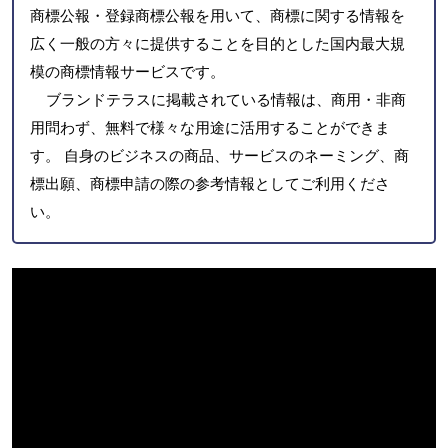
商標公報・登録商標公報を用いて、商標に関する情報を
広く一般の方々に提供することを目的とした国内最大規
模の商標情報サービスです。
ブランドテラスに掲載されている情報は、商用・非商
用問わず、無料で様々な用途に活用することができま
す。 自身のビジネスの商品、サービスのネーミング、商
標出願、商標申請の際の参考情報としてご利用くださ
い。