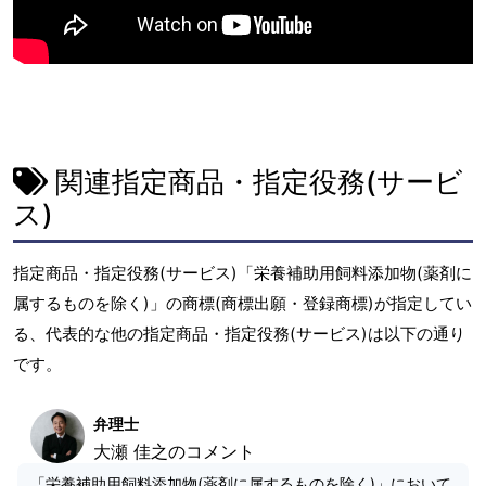
関連指定商品・指定役務(サービ
ス)
指定商品・指定役務(サービス)「栄養補助用飼料添加物(薬剤に
属するものを除く)」の商標(商標出願・登録商標)が指定してい
る、代表的な他の指定商品・指定役務(サービス)は以下の通り
です。
弁理士
大瀬 佳之のコメント
「栄養補助用飼料添加物(薬剤に属するものを除く)」において