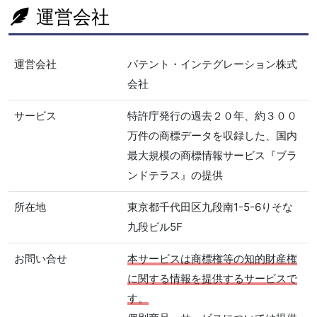
運営会社
運営会社
パテント・インテグレーション株式
会社
サービス
特許庁発行の過去２０年、約３００
万件の商標データを収録した、国内
最大規模の商標情報サービス『ブラ
ンドテラス』の提供
所在地
東京都千代田区九段南1-5-6りそな
九段ビル5F
お問い合せ
本サービスは商標権等の知的財産権
に関する情報を提供するサービスで
す。