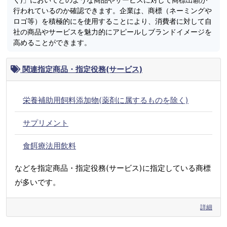
行われているのか確認できます。企業は、商標（ネーミングや
ロゴ等）を積極的にを使用することにより、消費者に対して自
社の商品やサービスを魅力的にアピールしブランドイメージを
高めることができます。
関連指定商品・指定役務(サービス)
栄養補助用飼料添加物(薬剤に属するものを除く)
サプリメント
食餌療法用飲料
などを指定商品・指定役務(サービス)に指定している商標
が多いです。
詳細