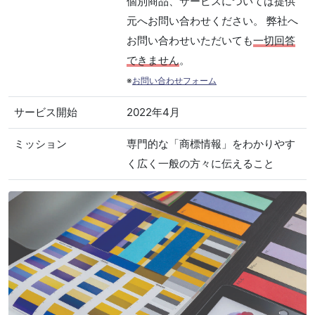
個別商品、サービスについては提供
元へお問い合わせください。 弊社へ
お問い合わせいただいても
一切回答
できません
。
※
お問い合わせフォーム
サービス開始
2022年4月
ミッション
専門的な「商標情報」をわかりやす
く広く一般の方々に伝えること