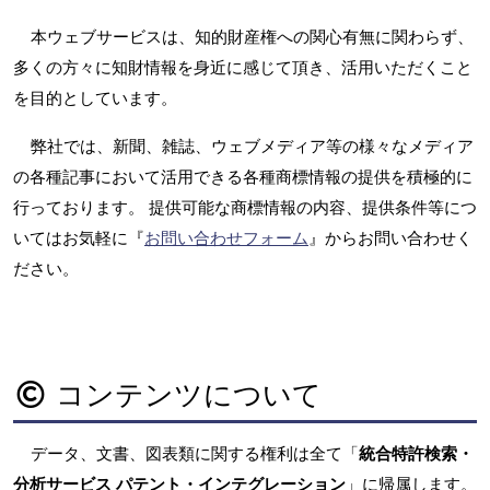
本ウェブサービスは、知的財産権への関心有無に関わらず、
多くの方々に知財情報を身近に感じて頂き、活用いただくこと
を目的としています。
弊社では、新聞、雑誌、ウェブメディア等の様々なメディア
の各種記事において活用できる各種商標情報の提供を積極的に
行っております。 提供可能な商標情報の内容、提供条件等につ
いてはお気軽に『
お問い合わせフォーム
』からお問い合わせく
ださい。
コンテンツについて
データ、文書、図表類に関する権利は全て「
統合特許検索・
分析サービス パテント・インテグレーション
」に帰属します。