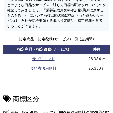
どのような商品やサービスに対して商標出願がされているのか
確認してみましょう。「栄養補助用飼料添加物(薬剤に属する
ものを除く)」において商標出願の際に指定された商品やサー
ビスは、自社が商標出願する際の指定商品、指定役務の参考に
することができます。
指定商品・指定役務(サービス)一覧 (全期間)
指定商品・指定役務(サービス)
件数
サプリメント
26,334
件
食餌療法用飲料
25,356
件
商標区分
指定商品・指定役務(サービス)「栄養補助用飼料添加物(薬剤に