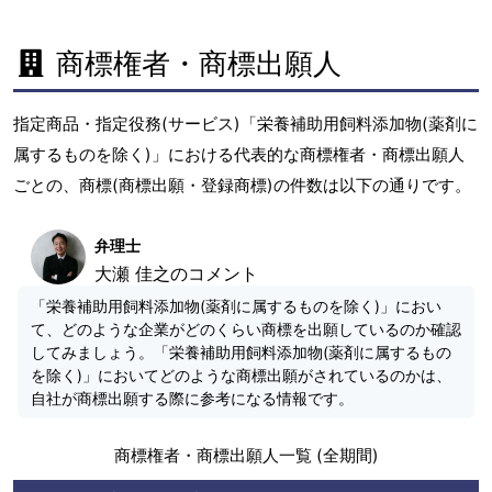
商標権者・商標出願人
指定商品・指定役務(サービス)「栄養補助用飼料添加物(薬剤に
属するものを除く)」における代表的な商標権者・商標出願人
ごとの、商標(商標出願・登録商標)の件数は以下の通りです。
弁理士
大瀬 佳之のコメント
「栄養補助用飼料添加物(薬剤に属するものを除く)」におい
て、どのような企業がどのくらい商標を出願しているのか確認
してみましょう。「栄養補助用飼料添加物(薬剤に属するもの
を除く)」においてどのような商標出願がされているのかは、
自社が商標出願する際に参考になる情報です。
商標権者・商標出願人一覧 (全期間)