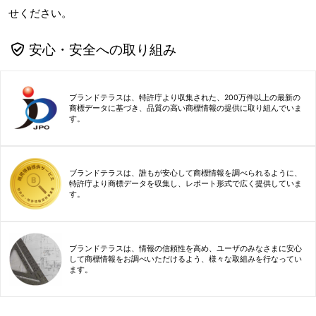
せください。
安心・安全への取り組み
ブランドテラスは、特許庁より収集された、200万件以上の最新の
商標データに基づき、品質の高い商標情報の提供に取り組んでいま
す。
ブランドテラスは、誰もが安心して商標情報を調べられるように、
特許庁より商標データを収集し、レポート形式で広く提供していま
す。
ブランドテラスは、情報の信頼性を高め、ユーザのみなさまに安心
して商標情報をお調べいただけるよう、様々な取組みを行なってい
ます。