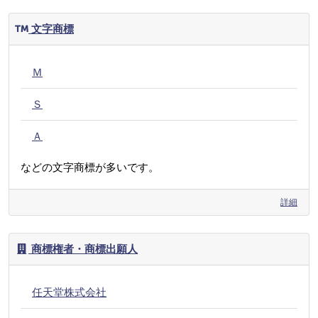
文字商標
Ｍ
Ｓ
Ａ
などの文字商標が多いです。
詳細
商標権者・商標出願人
任天堂株式会社