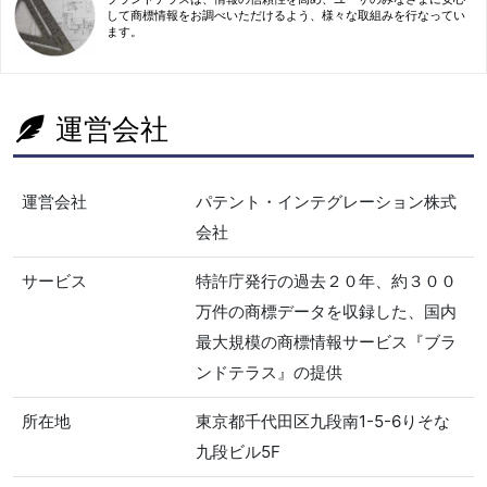
して商標情報をお調べいただけるよう、様々な取組みを行なってい
ます。
運営会社
運営会社
パテント・インテグレーション株式
会社
サービス
特許庁発行の過去２０年、約３００
万件の商標データを収録した、国内
最大規模の商標情報サービス『ブラ
ンドテラス』の提供
所在地
東京都千代田区九段南1-5-6りそな
九段ビル5F