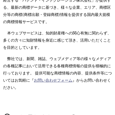
経営する「パテント・インテグレーション株式会社」が提供す
る、最新の商標データに基づき、様々な企業、エリア、商標区
分等の商標(商標出願・登録商標)情報を提供する国内最大規模
の商標情報サービスです。
本ウェブサービスは、知的財産権への関心有無に関わらず、
多くの方々に知財情報を身近に感じて頂き、活用いただくこと
を目的としています。
弊社では、新聞、雑誌、ウェブメディア等の様々なメディア
の各種記事において活用できる各種商標情報の提供を積極的に
行っております。 提供可能な商標情報の内容、提供条件等につ
いてはお気軽に『
お問い合わせフォーム
』からお問い合わせく
ださい。