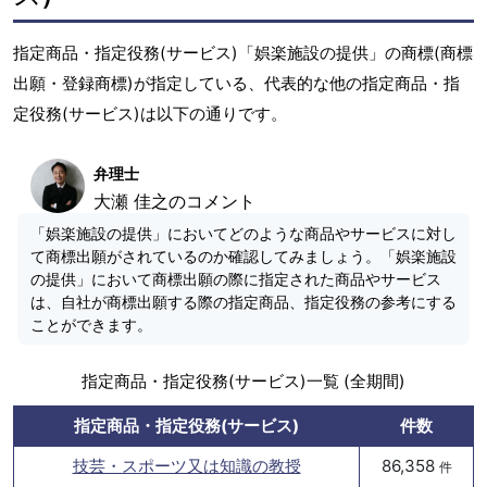
指定商品・指定役務(サービス)「娯楽施設の提供」の商標(商標
出願・登録商標)が指定している、代表的な他の指定商品・指
定役務(サービス)は以下の通りです。
弁理士
大瀬 佳之のコメント
「娯楽施設の提供」においてどのような商品やサービスに対し
て商標出願がされているのか確認してみましょう。「娯楽施設
の提供」において商標出願の際に指定された商品やサービス
は、自社が商標出願する際の指定商品、指定役務の参考にする
ことができます。
指定商品・指定役務(サービス)一覧 (全期間)
指定商品・指定役務(サービス)
件数
技芸・スポーツ又は知識の教授
86,358
件