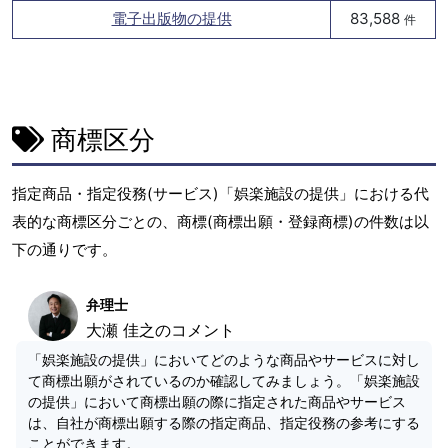
電子出版物の提供
83,588
件
商標区分
指定商品・指定役務(サービス)「娯楽施設の提供」における代
表的な商標区分ごとの、商標(商標出願・登録商標)の件数は以
下の通りです。
弁理士
大瀬 佳之のコメント
「娯楽施設の提供」においてどのような商品やサービスに対し
て商標出願がされているのか確認してみましょう。「娯楽施設
の提供」において商標出願の際に指定された商品やサービス
は、自社が商標出願する際の指定商品、指定役務の参考にする
ことができます。