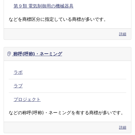
第９類 電気制御用の機械器具
などを商標区分に指定している商標が多いです。
詳細
称呼(呼称)・ネーミング
ラボ
ラブ
プロジェクト
などの称呼(呼称)・ネーミングを有する商標が多いです。
詳細