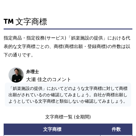
文字商標
指定商品・指定役務(サービス)「娯楽施設の提供」における代
表的な文字商標ごとの、商標(商標出願・登録商標)の件数は以
下の通りです。
弁理士
大瀬 佳之のコメント
「娯楽施設の提供」においてどのような文字商標に対して商標
出願がされているのか確認してみましょう。自社が商標出願し
ようとしている文字商標と類似しないか確認してみましょう。
文字商標一覧 (全期間)
文字商標
件数