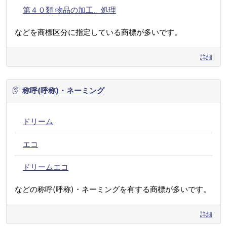
第４０類 物品の加工、処理
などを商標区分に指定している商標が多いです。
詳細
称呼(呼称)・ネーミング
ドリーム
エコ
ドリームエコ
などの称呼(呼称)・ネーミングを有する商標が多いです。
詳細