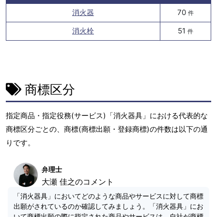
消火器
70
件
消火栓
51
件
商標区分
指定商品・指定役務(サービス)「消火器具」における代表的な
商標区分ごとの、商標(商標出願・登録商標)の件数は以下の通
りです。
弁理士
大瀬 佳之のコメント
「消火器具」においてどのような商品やサービスに対して商標
出願がされているのか確認してみましょう。「消火器具」にお
いて商標出願の際に指定された商品やサービスは、自社が商標