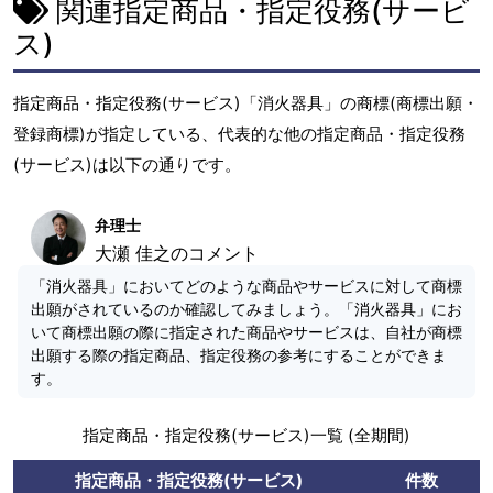
関連指定商品・指定役務(サービ
ス)
指定商品・指定役務(サービス)「消火器具」の商標(商標出願・
登録商標)が指定している、代表的な他の指定商品・指定役務
(サービス)は以下の通りです。
弁理士
大瀬 佳之のコメント
「消火器具」においてどのような商品やサービスに対して商標
出願がされているのか確認してみましょう。「消火器具」にお
いて商標出願の際に指定された商品やサービスは、自社が商標
出願する際の指定商品、指定役務の参考にすることができま
す。
指定商品・指定役務(サービス)一覧 (全期間)
指定商品・指定役務(サービス)
件数