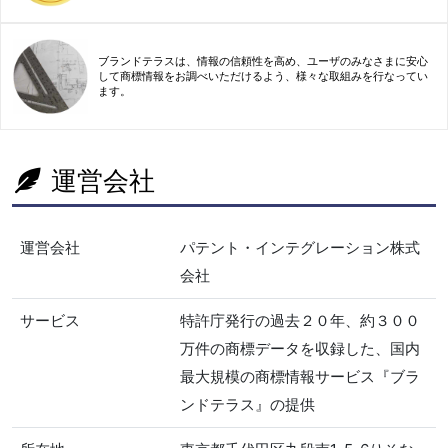
ブランドテラスは、情報の信頼性を高め、ユーザのみなさまに安心
して商標情報をお調べいただけるよう、様々な取組みを行なってい
ます。
運営会社
運営会社
パテント・インテグレーション株式
会社
サービス
特許庁発行の過去２０年、約３００
万件の商標データを収録した、国内
最大規模の商標情報サービス『ブラ
ンドテラス』の提供