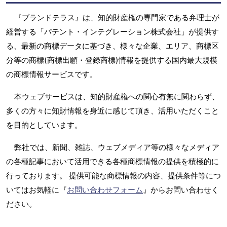
『ブランドテラス』は、知的財産権の専門家である弁理士が
経営する「パテント・インテグレーション株式会社」が提供す
る、最新の商標データに基づき、様々な企業、エリア、商標区
分等の商標(商標出願・登録商標)情報を提供する国内最大規模
の商標情報サービスです。
本ウェブサービスは、知的財産権への関心有無に関わらず、
多くの方々に知財情報を身近に感じて頂き、活用いただくこと
を目的としています。
弊社では、新聞、雑誌、ウェブメディア等の様々なメディア
の各種記事において活用できる各種商標情報の提供を積極的に
行っております。 提供可能な商標情報の内容、提供条件等につ
いてはお気軽に『
お問い合わせフォーム
』からお問い合わせく
ださい。