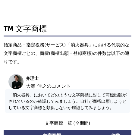
文字商標
指定商品・指定役務(サービス)「消火器具」における代表的な
文字商標ごとの、商標(商標出願・登録商標)の件数は以下の通
りです。
弁理士
大瀬 佳之のコメント
「消火器具」においてどのような文字商標に対して商標出願が
されているのか確認してみましょう。自社が商標出願しようと
している文字商標と類似しないか確認してみましょう。
文字商標一覧 (全期間)