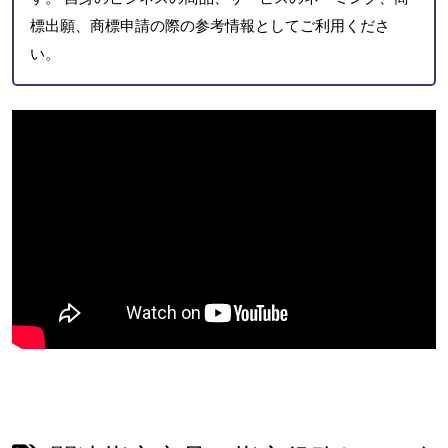
標出願、商標申請の際の参考情報としてご利用くださ
い。