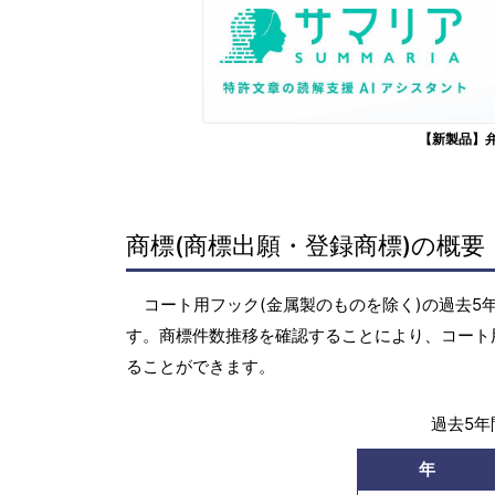
【新製品】
商標(商標出願・登録商標)の概要
コート用フック(金属製のものを除く)の過去5年間
す。商標件数推移を確認することにより、コート
ることができます。
過去5年間
年