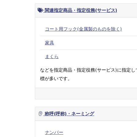
関連指定商品・指定役務(サービス)
コート用フック(金属製のものを除く)
家具
まくら
などを指定商品・指定役務(サービス)に指定し
標が多いです。
称呼(呼称)・ネーミング
ナンバー