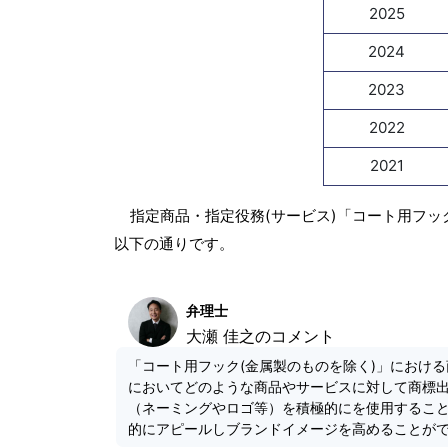
2025
2024
2023
2022
2021
指定商品・指定役務(サービス)「コート用フッ
以下の通りです。
弁理士
大瀬 佳之のコメント
「コート用フック(金属製のものを除く)」における
においてどのような商品やサービスに対して商標
（ネーミングやロゴ等）を積極的にを使用するこ
的にアピールしブランドイメージを高めることが