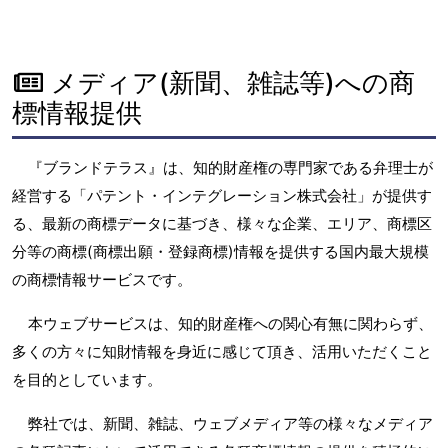
メディア(新聞、雑誌等)への商
標情報提供
『ブランドテラス』は、知的財産権の専門家である弁理士が
経営する「パテント・インテグレーション株式会社」が提供す
る、最新の商標データに基づき、様々な企業、エリア、商標区
分等の商標(商標出願・登録商標)情報を提供する国内最大規模
の商標情報サービスです。
本ウェブサービスは、知的財産権への関心有無に関わらず、
多くの方々に知財情報を身近に感じて頂き、活用いただくこと
を目的としています。
弊社では、新聞、雑誌、ウェブメディア等の様々なメディア