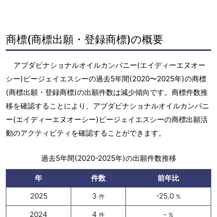
商標(商標出願・登録商標)の概要
アブダビナショナルオイルカンパニー(エイディーエヌオー
シー)ピージェイエスシーの過去5年間(2020〜2025年)の商標
(商標出願・登録商標)の出願件数は減少傾向です。商標件数推
移を確認することにより、アブダビナショナルオイルカンパニ
ー(エイディーエヌオーシー)ピージェイエスシーの商標出願活
動のアクティビティを確認することができます。
過去5年間(2020-2025年)の出願件数推移
年
件数
前年比
2025
3
-25.0
件
%
2024
4
-
件
%