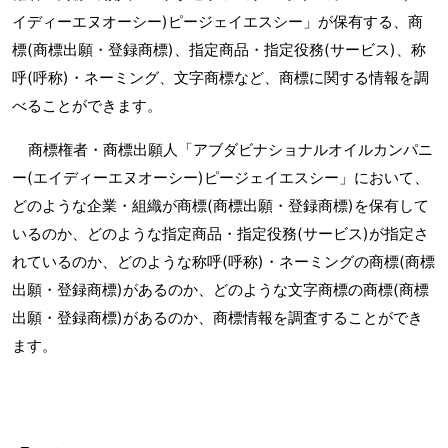
イディーエヌオーシー)ピージェイエスシー」が保有する、商
標(商標出願・登録商標)、指定商品・指定役務(サービス)、称
呼(呼称)・ネーミング、文字商標など、商標に関する情報を調
べることができます。
商標権者・商標出願人「アブダビナショナルオイルカンパニ
ー(エイディーエヌオーシー)ピージェイエスシー」において、
どのような企業・組織が商標(商標出願・登録商標)を保有して
いるのか、どのような指定商品・指定役務(サービス)が指定さ
れているのか、どのような称呼(呼称)・ネーミングの商標(商標
出願・登録商標)があるのか、どのような文字商標の商標(商標
出願・登録商標)があるのか、商標情報を調査することができ
ます。