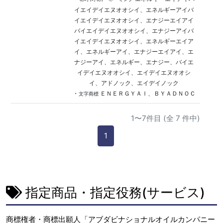
イエイデイエヌオオシイ、エネルギーアイバ
イエイデイエヌオオシイ、エナジーエイアイ
バイエイデイエヌオオシイ、エナジーアイバ
イエイデイエヌオオシイ、エネルギーエイア
イ、エネルギーアイ、エナジーエイアイ、エ
ナジーアイ、エネルギー、エナジー、バイエ
イデイエヌオオシイ、エイデイエヌオオシ
イ、アドノック、エイデイノック
・
ＥＮＥＲＧＹＡＩ、ＢＹＡＤＮＯＣ
文字商標
1〜7件目 (全 7 件中)
1
指定商品・指定役務(サービス)
商標権者・商標出願人「アブダビナショナルオイルカンパニー