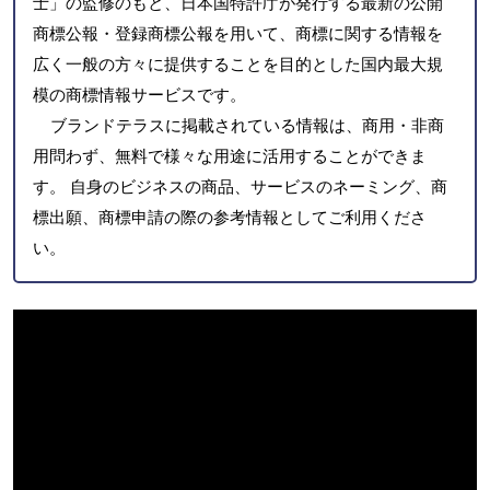
士」の監修のもと、日本国特許庁が発行する最新の公開
商標公報・登録商標公報を用いて、商標に関する情報を
広く一般の方々に提供することを目的とした国内最大規
模の商標情報サービスです。
ブランドテラスに掲載されている情報は、商用・非商
用問わず、無料で様々な用途に活用することができま
す。 自身のビジネスの商品、サービスのネーミング、商
標出願、商標申請の際の参考情報としてご利用くださ
い。