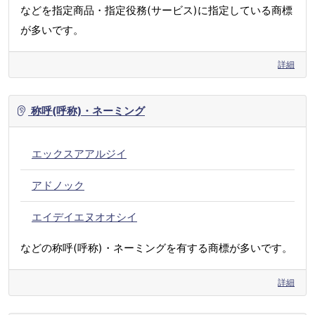
などを指定商品・指定役務(サービス)に指定している商標
が多いです。
詳細
称呼(呼称)・ネーミング
エックスアアルジイ
アドノック
エイデイエヌオオシイ
などの称呼(呼称)・ネーミングを有する商標が多いです。
詳細