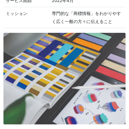
サービス開始
2022年4月
ミッション
専門的な「商標情報」をわかりやす
く広く一般の方々に伝えること