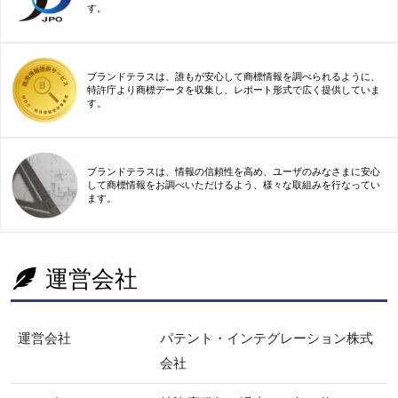
す。
ブランドテラスは、誰もが安心して商標情報を調べられるように、
特許庁より商標データを収集し、レポート形式で広く提供していま
す。
ブランドテラスは、情報の信頼性を高め、ユーザのみなさまに安心
して商標情報をお調べいただけるよう、様々な取組みを行なってい
ます。
運営会社
運営会社
パテント・インテグレーション株式
会社