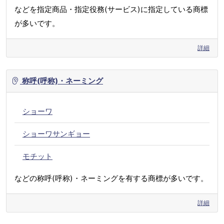
などを指定商品・指定役務(サービス)に指定している商標
が多いです。
詳細
称呼(呼称)・ネーミング
ショーワ
ショーワサンギョー
モチット
などの称呼(呼称)・ネーミングを有する商標が多いです。
詳細