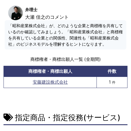
弁理士
大瀬 佳之のコメント
「昭和産業株式会社」が、どのような企業と商標権を共有して
いるのか確認してみましょう。「昭和産業株式会社」と商標権
を共有している企業との関係性、関連性も「昭和産業株式会
社」のビジネスモデルを理解するヒントになります。
商標権者・商標出願人一覧 (全期間)
商標権者・商標出願人
件数
安藤建設株式会社
1
件
指定商品・指定役務(サービス)