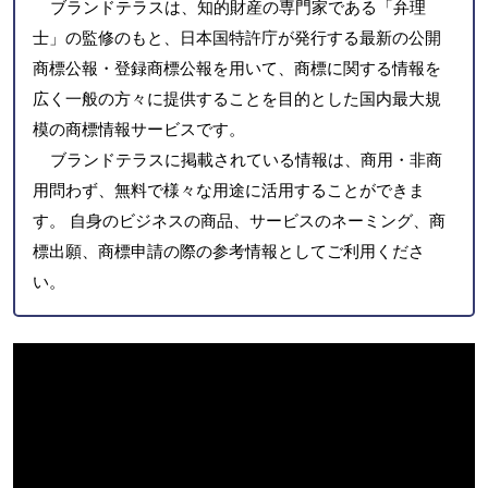
ブランドテラスは、知的財産の専門家である「弁理
士」の監修のもと、日本国特許庁が発行する最新の公開
商標公報・登録商標公報を用いて、商標に関する情報を
広く一般の方々に提供することを目的とした国内最大規
模の商標情報サービスです。
ブランドテラスに掲載されている情報は、商用・非商
用問わず、無料で様々な用途に活用することができま
す。 自身のビジネスの商品、サービスのネーミング、商
標出願、商標申請の際の参考情報としてご利用くださ
い。