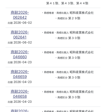
第４１類、第４３類、第４４類
商願2026-
・
昭和産業株式会社
商標権者・商標出願人
062642
・
第２９類
商標区分
2026-06-02
出願
商願2026-
・
昭和産業株式会社
商標権者・商標出願人
062641
・
第３０類
商標区分
2026-06-02
出願
商願2026-
・
昭和産業株式会社
商標権者・商標出願人
046660
・
第３０類
商標区分
2026-04-23
出願
商願2026-
・
昭和産業株式会社
商標権者・商標出願人
046659
・
第３０類
商標区分
2026-04-23
出願
商願2026-
・
昭和産業株式会社
商標権者・商標出願人
046658
・
第３０類
商標区分
2026-04-23
出願
商願2026-
・
昭和産業株式会社
商標権者・商標出願人