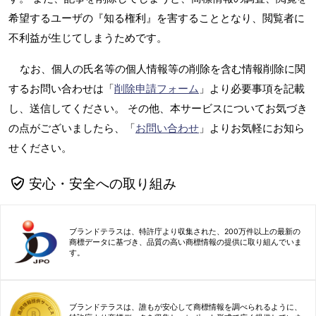
希望するユーザの『知る権利』を害することとなり、閲覧者に
不利益が生じてしまうためです。
なお、個人の氏名等の個人情報等の削除を含む情報削除に関
するお問い合わせは「
削除申請フォーム
」より必要事項を記載
し、送信してください。 その他、本サービスについてお気づき
の点がございましたら、「
お問い合わせ
」よりお気軽にお知ら
せください。
安心・安全への取り組み
ブランドテラスは、特許庁より収集された、200万件以上の最新の
商標データに基づき、品質の高い商標情報の提供に取り組んでいま
す。
ブランドテラスは、誰もが安心して商標情報を調べられるように、