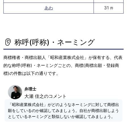
あわ
31
件
称呼(呼称)・ネーミング
商標権者・商標出願人「昭和産業株式会社」が保有する、代表
的な称呼(呼称)・ネーミングごとの、商標(商標出願・登録商
標)の件数は以下の通りです。
弁理士
大瀬 佳之のコメント
「昭和産業株式会社」がどのようなネーミングに対して商標出
願をしているのか確認してみましょう。自社が商標出願しよう
としているネーミングと類似しないか確認してみましょう。