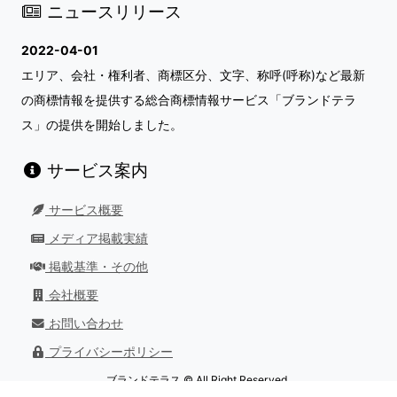
ニュースリリース
2022-04-01
エリア、会社・権利者、商標区分、文字、称呼(呼称)など最新
の商標情報を提供する総合商標情報サービス「ブランドテラ
ス」の提供を開始しました。
サービス案内
サービス概要
メディア掲載実績
掲載基準・その他
会社概要
お問い合わせ
プライバシーポリシー
ブランドテラス © All Right Reserved.
最終更新日：
2026/08/01