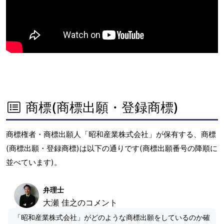
商標(商標出願・登録商標)
商標権者・商標出願人「昭和産業株式会社」が保有する、商標
(商標出願・登録商標)は以下の通りです(商標出願番号の降順に
並べています)。
弁理士
大瀬 佳之のコメント
「昭和産業株式会社」がどのような商標出願をしているのか確