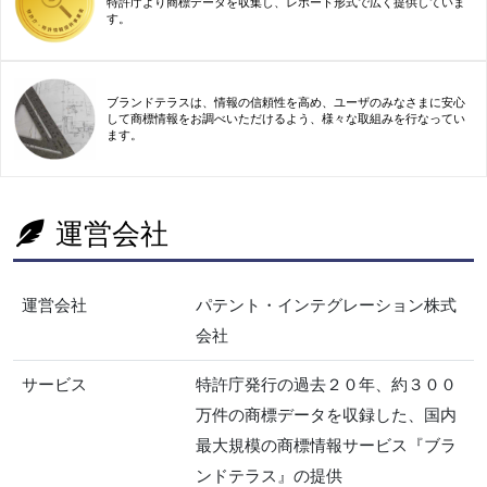
特許庁より商標データを収集し、レポート形式で広く提供していま
す。
ブランドテラスは、情報の信頼性を高め、ユーザのみなさまに安心
して商標情報をお調べいただけるよう、様々な取組みを行なってい
ます。
運営会社
運営会社
パテント・インテグレーション株式
会社
サービス
特許庁発行の過去２０年、約３００
万件の商標データを収録した、国内
最大規模の商標情報サービス『ブラ
ンドテラス』の提供