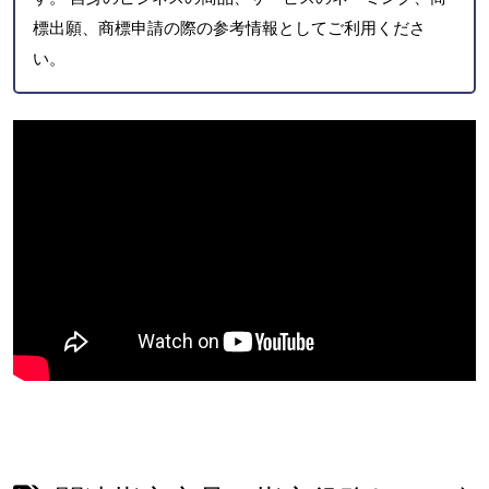
標出願、商標申請の際の参考情報としてご利用くださ
い。