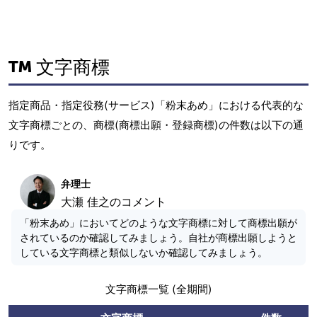
文字商標
指定商品・指定役務(サービス)「粉末あめ」における代表的な
文字商標ごとの、商標(商標出願・登録商標)の件数は以下の通
りです。
弁理士
大瀬 佳之のコメント
「粉末あめ」においてどのような文字商標に対して商標出願が
されているのか確認してみましょう。自社が商標出願しようと
している文字商標と類似しないか確認してみましょう。
文字商標一覧 (全期間)