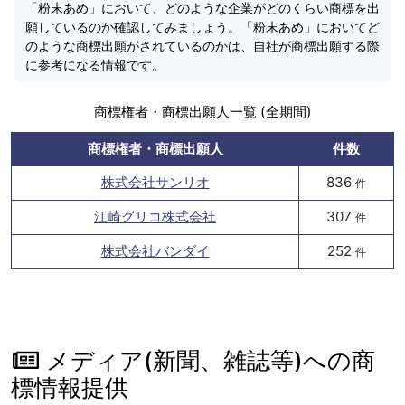
「粉末あめ」において、どのような企業がどのくらい商標を出
願しているのか確認してみましょう。「粉末あめ」においてど
のような商標出願がされているのかは、自社が商標出願する際
に参考になる情報です。
商標権者・商標出願人一覧 (全期間)
商標権者・商標出願人
件数
株式会社サンリオ
836
件
江崎グリコ株式会社
307
件
株式会社バンダイ
252
件
メディア(新聞、雑誌等)への商
標情報提供