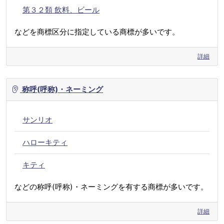
第３２類 飲料、ビール
などを商標区分に指定している商標が多いです。
詳細
称呼(呼称)・ネーミング
サンリオ
ハローキティ
キティ
などの称呼(呼称)・ネーミングを有する商標が多いです。
詳細