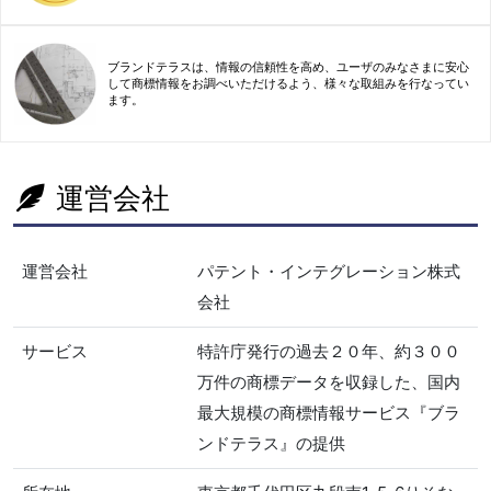
ブランドテラスは、情報の信頼性を高め、ユーザのみなさまに安心
して商標情報をお調べいただけるよう、様々な取組みを行なってい
ます。
運営会社
運営会社
パテント・インテグレーション株式
会社
サービス
特許庁発行の過去２０年、約３００
万件の商標データを収録した、国内
最大規模の商標情報サービス『ブラ
ンドテラス』の提供