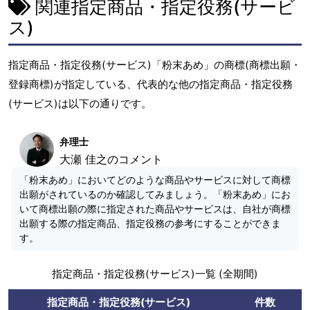
関連指定商品・指定役務(サービ
ス)
指定商品・指定役務(サービス)「粉末あめ」の商標(商標出願・
登録商標)が指定している、代表的な他の指定商品・指定役務
(サービス)は以下の通りです。
弁理士
大瀬 佳之のコメント
「粉末あめ」においてどのような商品やサービスに対して商標
出願がされているのか確認してみましょう。「粉末あめ」にお
いて商標出願の際に指定された商品やサービスは、自社が商標
出願する際の指定商品、指定役務の参考にすることができま
す。
指定商品・指定役務(サービス)一覧 (全期間)
指定商品・指定役務(サービス)
件数