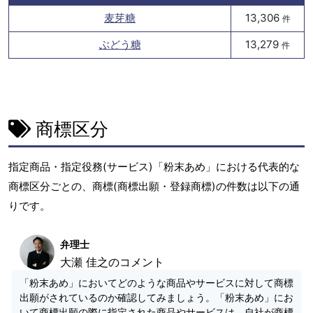
麦芽糖
13,306
件
ぶどう糖
13,279
件
商標区分
指定商品・指定役務(サービス)「粉末あめ」における代表的な
商標区分ごとの、商標(商標出願・登録商標)の件数は以下の通
りです。
弁理士
大瀬 佳之のコメント
「粉末あめ」においてどのような商品やサービスに対して商標
出願がされているのか確認してみましょう。「粉末あめ」にお
いて商標出願の際に指定された商品やサービスは、自社が商標