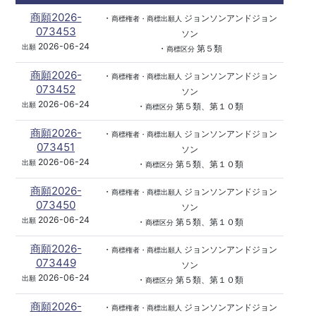
商願2026-
・
ジョンソンアンドジョン
商標権者・商標出願人
073453
ソン
2026-06-24
出願
・
第５類
商標区分
商願2026-
・
ジョンソンアンドジョン
商標権者・商標出願人
073452
ソン
2026-06-24
出願
・
第５類、第１０類
商標区分
商願2026-
・
ジョンソンアンドジョン
商標権者・商標出願人
073451
ソン
2026-06-24
出願
・
第５類、第１０類
商標区分
商願2026-
・
ジョンソンアンドジョン
商標権者・商標出願人
073450
ソン
2026-06-24
出願
・
第５類、第１０類
商標区分
商願2026-
・
ジョンソンアンドジョン
商標権者・商標出願人
073449
ソン
2026-06-24
出願
・
第５類、第１０類
商標区分
商願2026-
・
ジョンソンアンドジョン
商標権者・商標出願人