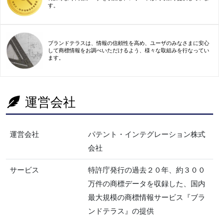
す。
ブランドテラスは、情報の信頼性を高め、ユーザのみなさまに安心
して商標情報をお調べいただけるよう、様々な取組みを行なってい
ます。
運営会社
運営会社
パテント・インテグレーション株式
会社
サービス
特許庁発行の過去２０年、約３００
万件の商標データを収録した、国内
最大規模の商標情報サービス『ブラ
ンドテラス』の提供