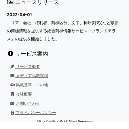
ニュースリリース
2022-04-01
エリア、会社・権利者、商標区分、文字、称呼(呼称)など最新
の商標情報を提供する総合商標情報サービス「ブランドテラ
ス」の提供を開始しました。
サービス案内
サービス概要
メディア掲載実績
掲載基準・その他
会社概要
お問い合わせ
プライバシーポリシー
ブランドテラス © All Right Reserved.
最終更新日：
2026/08/01