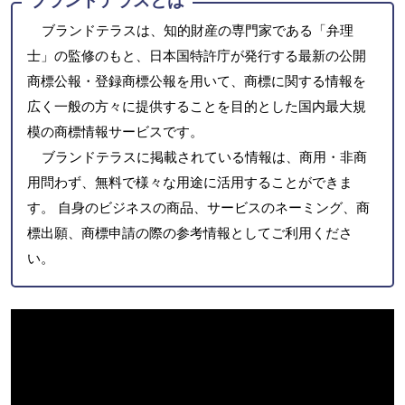
ブランドテラスとは
ブランドテラスは、知的財産の専門家である「弁理
士」の監修のもと、日本国特許庁が発行する最新の公開
商標公報・登録商標公報を用いて、商標に関する情報を
広く一般の方々に提供することを目的とした国内最大規
模の商標情報サービスです。
ブランドテラスに掲載されている情報は、商用・非商
用問わず、無料で様々な用途に活用することができま
す。 自身のビジネスの商品、サービスのネーミング、商
標出願、商標申請の際の参考情報としてご利用くださ
い。