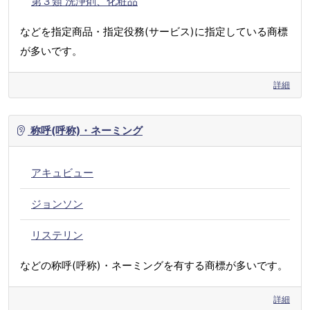
第３類 洗浄剤、化粧品
などを指定商品・指定役務(サービス)に指定している商標
が多いです。
詳細
称呼(呼称)・ネーミング
アキュビュー
ジョンソン
リステリン
などの称呼(呼称)・ネーミングを有する商標が多いです。
詳細