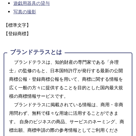
遊戯用器具の貸与
写真の撮影
【標準文字】
【登録商標】
ブランドテラスとは
ブランドテラスは、知的財産の専門家である「弁理
士」の監修のもと、日本国特許庁が発行する最新の公開
商標公報・登録商標公報を用いて、商標に関する情報を
広く一般の方々に提供することを目的とした国内最大規
模の商標情報サービスです。
ブランドテラスに掲載されている情報は、商用・非商
用問わず、無料で様々な用途に活用することができま
す。 自身のビジネスの商品、サービスのネーミング、商
標出願、商標申請の際の参考情報としてご利用くださ