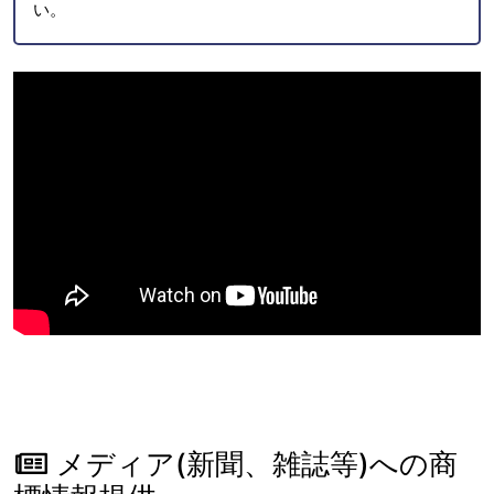
い。
メディア(新聞、雑誌等)への商