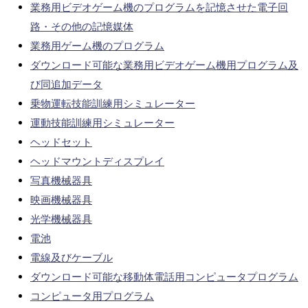
業務用ビデオゲーム機のプログラムを記憶させた電子回
路・その他の記憶媒体
業務用ゲーム機のプログラム
ダウンロード可能な業務用ビデオゲーム機用プログラム及
び同追加データ
乗物運転技能訓練用シミュレーター
運動技能訓練用シミュレーター
ヘッドセット
ヘッドマウントディスプレイ
写真機械器具
映画機械器具
光学機械器具
電池
電線及びケーブル
ダウンロード可能な移動体電話用コンピュータプログラム
コンピュータ用プログラム