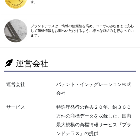
す。
ブランドテラスは、情報の信頼性を高め、ユーザのみなさまに安心
して商標情報をお調べいただけるよう、様々な取組みを行なってい
ます。
運営会社
運営会社
パテント・インテグレーション株式
会社
サービス
特許庁発行の過去２０年、約３００
万件の商標データを収録した、国内
最大規模の商標情報サービス『ブラ
ンドテラス』の提供