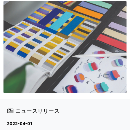
ニュースリリース
2022-04-01