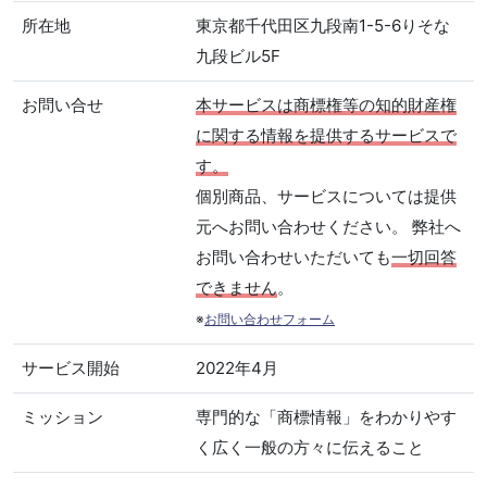
所在地
東京都千代田区九段南1-5-6りそな
九段ビル5F
お問い合せ
本サービスは商標権等の知的財産権
に関する情報を提供するサービスで
す。
個別商品、サービスについては提供
元へお問い合わせください。 弊社へ
お問い合わせいただいても
一切回答
できません
。
※
お問い合わせフォーム
サービス開始
2022年4月
ミッション
専門的な「商標情報」をわかりやす
く広く一般の方々に伝えること