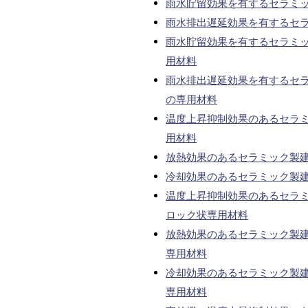
雨水貯留効果を有するセラミ
雨水排出遅延効果を有するセ
雨水貯留効果を有するセラミ
用材料
雨水排出遅延効果を有するセ
の専用材料
温度上昇抑制効果のあるセラ
用材料
放熱効果のあるセラミック製
冷却効果のあるセラミック製
温度上昇抑制効果のあるセラ
ロック状専用材料
放熱効果のあるセラミック製
専用材料
冷却効果のあるセラミック製
専用材料