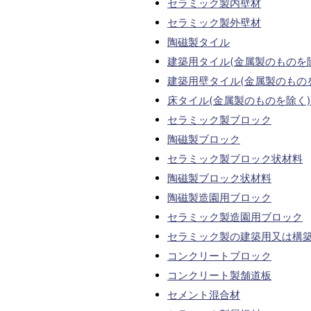
セラミック製内壁材
セラミック製外壁材
陶磁製タイル
建築用タイル(金属製のものを
建築用壁タイル(金属製のもの
床タイル(金属製のものを除く)
セラミック製ブロック
陶磁製ブロック
セラミック製ブロック状材料
陶磁製ブロック状材料
陶磁製造園用ブロック
セラミック製造園用ブロック
セラミック製の建築用又は構
コンクリートブロック
コンクリート製舗道板
セメント混合材