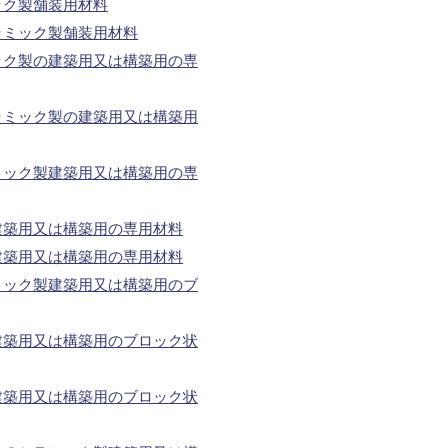
ック製舗装用材料
ラミック製舗装用材料
ック製の建築用又は構築用の専
ラミック製の建築用又は構築用
ミック製建築用又は構築用の専
建築用又は構築用の専用材料
建築用又は構築用の専用材料
ミック製建築用又は構築用のブ
建築用又は構築用のブロック状
建築用又は構築用のブロック状