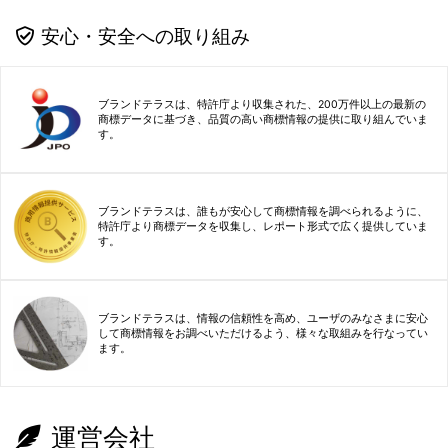
安心・安全への取り組み
ブランドテラスは、特許庁より収集された、200万件以上の最新の
商標データに基づき、品質の高い商標情報の提供に取り組んでいま
す。
ブランドテラスは、誰もが安心して商標情報を調べられるように、
特許庁より商標データを収集し、レポート形式で広く提供していま
す。
ブランドテラスは、情報の信頼性を高め、ユーザのみなさまに安心
して商標情報をお調べいただけるよう、様々な取組みを行なってい
ます。
運営会社