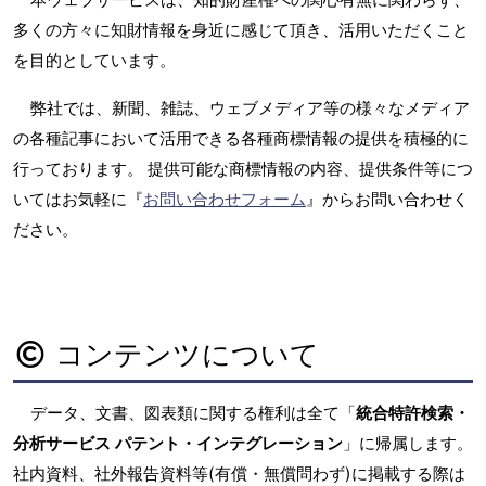
多くの方々に知財情報を身近に感じて頂き、活用いただくこと
を目的としています。
弊社では、新聞、雑誌、ウェブメディア等の様々なメディア
の各種記事において活用できる各種商標情報の提供を積極的に
行っております。 提供可能な商標情報の内容、提供条件等につ
いてはお気軽に『
お問い合わせフォーム
』からお問い合わせく
ださい。
コンテンツについて
データ、文書、図表類に関する権利は全て「
統合特許検索・
分析サービス パテント・インテグレーション
」に帰属します。
社内資料、社外報告資料等(有償・無償問わず)に掲載する際は