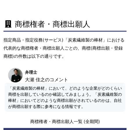
商標権者・商標出願人
指定商品・指定役務(サービス)「炭素繊維製の棒材」における
代表的な商標権者・商標出願人ごとの、商標(商標出願・登録
商標)の件数は以下の通りです。
弁理士
大瀬 佳之のコメント
「炭素繊維製の棒材」において、どのような企業がどのくらい
商標を出願しているのか確認してみましょう。「炭素繊維製の
棒材」においてどのような商標出願がされているのかは、自社
が商標出願する際に参考になる情報です。
商標権者・商標出願人一覧 (全期間)