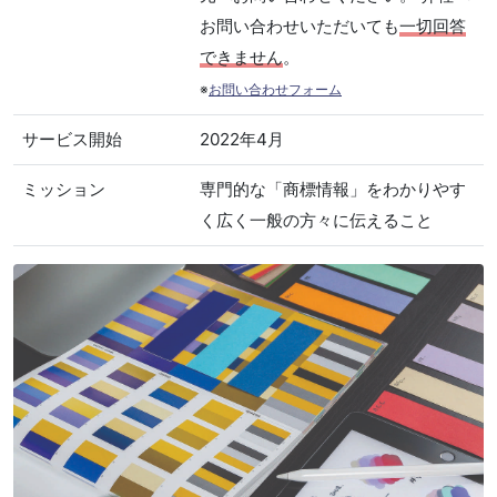
お問い合わせいただいても
一切回答
できません
。
※
お問い合わせフォーム
サービス開始
2022年4月
ミッション
専門的な「商標情報」をわかりやす
く広く一般の方々に伝えること