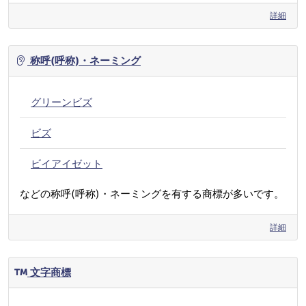
詳細
称呼(呼称)・ネーミング
グリーンビズ
ビズ
ビイアイゼット
などの称呼(呼称)・ネーミングを有する商標が多いです。
詳細
文字商標