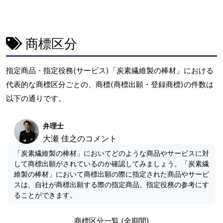
商標区分
指定商品・指定役務(サービス)「炭素繊維製の棒材」における
代表的な商標区分ごとの、商標(商標出願・登録商標)の件数は
以下の通りです。
弁理士
大瀬 佳之のコメント
「炭素繊維製の棒材」においてどのような商品やサービスに対
して商標出願がされているのか確認してみましょう。「炭素繊
維製の棒材」において商標出願の際に指定された商品やサービ
スは、自社が商標出願する際の指定商品、指定役務の参考にす
ることができます。
商標区分一覧 (全期間)