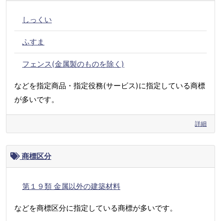
しっくい
ふすま
フェンス(金属製のものを除く)
などを指定商品・指定役務(サービス)に指定している商標
が多いです。
詳細
商標区分
第１９類 金属以外の建築材料
などを商標区分に指定している商標が多いです。