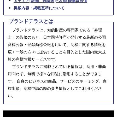
メディア(新聞、雑誌等)への商標情報提供
掲載内容・掲載基準について
ブランドテラスとは
ブランドテラスは、知的財産の専門家である「弁理
士」の監修のもと、日本国特許庁が発行する最新の公開
商標公報・登録商標公報を用いて、商標に関する情報を
広く一般の方々に提供することを目的とした国内最大規
模の商標情報サービスです。
ブランドテラスに掲載されている情報は、商用・非商
用問わず、無料で様々な用途に活用することができま
す。 自身のビジネスの商品、サービスのネーミング、商
標出願、商標申請の際の参考情報としてご利用くださ
い。