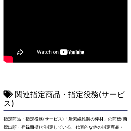
関連指定商品・指定役務(サービ
ス)
指定商品・指定役務(サービス)「炭素繊維製の棒材」の商標(商
標出願・登録商標)が指定している、代表的な他の指定商品・