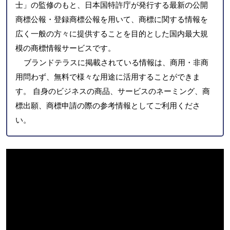
士」の監修のもと、日本国特許庁が発行する最新の公開
商標公報・登録商標公報を用いて、商標に関する情報を
広く一般の方々に提供することを目的とした国内最大規
模の商標情報サービスです。
ブランドテラスに掲載されている情報は、商用・非商
用問わず、無料で様々な用途に活用することができま
す。 自身のビジネスの商品、サービスのネーミング、商
標出願、商標申請の際の参考情報としてご利用くださ
い。