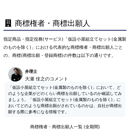
商標権者・商標出願人
指定商品・指定役務(サービス)「仮設小屋組立てセット(金属製
のものを除く)」における代表的な商標権者・商標出願人ごと
の、商標(商標出願・登録商標)の件数は以下の通りです。
弁理士
大瀬 佳之のコメント
「仮設小屋組立てセット(金属製のものを除く)」において、ど
のような企業がどのくらい商標を出願しているのか確認してみ
ましょう。「仮設小屋組立てセット(金属製のものを除く)」に
おいてどのような商標出願がされているのかは、自社が商標出
願する際に参考になる情報です。
商標権者・商標出願人一覧 (全期間)