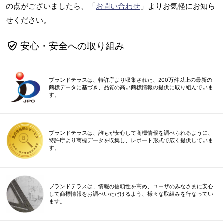
の点がございましたら、「
お問い合わせ
」よりお気軽にお知ら
せください。
安心・安全への取り組み
ブランドテラスは、特許庁より収集された、200万件以上の最新の
商標データに基づき、品質の高い商標情報の提供に取り組んでいま
す。
ブランドテラスは、誰もが安心して商標情報を調べられるように、
特許庁より商標データを収集し、レポート形式で広く提供していま
す。
ブランドテラスは、情報の信頼性を高め、ユーザのみなさまに安心
して商標情報をお調べいただけるよう、様々な取組みを行なってい
ます。