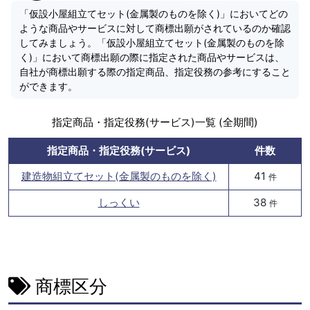
「仮設小屋組立てセット(金属製のものを除く)」においてどの
ような商品やサービスに対して商標出願がされているのか確認
してみましょう。「仮設小屋組立てセット(金属製のものを除
く)」において商標出願の際に指定された商品やサービスは、
自社が商標出願する際の指定商品、指定役務の参考にすること
ができます。
指定商品・指定役務(サービス)一覧 (全期間)
指定商品・指定役務(サービス)
件数
建造物組立てセット(金属製のものを除く)
41
件
しっくい
38
件
商標区分