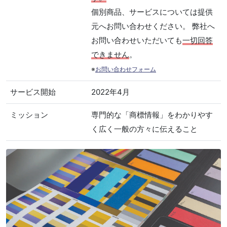
個別商品、サービスについては提供
元へお問い合わせください。 弊社へ
お問い合わせいただいても
一切回答
できません
。
※
お問い合わせフォーム
サービス開始
2022年4月
ミッション
専門的な「商標情報」をわかりやす
く広く一般の方々に伝えること