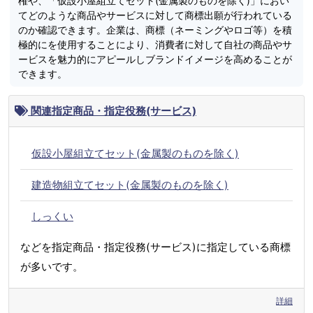
権や、「仮設小屋組立てセット(金属製のものを除く)」におい
てどのような商品やサービスに対して商標出願が行われている
のか確認できます。企業は、商標（ネーミングやロゴ等）を積
極的にを使用することにより、消費者に対して自社の商品やサ
ービスを魅力的にアピールしブランドイメージを高めることが
できます。
関連指定商品・指定役務(サービス)
仮設小屋組立てセット(金属製のものを除く)
建造物組立てセット(金属製のものを除く)
しっくい
などを指定商品・指定役務(サービス)に指定している商標
が多いです。
詳細