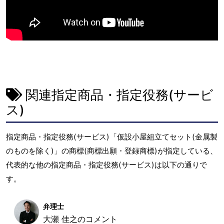
関連指定商品・指定役務(サービ
ス)
指定商品・指定役務(サービス)「仮設小屋組立てセット(金属製
のものを除く)」の商標(商標出願・登録商標)が指定している、
代表的な他の指定商品・指定役務(サービス)は以下の通りで
す。
弁理士
大瀬 佳之のコメント