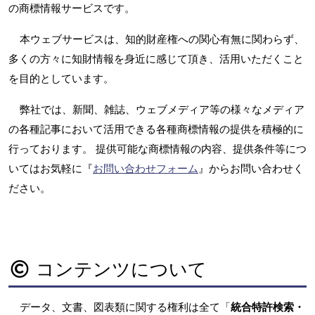
の商標情報サービスです。
本ウェブサービスは、知的財産権への関心有無に関わらず、
多くの方々に知財情報を身近に感じて頂き、活用いただくこと
を目的としています。
弊社では、新聞、雑誌、ウェブメディア等の様々なメディア
の各種記事において活用できる各種商標情報の提供を積極的に
行っております。 提供可能な商標情報の内容、提供条件等につ
いてはお気軽に『
お問い合わせフォーム
』からお問い合わせく
ださい。
コンテンツについて
データ、文書、図表類に関する権利は全て「
統合特許検索・