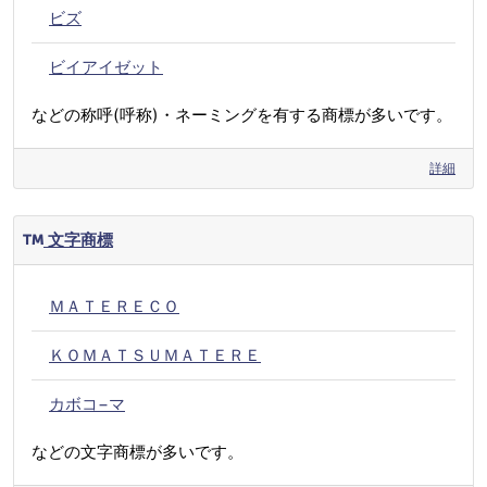
ビズ
ビイアイゼット
などの称呼(呼称)・ネーミングを有する商標が多いです。
詳細
文字商標
ＭＡＴＥＲＥＣＯ
ＫＯＭＡＴＳＵＭＡＴＥＲＥ
カボコ−マ
などの文字商標が多いです。