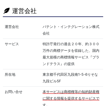
運営会社
運営会社
パテント・インテグレーション株式
会社
サービス
特許庁発行の過去２０年、約３００
万件の商標データを収録した、国内
最大規模の商標情報サービス『ブラ
ンドテラス』の提供
所在地
東京都千代田区九段南1-5-6りそな
九段ビル5F
お問い合せ
本サービスは商標権等の知的財産権
に関する情報を提供するサービスで
す。