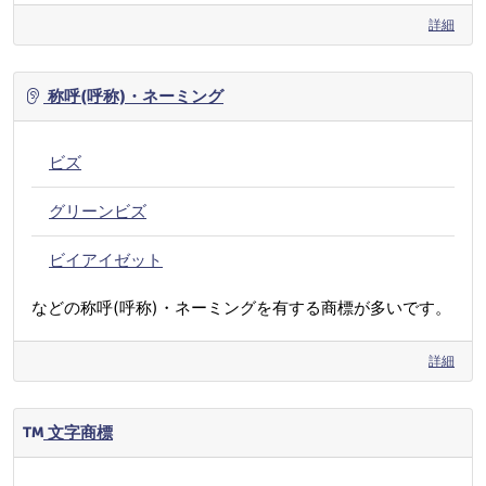
詳細
称呼(呼称)・ネーミング
ビズ
グリーンビズ
ビイアイゼット
などの称呼(呼称)・ネーミングを有する商標が多いです。
詳細
文字商標