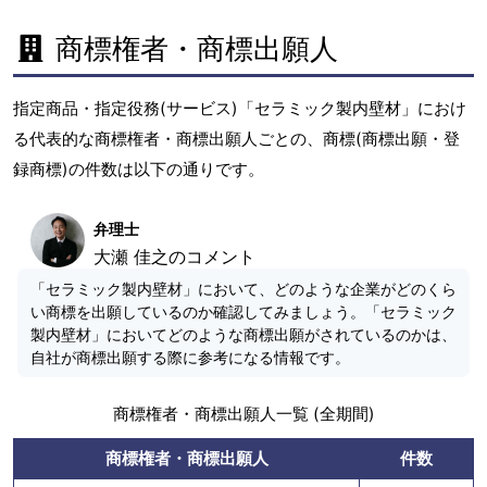
商標権者・商標出願人
指定商品・指定役務(サービス)「セラミック製内壁材」におけ
る代表的な商標権者・商標出願人ごとの、商標(商標出願・登
録商標)の件数は以下の通りです。
弁理士
大瀬 佳之のコメント
「セラミック製内壁材」において、どのような企業がどのくら
い商標を出願しているのか確認してみましょう。「セラミック
製内壁材」においてどのような商標出願がされているのかは、
自社が商標出願する際に参考になる情報です。
商標権者・商標出願人一覧 (全期間)
商標権者・商標出願人
件数