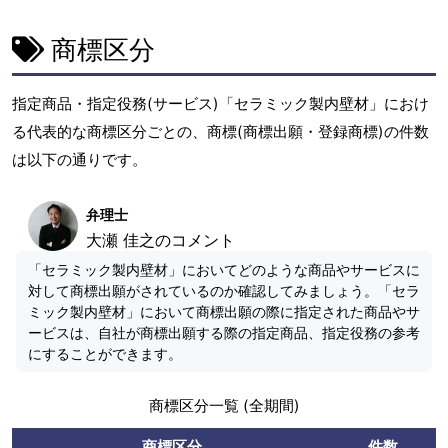
商標区分
指定商品・指定役務(サービス)「セラミック製内壁材」におけ
る代表的な商標区分ごとの、商標(商標出願・登録商標)の件数
は以下の通りです。
弁理士
大瀬 佳之のコメント
「セラミック製内壁材」においてどのような商品やサービスに
対して商標出願がされているのか確認してみましょう。「セラ
ミック製内壁材」において商標出願の際に指定された商品やサ
ービスは、自社が商標出願する際の指定商品、指定役務の参考
にすることができます。
商標区分一覧 (全期間)
商標区分
件数