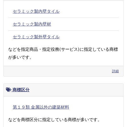
セラミック製内壁タイル
セラミック製内壁材
セラミック製外壁タイル
などを指定商品・指定役務(サービス)に指定している商標
が多いです。
詳細
商標区分
第１９類 金属以外の建築材料
などを商標区分に指定している商標が多いです。