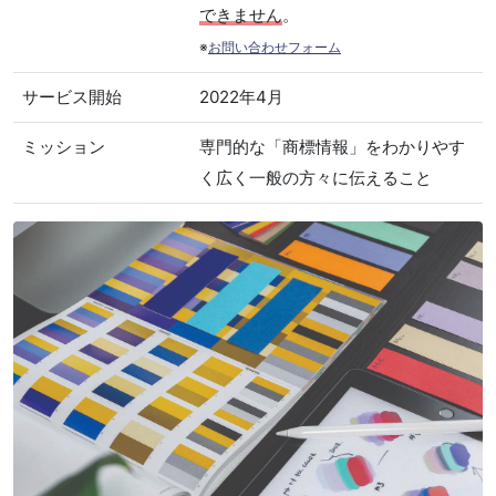
できません
。
※
お問い合わせフォーム
サービス開始
2022年4月
ミッション
専門的な「商標情報」をわかりやす
く広く一般の方々に伝えること