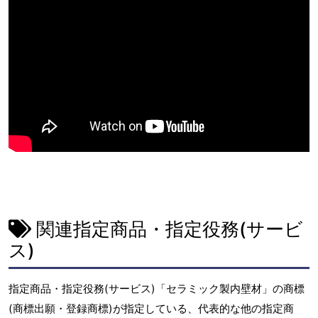
関連指定商品・指定役務(サービ
ス)
指定商品・指定役務(サービス)「セラミック製内壁材」の商標
(商標出願・登録商標)が指定している、代表的な他の指定商