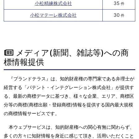
小松精練株式会社
35
件
小松マテーレ株式会社
30
件
メディア(新聞、雑誌等)への商
標情報提供
『ブランドテラス』は、知的財産権の専門家である弁理士が
経営する「パテント・インテグレーション株式会社」が提供す
る、最新の商標データに基づき、様々な企業、エリア、商標区
分等の商標(商標出願・登録商標)情報を提供する国内最大規模
の商標情報サービスです。
本ウェブサービスは、知的財産権への関心有無に関わらず、
多くの方々に知財情報を身近に感じて頂き、活用いただくこと