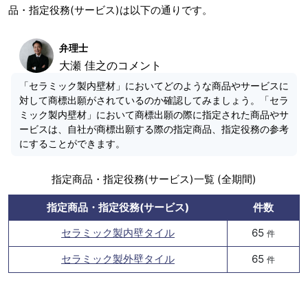
品・指定役務(サービス)は以下の通りです。
弁理士
大瀬 佳之のコメント
「セラミック製内壁材」においてどのような商品やサービスに
対して商標出願がされているのか確認してみましょう。「セラ
ミック製内壁材」において商標出願の際に指定された商品やサ
ービスは、自社が商標出願する際の指定商品、指定役務の参考
にすることができます。
指定商品・指定役務(サービス)一覧 (全期間)
指定商品・指定役務(サービス)
件数
セラミック製内壁タイル
65
件
セラミック製外壁タイル
65
件