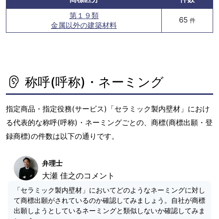
第１９類
65
件
金属以外の建築材料
称呼(呼称)・ネーミング
指定商品・指定役務(サービス)「セラミック製内壁材」におけ
る代表的な称呼(呼称)・ネーミングごとの、商標(商標出願・登
録商標)の件数は以下の通りです。
弁理士
大瀬 佳之のコメント
「セラミック製内壁材」においてどのようなネーミングに対し
て商標出願がされているのか確認してみましょう。自社が商標
出願しようとしているネーミングと類似しないか確認してみま