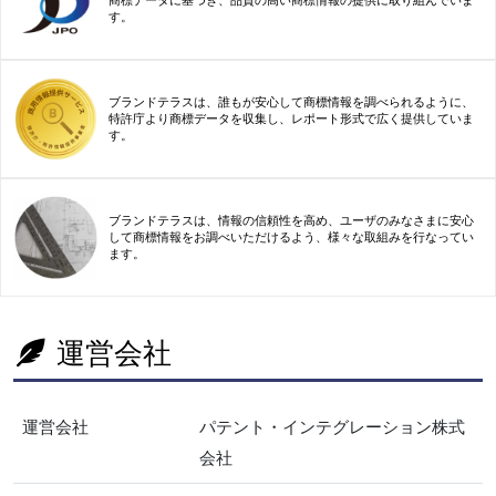
商標データに基づき、品質の高い商標情報の提供に取り組んでいま
す。
ブランドテラスは、誰もが安心して商標情報を調べられるように、
特許庁より商標データを収集し、レポート形式で広く提供していま
す。
ブランドテラスは、情報の信頼性を高め、ユーザのみなさまに安心
して商標情報をお調べいただけるよう、様々な取組みを行なってい
ます。
運営会社
運営会社
パテント・インテグレーション株式
会社