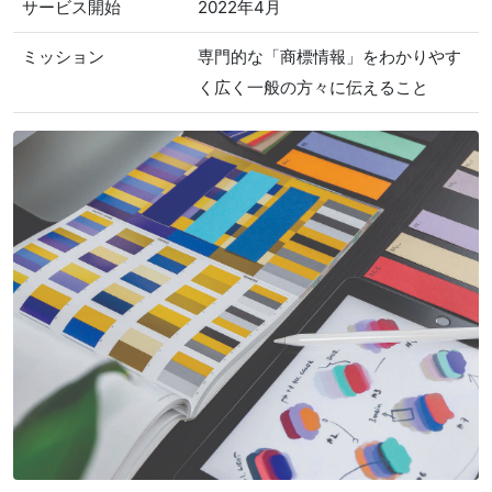
サービス開始
2022年4月
ミッション
専門的な「商標情報」をわかりやす
く広く一般の方々に伝えること