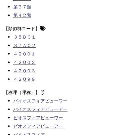
第３７類
第４２類
【類似群コード】
３５Ｂ０１
３７Ａ０２
４２Ｑ０１
４２Ｑ０２
４２Ｑ０３
４２Ｑ９９
【称呼（呼称）】
バイオスフィアビューワー
バイオスフィアビューアー
ビオスフィアビューワー
ビオスフィアビューアー
バイオスフィア