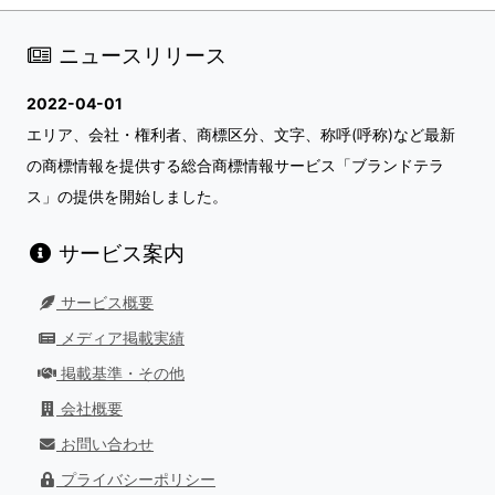
ニュースリリース
2022-04-01
エリア、会社・権利者、商標区分、文字、称呼(呼称)など最新
の商標情報を提供する総合商標情報サービス「ブランドテラ
ス」の提供を開始しました。
サービス案内
サービス概要
メディア掲載実績
掲載基準・その他
会社概要
お問い合わせ
プライバシーポリシー