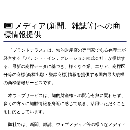
メディア(新聞、雑誌等)への商
標情報提供
『ブランドテラス』は、知的財産権の専門家である弁理士が
経営する「パテント・インテグレーション株式会社」が提供す
る、最新の商標データに基づき、様々な企業、エリア、商標区
分等の商標(商標出願・登録商標)情報を提供する国内最大規模
の商標情報サービスです。
本ウェブサービスは、知的財産権への関心有無に関わらず、
多くの方々に知財情報を身近に感じて頂き、活用いただくこと
を目的としています。
弊社では、新聞、雑誌、ウェブメディア等の様々なメディア