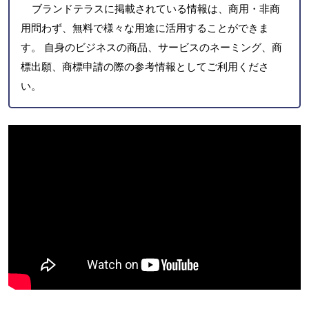
ブランドテラスに掲載されている情報は、商用・非商
用問わず、無料で様々な用途に活用することができま
す。 自身のビジネスの商品、サービスのネーミング、商
標出願、商標申請の際の参考情報としてご利用くださ
い。