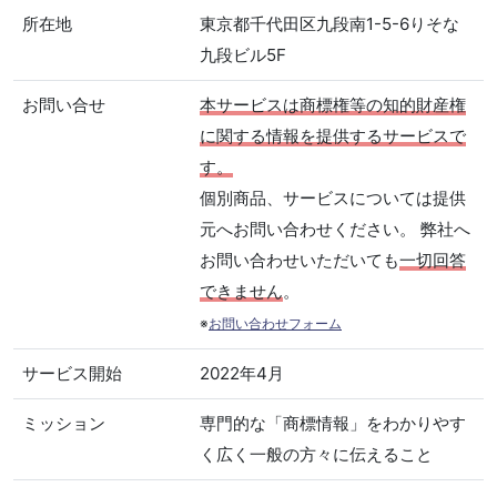
所在地
東京都千代田区九段南1-5-6りそな
九段ビル5F
お問い合せ
本サービスは商標権等の知的財産権
に関する情報を提供するサービスで
す。
個別商品、サービスについては提供
元へお問い合わせください。 弊社へ
お問い合わせいただいても
一切回答
できません
。
※
お問い合わせフォーム
サービス開始
2022年4月
ミッション
専門的な「商標情報」をわかりやす
く広く一般の方々に伝えること