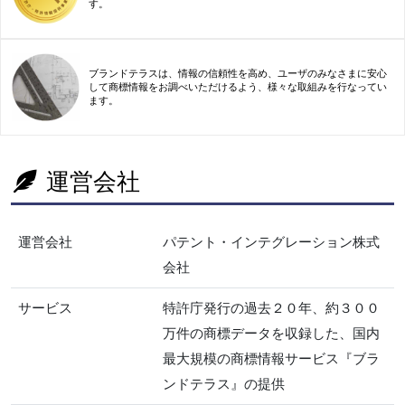
す。
ブランドテラスは、情報の信頼性を高め、ユーザのみなさまに安心
して商標情報をお調べいただけるよう、様々な取組みを行なってい
ます。
運営会社
運営会社
パテント・インテグレーション株式
会社
サービス
特許庁発行の過去２０年、約３００
万件の商標データを収録した、国内
最大規模の商標情報サービス『ブラ
ンドテラス』の提供