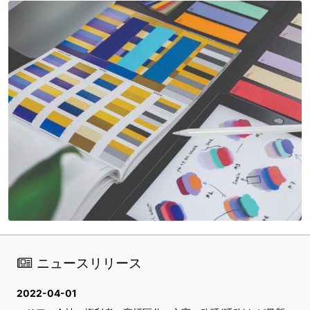
ニュースリリース
2022-04-01