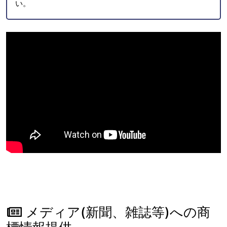
い。
メディア(新聞、雑誌等)への商