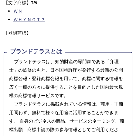
【文字商標】
ＷＮ
ＷＨＹＮＯＴ？
【登録商標】
ブランドテラスとは
ブランドテラスは、知的財産の専門家である「弁理
士」の監修のもと、日本国特許庁が発行する最新の公開
商標公報・登録商標公報を用いて、商標に関する情報を
広く一般の方々に提供することを目的とした国内最大規
模の商標情報サービスです。
ブランドテラスに掲載されている情報は、商用・非商
用問わず、無料で様々な用途に活用することができま
す。 自身のビジネスの商品、サービスのネーミング、商
標出願、商標申請の際の参考情報としてご利用くださ