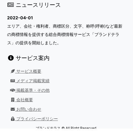
ニュースリリース
2022-04-01
エリア、会社・権利者、商標区分、文字、称呼(呼称)など最新
の商標情報を提供する総合商標情報サービス「ブランドテラ
ス」の提供を開始しました。
サービス案内
サービス概要
メディア掲載実績
掲載基準・その他
会社概要
お問い合わせ
プライバシーポリシー
ブランドテラス © All Right Reserved.
最終更新日：
2026/08/01