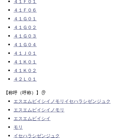
４１Ｆ０１
４１Ｆ０６
４１Ｇ０１
４１Ｇ０２
４１Ｇ０３
４１Ｇ０４
４１Ｊ０１
４１Ｋ０１
４１Ｋ０２
４２Ｌ０１
【称呼（呼称）】
エスエムビイシイノモリイセハラシゼンジュク
エスエムビイシイノモリ
エスエムビイシイ
モリ
イセハラシゼンジュク