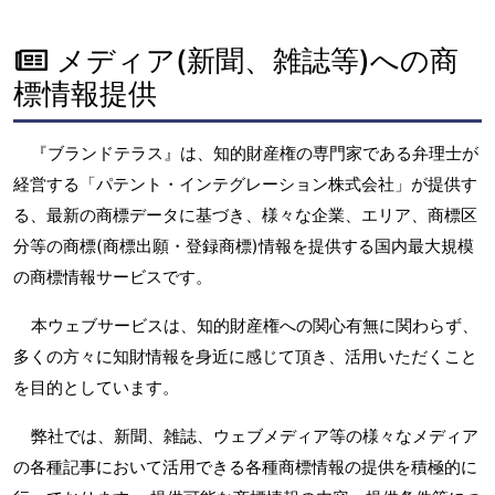
メディア(新聞、雑誌等)への商
標情報提供
『ブランドテラス』は、知的財産権の専門家である弁理士が
経営する「パテント・インテグレーション株式会社」が提供す
る、最新の商標データに基づき、様々な企業、エリア、商標区
分等の商標(商標出願・登録商標)情報を提供する国内最大規模
の商標情報サービスです。
本ウェブサービスは、知的財産権への関心有無に関わらず、
多くの方々に知財情報を身近に感じて頂き、活用いただくこと
を目的としています。
弊社では、新聞、雑誌、ウェブメディア等の様々なメディア
の各種記事において活用できる各種商標情報の提供を積極的に