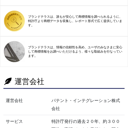
ブランドテラスは、誰もが安心して商標情報を調べられるように、
特許庁より商標データを収集し、レポート形式で広く提供していま
す。
ブランドテラスは、情報の信頼性を高め、ユーザのみなさまに安心
して商標情報をお調べいただけるよう、様々な取組みを行なってい
ます。
運営会社
運営会社
パテント・インテグレーション株式
会社
サービス
特許庁発行の過去２０年、約３００