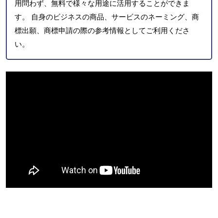
用問わず、無料で様々な用途に活用することができま
す。 自身のビジネスの商品、サービスのネーミング、商
標出願、商標申請の際の参考情報としてご利用くださ
い。