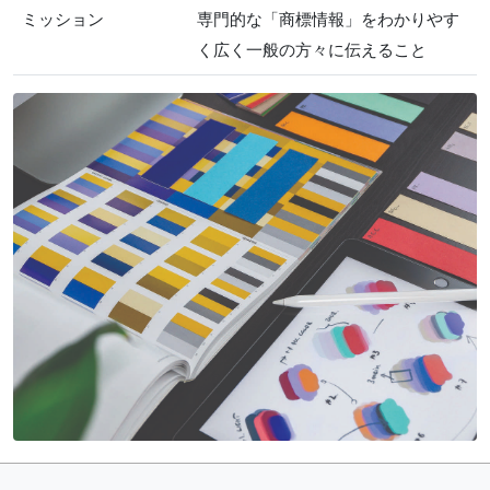
ミッション
専門的な「商標情報」をわかりやす
く広く一般の方々に伝えること