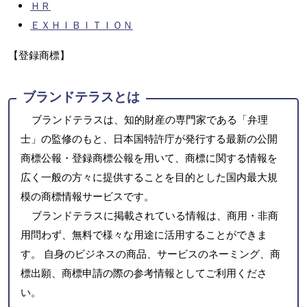
ＨＲ
ＥＸＨＩＢＩＴＩＯＮ
【登録商標】
ブランドテラスとは
ブランドテラスは、知的財産の専門家である「弁理
士」の監修のもと、日本国特許庁が発行する最新の公開
商標公報・登録商標公報を用いて、商標に関する情報を
広く一般の方々に提供することを目的とした国内最大規
模の商標情報サービスです。
ブランドテラスに掲載されている情報は、商用・非商
用問わず、無料で様々な用途に活用することができま
す。 自身のビジネスの商品、サービスのネーミング、商
標出願、商標申請の際の参考情報としてご利用くださ
い。