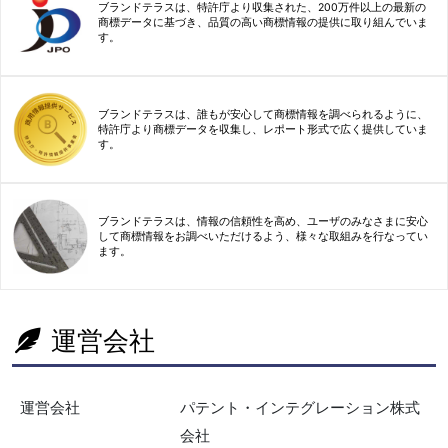
ブランドテラスは、特許庁より収集された、200万件以上の最新の
商標データに基づき、品質の高い商標情報の提供に取り組んでいま
す。
ブランドテラスは、誰もが安心して商標情報を調べられるように、
特許庁より商標データを収集し、レポート形式で広く提供していま
す。
ブランドテラスは、情報の信頼性を高め、ユーザのみなさまに安心
して商標情報をお調べいただけるよう、様々な取組みを行なってい
ます。
運営会社
運営会社
パテント・インテグレーション株式
会社