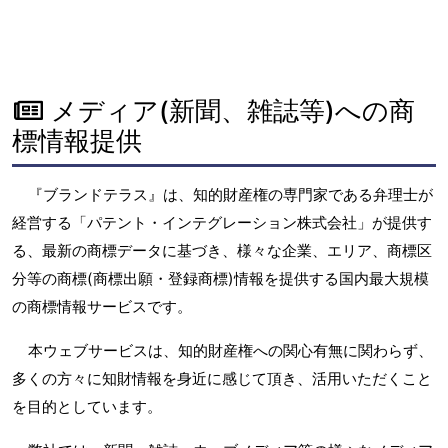
メディア(新聞、雑誌等)への商
標情報提供
『ブランドテラス』は、知的財産権の専門家である弁理士が
経営する「パテント・インテグレーション株式会社」が提供す
る、最新の商標データに基づき、様々な企業、エリア、商標区
分等の商標(商標出願・登録商標)情報を提供する国内最大規模
の商標情報サービスです。
本ウェブサービスは、知的財産権への関心有無に関わらず、
多くの方々に知財情報を身近に感じて頂き、活用いただくこと
を目的としています。