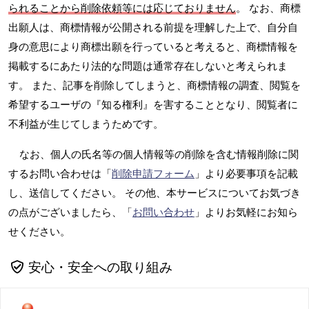
られることから削除依頼等には応じておりません
。 なお、商標
出願人は、商標情報が公開される前提を理解した上で、自分自
身の意思により商標出願を行っていると考えると、商標情報を
掲載するにあたり法的な問題は通常存在しないと考えられま
す。 また、記事を削除してしまうと、商標情報の調査、閲覧を
希望するユーザの『知る権利』を害することとなり、閲覧者に
不利益が生じてしまうためです。
なお、個人の氏名等の個人情報等の削除を含む情報削除に関
するお問い合わせは「
削除申請フォーム
」より必要事項を記載
し、送信してください。 その他、本サービスについてお気づき
の点がございましたら、「
お問い合わせ
」よりお気軽にお知ら
せください。
安心・安全への取り組み