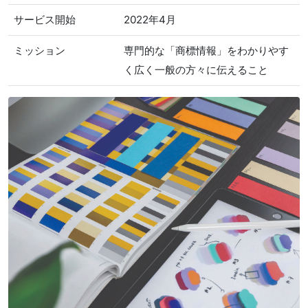
サービス開始
2022年4月
ミッション
専門的な「商標情報」をわかりやす
く広く一般の方々に伝えること