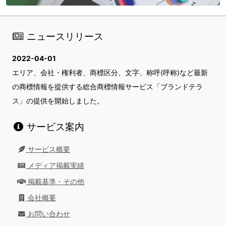
ニュースリリース
2022-04-01
エリア、会社・権利者、商標区分、文字、称呼(呼称)など最新
の商標情報を提供する総合商標情報サービス「ブランドテラ
ス」の提供を開始しました。
サービス案内
サービス概要
メディア掲載実績
掲載基準・その他
会社概要
お問い合わせ