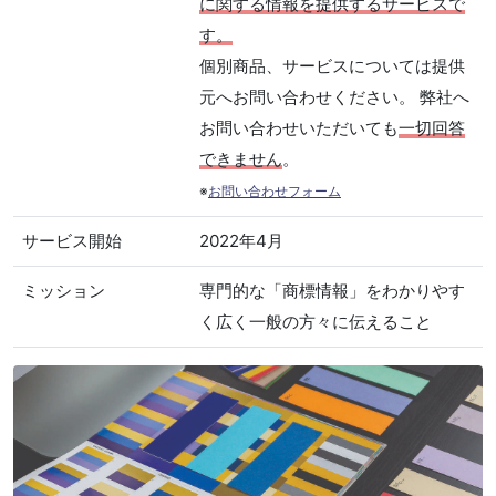
に関する情報を提供するサービスで
す。
個別商品、サービスについては提供
元へお問い合わせください。 弊社へ
お問い合わせいただいても
一切回答
できません
。
※
お問い合わせフォーム
サービス開始
2022年4月
ミッション
専門的な「商標情報」をわかりやす
く広く一般の方々に伝えること