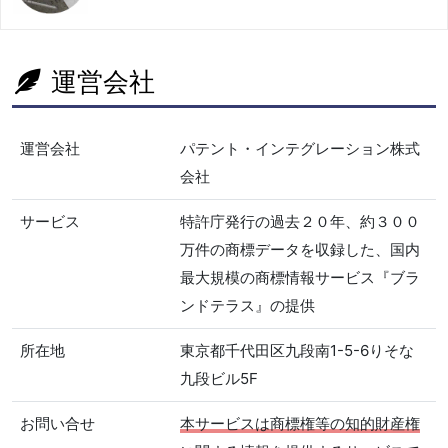
運営会社
運営会社
パテント・インテグレーション株式
会社
サービス
特許庁発行の過去２０年、約３００
万件の商標データを収録した、国内
最大規模の商標情報サービス『ブラ
ンドテラス』の提供
所在地
東京都千代田区九段南1-5-6りそな
九段ビル5F
お問い合せ
本サービスは商標権等の知的財産権