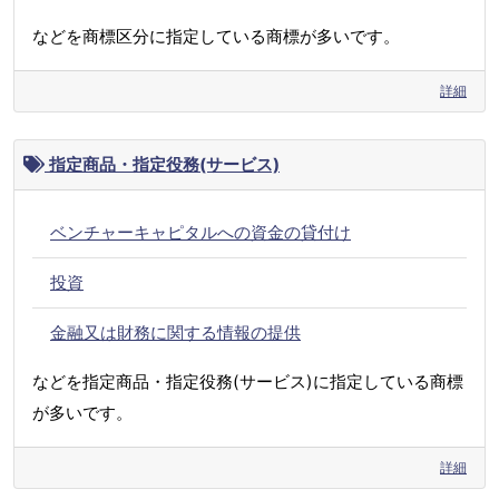
などを商標区分に指定している商標が多いです。
詳細
指定商品・指定役務(サービス)
ベンチャーキャピタルへの資金の貸付け
投資
金融又は財務に関する情報の提供
などを指定商品・指定役務(サービス)に指定している商標
が多いです。
詳細