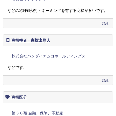
などの称呼(呼称)・ネーミングを有する商標が多いです。
詳細
商標権者・商標出願人
株式会社バンダイナムコホールディングス
などです。
詳細
商標区分
第３６類 金融、保険、不動産