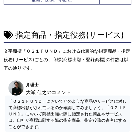
指定商品・指定役務(サービス)
文字商標「０２１ＦＵＮＤ」における代表的な指定商品・指定
役務(サービス)ごとの、商標(商標出願・登録商標)の件数は以
下の通りです。
弁理士
大瀬 佳之のコメント
「０２１ＦＵＮＤ」においてどのような商品やサービスに対し
て商標出願がされているのか確認してみましょう。「０２１Ｆ
ＵＮＤ」において商標出願の際に指定された商品やサービス
は、自社が商標出願する際の指定商品、指定役務の参考にする
ことができます。