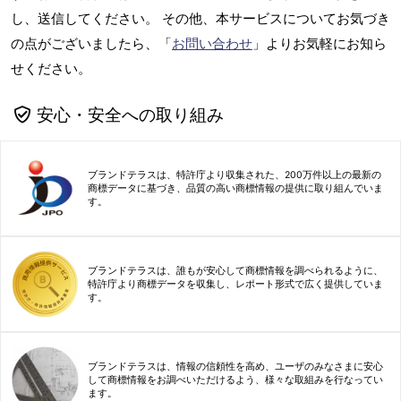
し、送信してください。 その他、本サービスについてお気づき
の点がございましたら、「
お問い合わせ
」よりお気軽にお知ら
せください。
安心・安全への取り組み
ブランドテラスは、特許庁より収集された、200万件以上の最新の
商標データに基づき、品質の高い商標情報の提供に取り組んでいま
す。
ブランドテラスは、誰もが安心して商標情報を調べられるように、
特許庁より商標データを収集し、レポート形式で広く提供していま
す。
ブランドテラスは、情報の信頼性を高め、ユーザのみなさまに安心
して商標情報をお調べいただけるよう、様々な取組みを行なってい
ます。