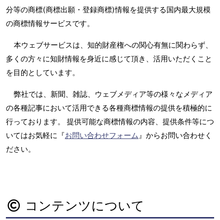
分等の商標(商標出願・登録商標)情報を提供する国内最大規模
の商標情報サービスです。
本ウェブサービスは、知的財産権への関心有無に関わらず、
多くの方々に知財情報を身近に感じて頂き、活用いただくこと
を目的としています。
弊社では、新聞、雑誌、ウェブメディア等の様々なメディア
の各種記事において活用できる各種商標情報の提供を積極的に
行っております。 提供可能な商標情報の内容、提供条件等につ
いてはお気軽に『
お問い合わせフォーム
』からお問い合わせく
ださい。
コンテンツについて